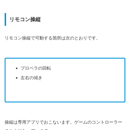
リモコン操縦
リモコン操縦で可動する箇所は次のとおりです。
プロペラの回転
左右の傾き
操縦は専用アプリでおこないます。ゲームのコントローラー