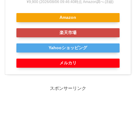
¥9,900
(2026/08/06 09:46:40時点 Amazon調べ-
詳細)
Amazon
楽天市場
Yahooショッピング
メルカリ
スポンサーリンク