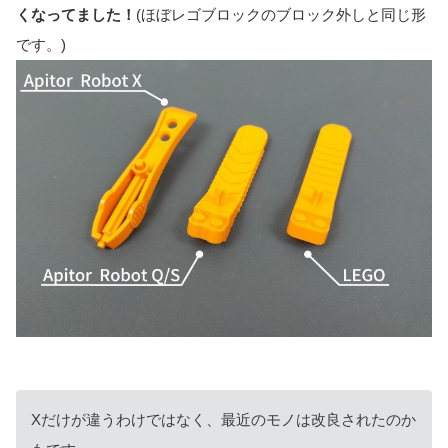
くなってました！
(ほぼレゴブロックのブロック外しと同じ形
です。)
Xだけが違うわけではなく、最近のモノは改良されたのか