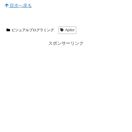
目次へ戻る
ビジュアルプログラミング
Apitor
スポンサーリンク