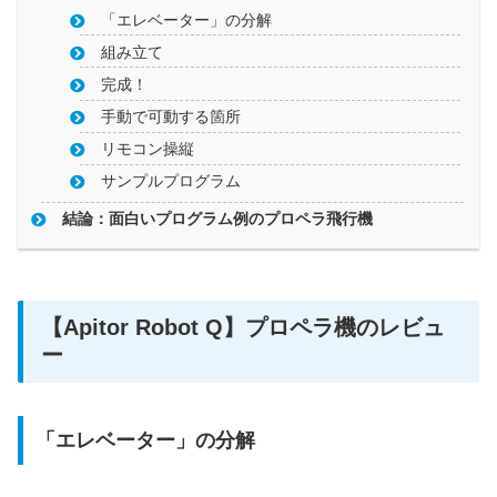
「エレベーター」の分解
組み立て
完成！
手動で可動する箇所
リモコン操縦
サンプルプログラム
結論：面白いプログラム例のプロペラ飛行機
【Apitor Robot Q】プロペラ機のレビュ
ー
「エレベーター」の分解