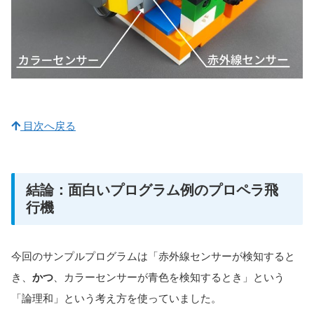
目次へ戻る
結論：面白いプログラム例のプロペラ飛
行機
今回のサンプルプログラムは「赤外線センサーが検知すると
き、
かつ
、カラーセンサーが青色を検知するとき」という
「論理和」という考え方を使っていました。