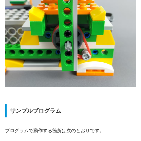
サンプルプログラム
プログラムで動作する箇所は次のとおりです。