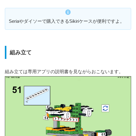
Seriaやダイソーで購入できるSikiriケースが便利ですよ。
組み立て
組み立ては専用アプリの説明書を見ながらおこないます。