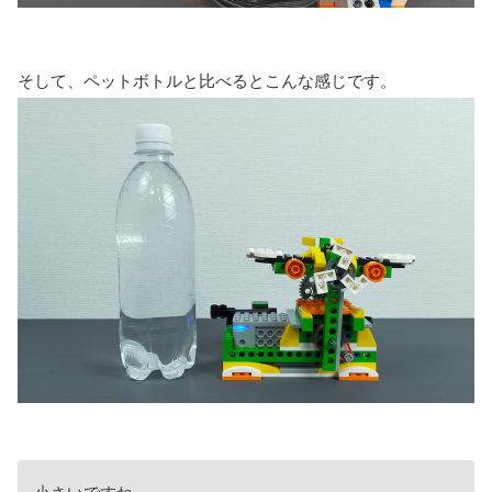
そして、ペットボトルと比べるとこんな感じです。