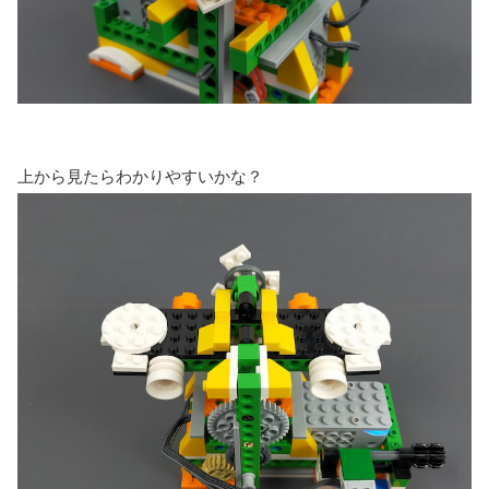
上から見たらわかりやすいかな？