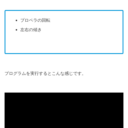
プロペラの回転
左右の傾き
プログラムを実行するとこんな感じです。