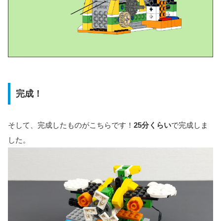
完成！
そして、完成したものがこちらです！
25分くらい
で完成しま
した。