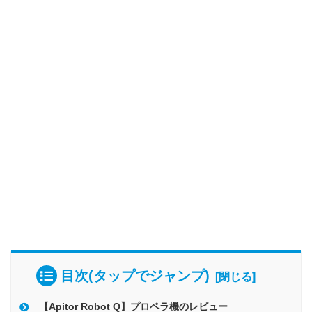
目次(タップでジャンプ)
【Apitor Robot Q】プロペラ機のレビュー