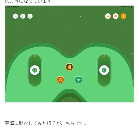
のようになっています。
実際に動かしてみた様子がこちらです。