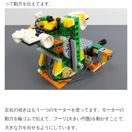
って動力を伝えてます。
左右の傾きはもう一つのモーターを使ってます。モーターの
動力を輪ゴムで伝えて、プーリ(大きい円盤)を動かすことで、
大きな力を出せるようにしています。