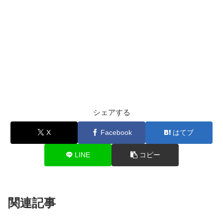
シェアする
X
Facebook
はてブ
LINE
コピー
関連記事