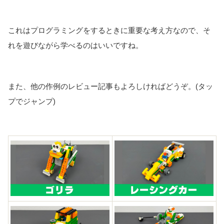
これはプログラミングをするときに重要な考え方なので、そ
れを遊びながら学べるのはいいですね。
また、他の作例のレビュー記事もよろしければどうぞ。(タッ
プでジャンプ)