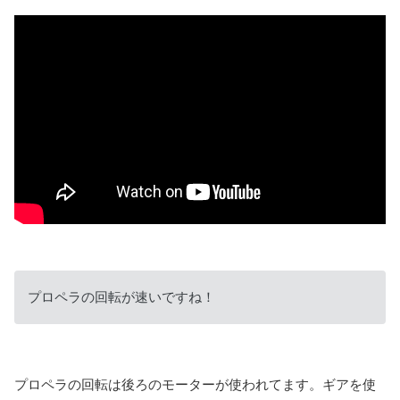
プロペラの回転が速いですね！
プロペラの回転は後ろのモーターが使われてます。ギアを使