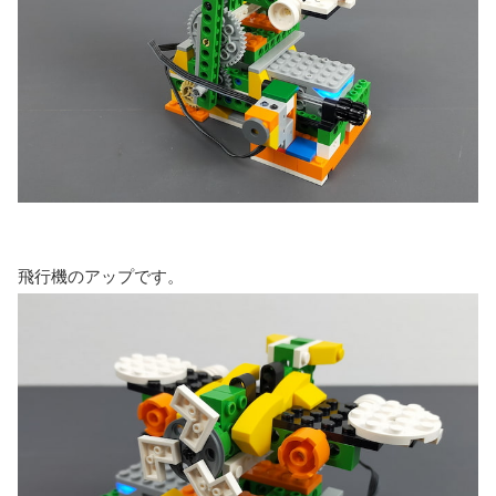
飛行機のアップです。