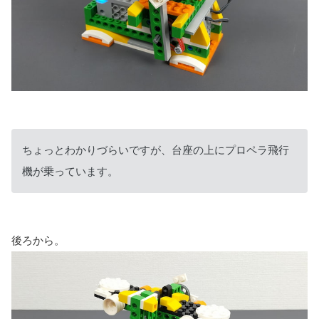
ちょっとわかりづらいですが、台座の上にプロペラ飛行
機が乗っています。
後ろから。