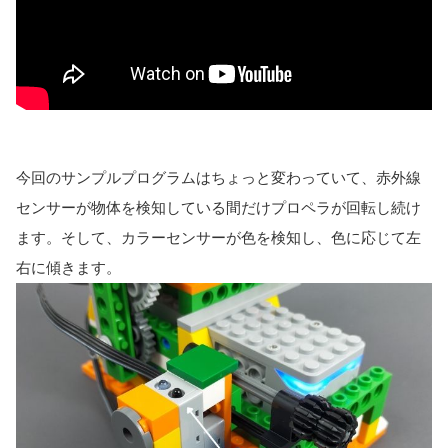
今回のサンプルプログラムはちょっと変わっていて、赤外線
センサーが物体を検知している間だけプロペラが回転し続け
ます。そして、カラーセンサーが色を検知し、色に応じて左
右に傾きます。