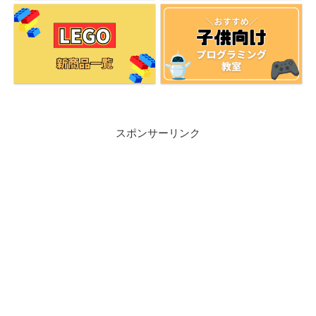
スポンサーリンク