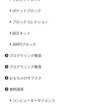
ポケットブロック
ブロックコレクション
組立キット
300円ブロック
プログラミング教室
プログラミング教育
おもちゃのサブスク
無料講座
コンピューターサイエンス