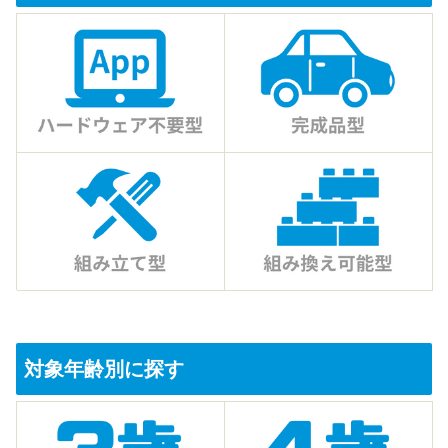
対象年齢別に探す