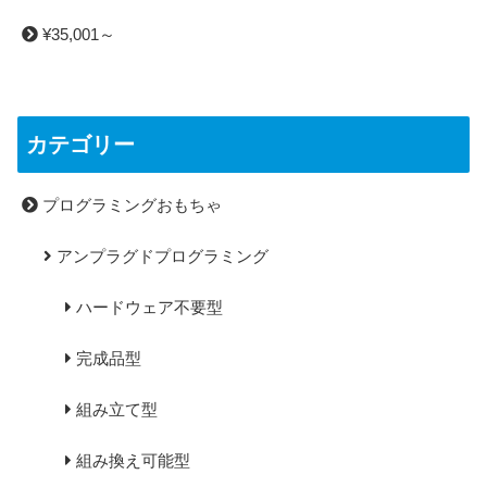
¥35,001～
カテゴリー
プログラミングおもちゃ
アンプラグドプログラミング
ハードウェア不要型
完成品型
組み立て型
組み換え可能型