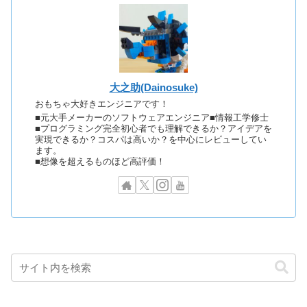
大之助(Dainosuke)
おもちゃ大好きエンジニアです！
■元大手メーカーのソフトウェアエンジニア■情報工学修士
■プログラミング完全初心者でも理解できるか？アイデアを
実現できるか？コスパは高いか？を中心にレビューしてい
ます。
■想像を超えるものほど高評価！