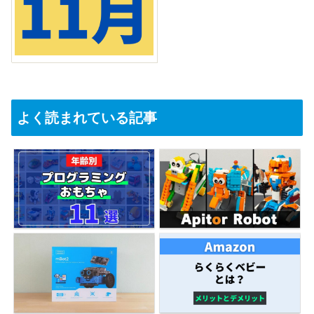
よく読まれている記事