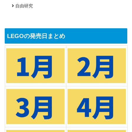
自由研究
LEGOの発売日まとめ