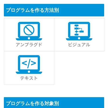
プログラムを作る方法別
プログラムを作る対象別