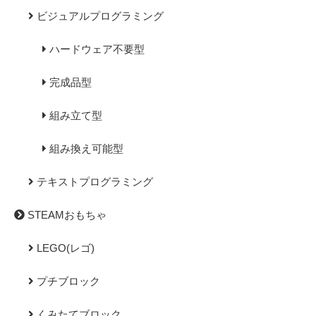
ビジュアルプログラミング
ハードウェア不要型
完成品型
組み立て型
組み換え可能型
テキストプログラミング
STEAMおもちゃ
LEGO(レゴ)
プチブロック
くみたてブロック