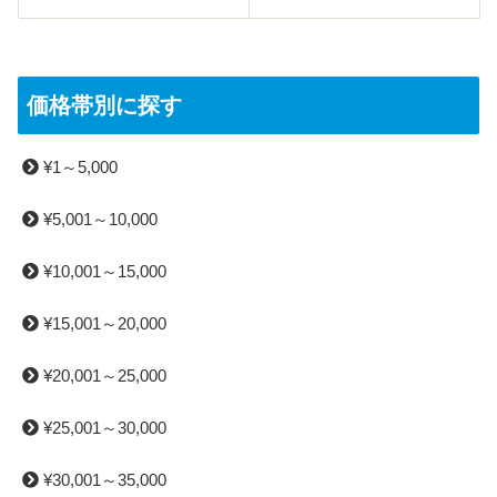
価格帯別に探す
¥1～5,000
¥5,001～10,000
¥10,001～15,000
¥15,001～20,000
¥20,001～25,000
¥25,001～30,000
¥30,001～35,000