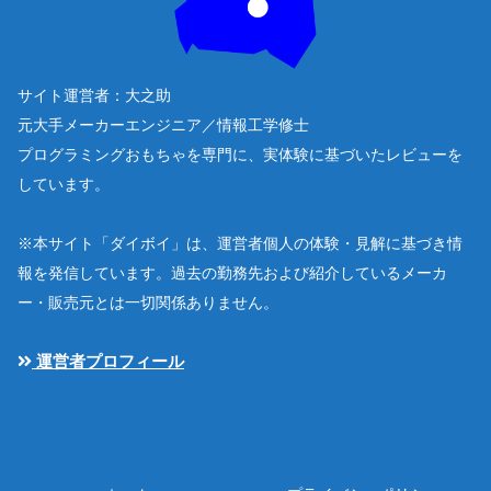
サイト運営者：大之助
元大手メーカーエンジニア／情報工学修士
プログラミングおもちゃを専門に、実体験に基づいたレビューを
しています。
※本サイト「ダイボイ」は、運営者個人の体験・見解に基づき情
報を発信しています。過去の勤務先および紹介しているメーカ
ー・販売元とは一切関係ありません。
運営者プロフィール