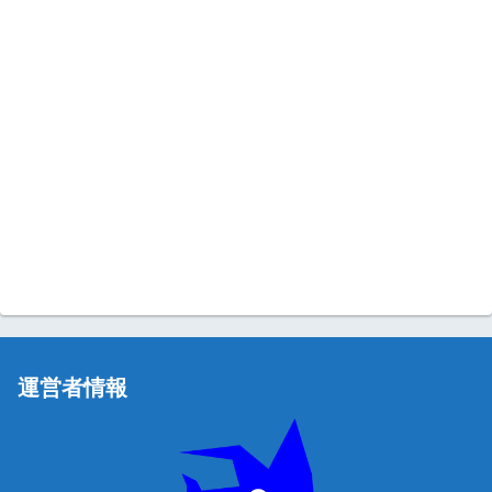
運営者情報