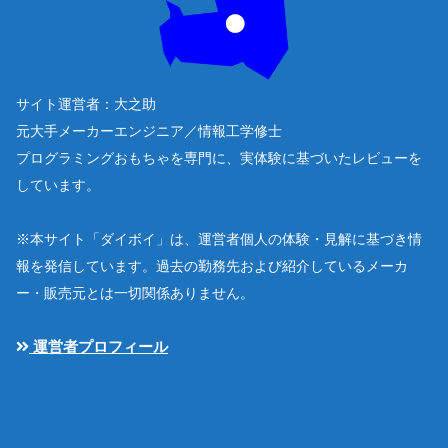
サイト運営者：大之助
元大手メーカーエンジニア／情報工学修士
プログラミングおもちゃを専門に、実体験に基づいたレビューを
しています。
※本サイト「ダイボイ」は、運営者個人の体験・見解に基づき情
報を発信しています。過去の勤務先および紹介しているメーカ
ー・販売元とは一切関係ありません。
運営者プロフィール