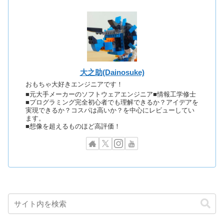
大之助(Dainosuke)
おもちゃ大好きエンジニアです！
■元大手メーカーのソフトウェアエンジニア■情報工学修士
■プログラミング完全初心者でも理解できるか？アイデアを
実現できるか？コスパは高いか？を中心にレビューしてい
ます。
■想像を超えるものほど高評価！