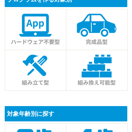
対象年齢別に探す