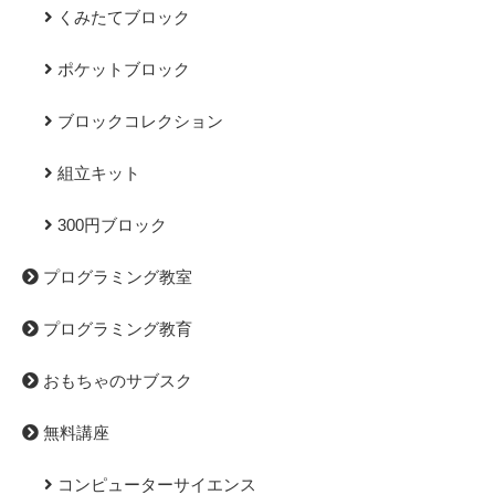
くみたてブロック
ポケットブロック
ブロックコレクション
組立キット
300円ブロック
プログラミング教室
プログラミング教育
おもちゃのサブスク
無料講座
コンピューターサイエンス