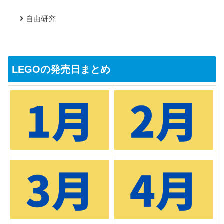
自由研究
LEGOの発売日まとめ