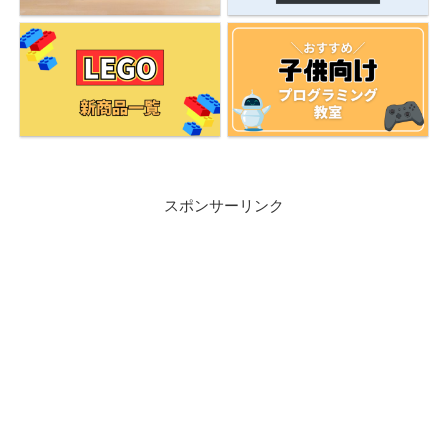
スポンサーリンク