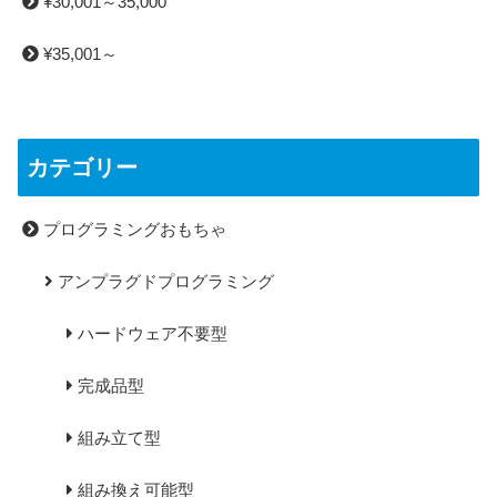
¥30,001～35,000
¥35,001～
カテゴリー
プログラミングおもちゃ
アンプラグドプログラミング
ハードウェア不要型
完成品型
組み立て型
組み換え可能型