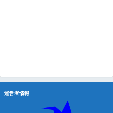
運営者情報