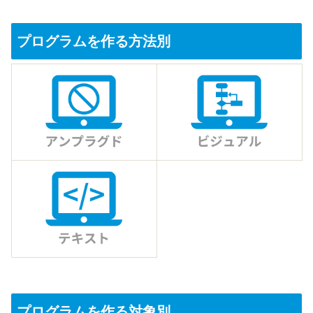
プログラムを作る方法別
プログラムを作る対象別