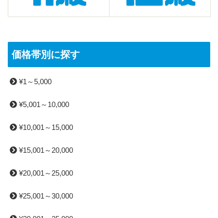
価格帯別に探す
¥1～5,000
¥5,001～10,000
¥10,001～15,000
¥15,001～20,000
¥20,001～25,000
¥25,001～30,000