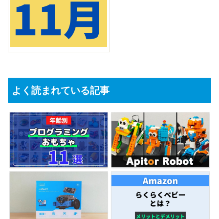
よく読まれている記事