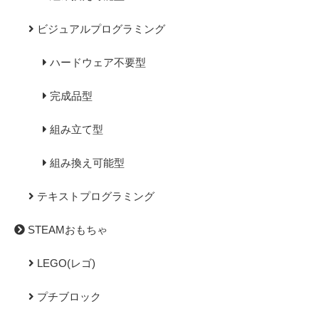
ビジュアルプログラミング
ハードウェア不要型
完成品型
組み立て型
組み換え可能型
テキストプログラミング
STEAMおもちゃ
LEGO(レゴ)
プチブロック