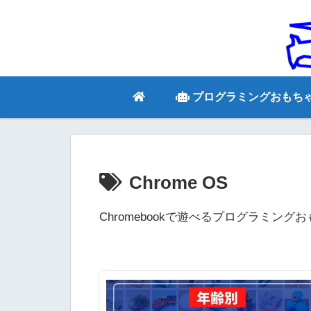
プログラミングおもち
Chrome OS
Chromebookで遊べるプログラミング