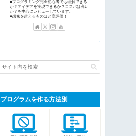
■プログラミング完全初心者でも理解できる
か？アイデアを実現できるか？コスパは高い
か？を中心にレビューしています。
■想像を超えるものほど高評価！
プログラムを作る方法別