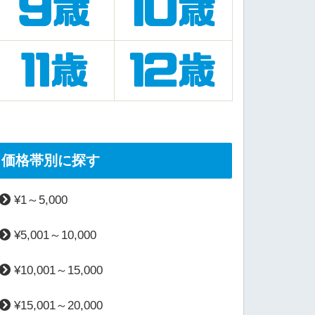
価格帯別に探す
¥1～5,000
¥5,001～10,000
¥10,001～15,000
¥15,001～20,000