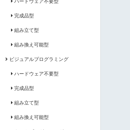
ハードウェア不要型
完成品型
組み立て型
組み換え可能型
ビジュアルプログラミング
ハードウェア不要型
完成品型
組み立て型
組み換え可能型