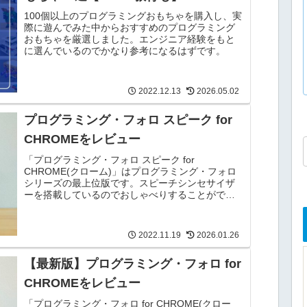
100個以上のプログラミングおもちゃを購入し、実
際に遊んでみた中からおすすめのプログラミング
おもちゃを厳選しました。エンジニア経験をもと
に選んでいるのでかなり参考になるはずです。
2022.12.13
2026.05.02
プログラミング・フォロ スピーク for
CHROMEをレビュー
「プログラミング・フォロ スピーク for
CHROME(クローム)」はプログラミング・フォロ
シリーズの最上位版です。スピーチシンセサイザ
ーを搭載しているのでおしゃべりすることができ
ますよ。
2022.11.19
2026.01.26
【最新版】プログラミング・フォロ for
CHROMEをレビュー
「プログラミング・フォロ for CHROME(クロー