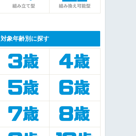
対象年齢別に探す