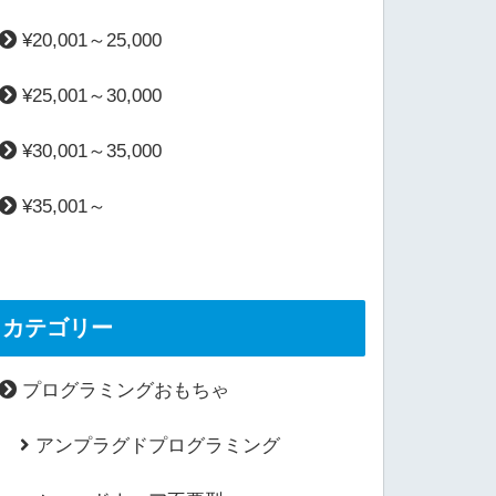
¥20,001～25,000
¥25,001～30,000
¥30,001～35,000
¥35,001～
カテゴリー
プログラミングおもちゃ
アンプラグドプログラミング