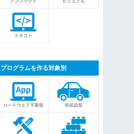
プログラムを作る対象別