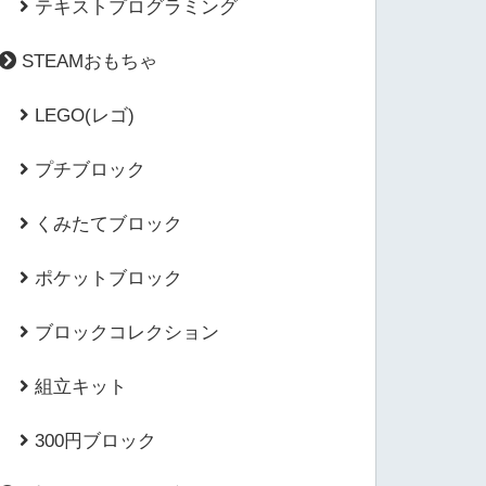
テキストプログラミング
STEAMおもちゃ
LEGO(レゴ)
プチブロック
くみたてブロック
ポケットブロック
ブロックコレクション
組立キット
300円ブロック