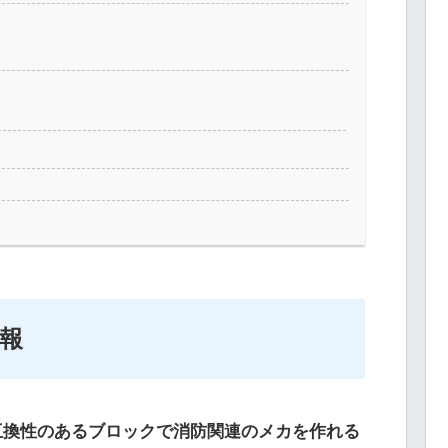
情報
互換性のあるブロックで消防関連のメカを作れる