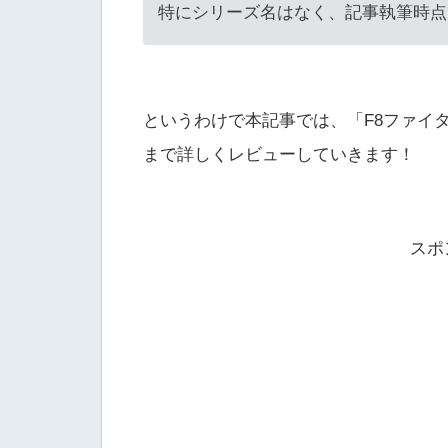
特にシリーズ名はなく、記事執筆時点
というわけで本記事では、「F8ファイ
まで詳しくレビューしていきます！
スポ