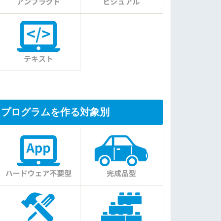
プログラムを作る対象別