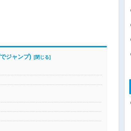
でジャンプ)