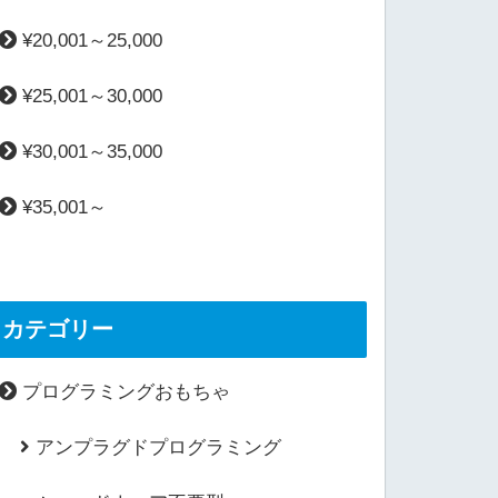
¥20,001～25,000
¥25,001～30,000
¥30,001～35,000
¥35,001～
カテゴリー
プログラミングおもちゃ
アンプラグドプログラミング