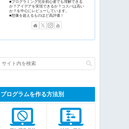
■プログラミング完全初心者でも理解できる
か？アイデアを実現できるか？コスパは高い
か？を中心にレビューしています。
■想像を超えるものほど高評価！
プログラムを作る方法別