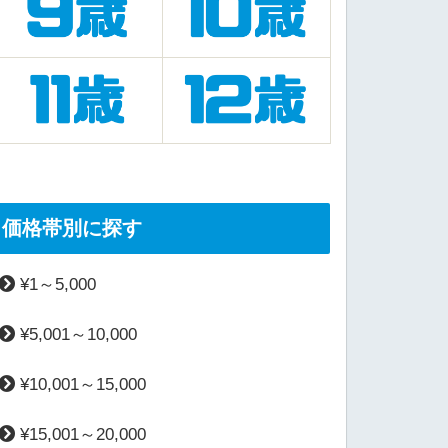
価格帯別に探す
¥1～5,000
¥5,001～10,000
¥10,001～15,000
¥15,001～20,000