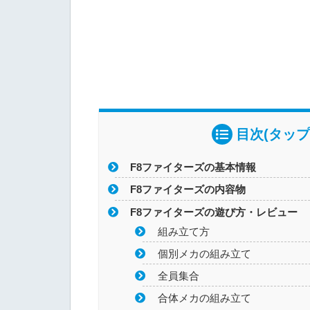
目次(タップ
F8ファイターズの基本情報
F8ファイターズの内容物
F8ファイターズの遊び方・レビュー
組み立て方
個別メカの組み立て
全員集合
合体メカの組み立て