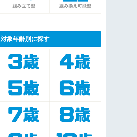
対象年齢別に探す