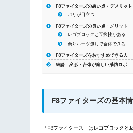
F8ファイターズの悪い点・デメリット
バリが目立つ
F8ファイターズの良い点・メリット
レゴブロックと互換性がある
余りパーツ無しで合体できる
F8ファイターズをおすすめできる人
結論：変形・合体が楽しい消防ロボ
F8ファイターズの基本
「F8ファイターズ」は
レゴブロックと