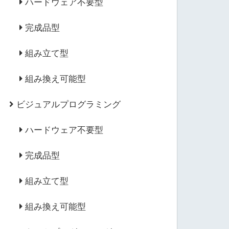
ハードウェア不要型
完成品型
組み立て型
組み換え可能型
ビジュアルプログラミング
ハードウェア不要型
完成品型
組み立て型
組み換え可能型