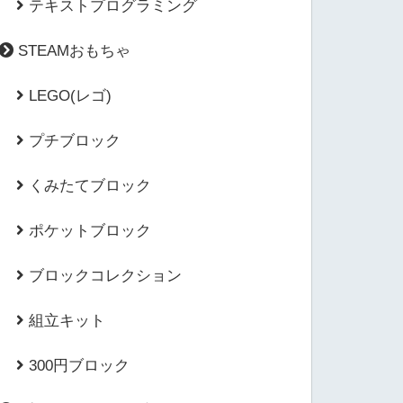
テキストプログラミング
STEAMおもちゃ
LEGO(レゴ)
プチブロック
くみたてブロック
ポケットブロック
ブロックコレクション
組立キット
300円ブロック