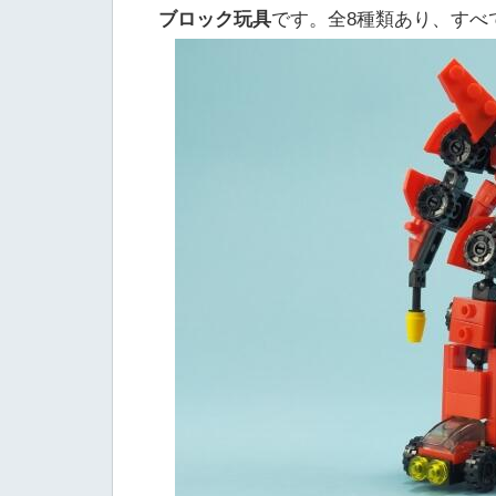
ブロック玩具
です。全8種類あり、すべ