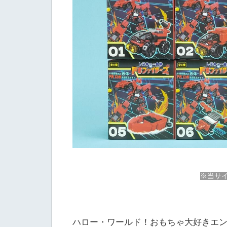
※当サイ
ハロー・ワールド！おもちゃ大好きエン