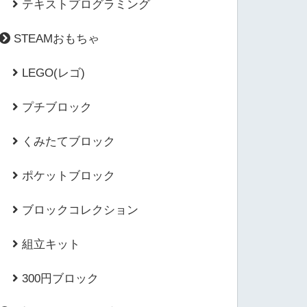
テキストプログラミング
STEAMおもちゃ
LEGO(レゴ)
プチブロック
くみたてブロック
ポケットブロック
ブロックコレクション
組立キット
300円ブロック