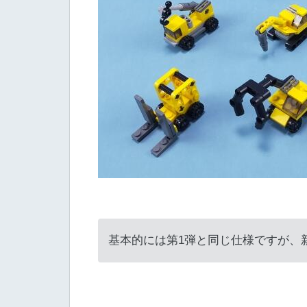
基本的には第1弾と同じ仕様ですが、