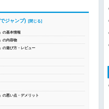
でジャンプ)
」の基本情報
」の内容物
」の遊び方・レビュー
」の悪い点・デメリット