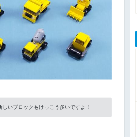
新しいブロックもけっこう多いですよ！