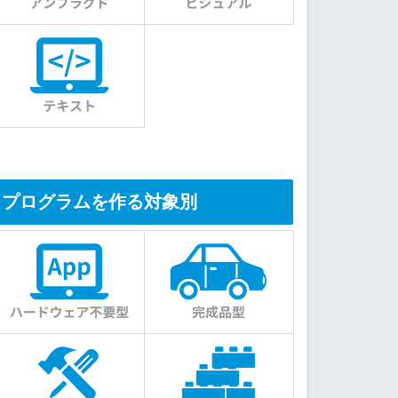
プログラムを作る対象別