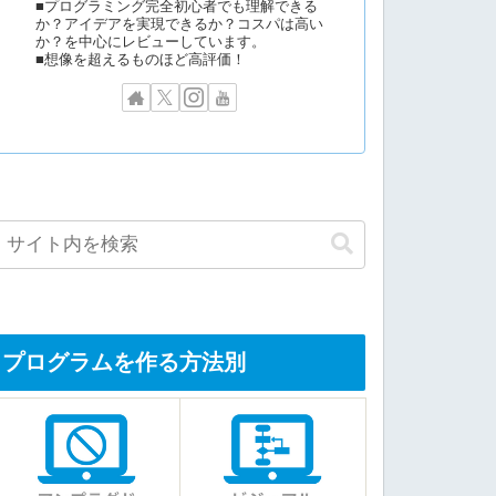
■プログラミング完全初心者でも理解できる
か？アイデアを実現できるか？コスパは高い
か？を中心にレビューしています。
■想像を超えるものほど高評価！
プログラムを作る方法別