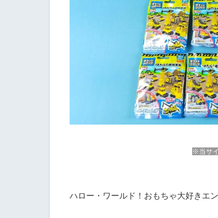
※当サイ
ハロー・ワールド！おもちゃ大好きエン