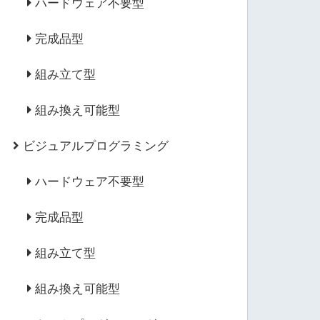
ハードウェア不要型
完成品型
組み立て型
組み換え可能型
ビジュアルプログラミング
ハードウェア不要型
完成品型
組み立て型
組み換え可能型