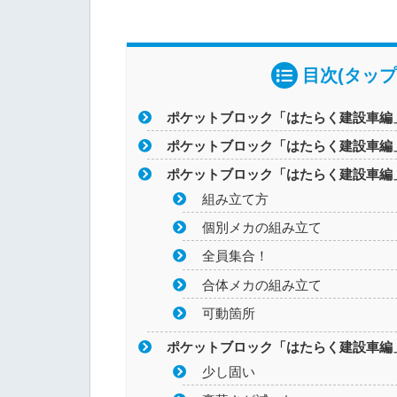
目次(タップ
ポケットブロック「はたらく建設車編
ポケットブロック「はたらく建設車編
ポケットブロック「はたらく建設車編
組み立て方
個別メカの組み立て
全員集合！
合体メカの組み立て
可動箇所
ポケットブロック「はたらく建設車編
少し固い