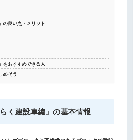
」の良い点・メリット
」をおすすめできる人
しめそう
らく建設車編」の基本情報