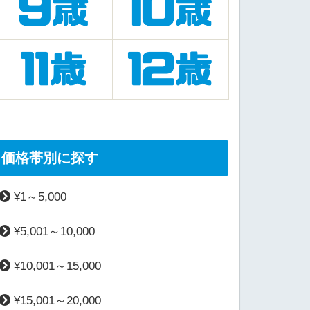
価格帯別に探す
¥1～5,000
¥5,001～10,000
¥10,001～15,000
¥15,001～20,000