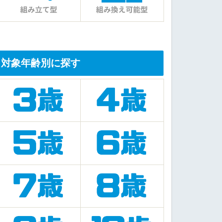
対象年齢別に探す