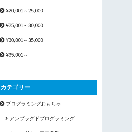
¥20,001～25,000
¥25,001～30,000
¥30,001～35,000
¥35,001～
カテゴリー
プログラミングおもちゃ
アンプラグドプログラミング