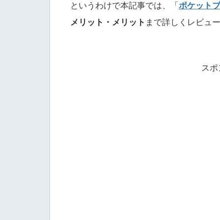
というわけで本記事では、「
ポケットブ
メリット・メリット
まで詳しくレビュ
スポ