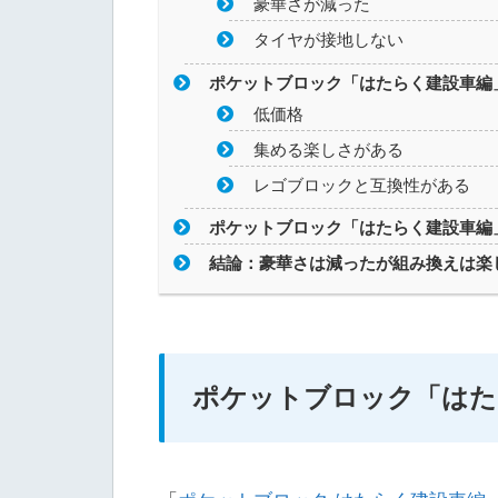
豪華さが減った
タイヤが接地しない
ポケットブロック「はたらく建設車編
低価格
集める楽しさがある
レゴブロックと互換性がある
ポケットブロック「はたらく建設車編
結論：豪華さは減ったが組み換えは楽
ポケットブロック「はた