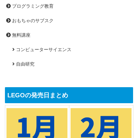
プログラミング教育
おもちゃのサブスク
無料講座
コンピューターサイエンス
自由研究
LEGOの発売日まとめ