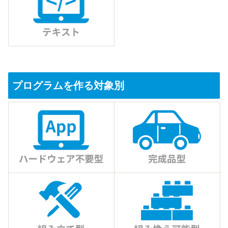
プログラムを作る対象別