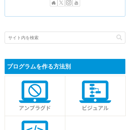
プログラムを作る方法別