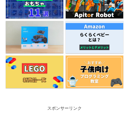
スポンサーリンク