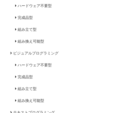
ハードウェア不要型
完成品型
組み立て型
組み換え可能型
ビジュアルプログラミング
ハードウェア不要型
完成品型
組み立て型
組み換え可能型
テキストプログラミング