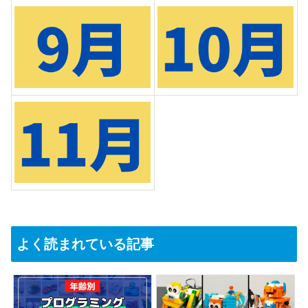
よく読まれている記事