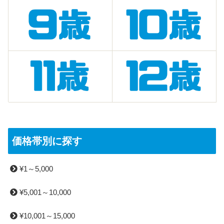
価格帯別に探す
¥1～5,000
¥5,001～10,000
¥10,001～15,000