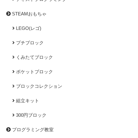
STEAMおもちゃ
LEGO(レゴ)
プチブロック
くみたてブロック
ポケットブロック
ブロックコレクション
組立キット
300円ブロック
プログラミング教室