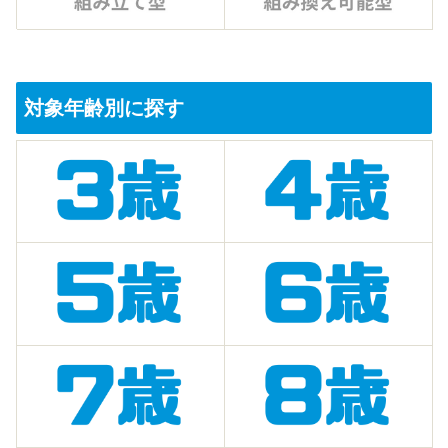
対象年齢別に探す