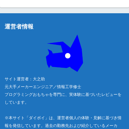
運営者情報
サイト運営者：大之助
元大手メーカーエンジニア／情報工学修士
プログラミングおもちゃを専門に、実体験に基づいたレビューを
しています。
※本サイト「ダイボイ」は、運営者個人の体験・見解に基づき情
報を発信しています。過去の勤務先および紹介しているメーカ