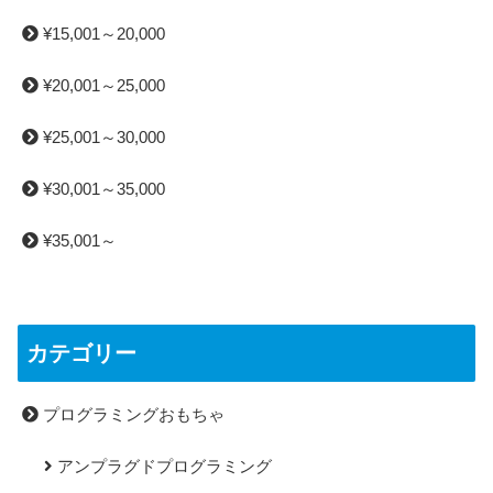
¥15,001～20,000
¥20,001～25,000
¥25,001～30,000
¥30,001～35,000
¥35,001～
カテゴリー
プログラミングおもちゃ
アンプラグドプログラミング