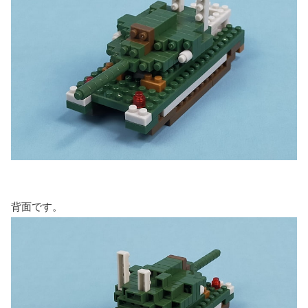
背面です。