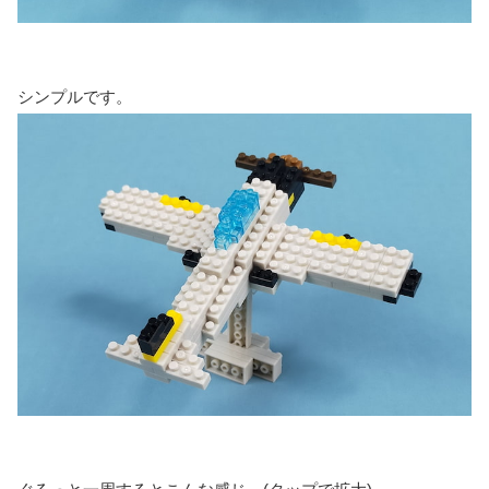
シンプルです。