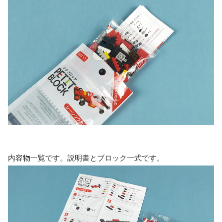
内容物一覧です。説明書とブロック一式です。