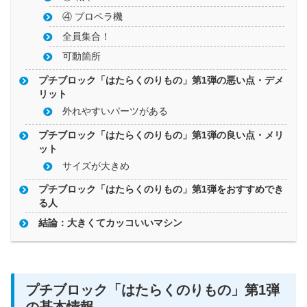
④ プロペラ機
全員集合！
可動箇所
プチブロック「はたらくのりもの」第1弾の悪い点・デメ
リット
外れやすいパーツがある
プチブロック「はたらくのりもの」第1弾の良い点・メリ
ット
サイズが大きめ
プチブロック「はたらくのりもの」第1弾をおすすめでき
る人
結論：大きくてカッコいいマシン
プチブロック「はたらくのりもの」第1弾