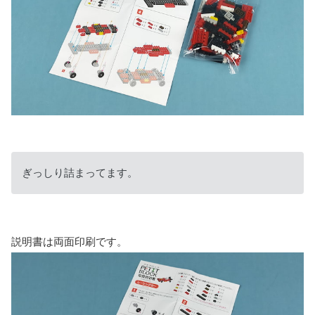
ぎっしり詰まってます。
説明書は両面印刷です。