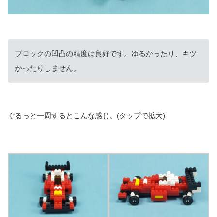
ブロックの凹凸の精度は良好です。ゆるかったり、キツ
かったりしません。
ぐるっと一周するとこんな感じ。(タップで拡大)