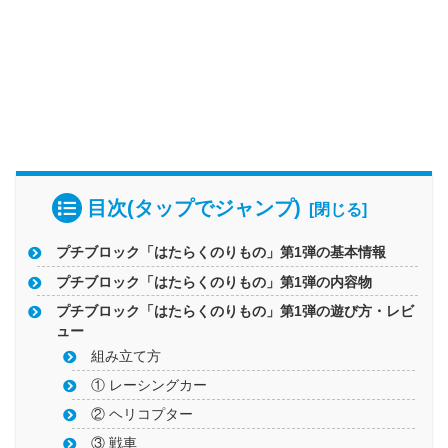
目次(タップでジャンプ)
プチブロック「はたらくのりもの」第1弾の基本情報
プチブロック「はたらくのりもの」第1弾の内容物
プチブロック「はたらくのりもの」第1弾の遊び方・レビ
ュー
組み立て方
① レーシングカー
② ヘリコプター
③ 戦車