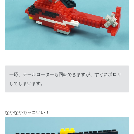
一応、テールローターも回転できますが、すぐにポロリ
してしまいます。
なかなかカッコいい！