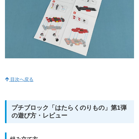
目次へ戻る
プチブロック「はたらくのりもの」第1弾
の遊び方・レビュー