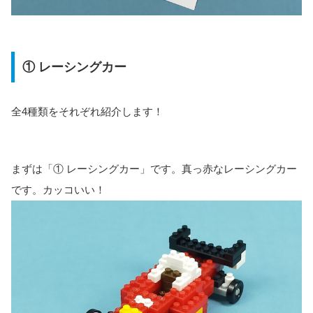
① レーシングカー
全4種類をそれぞれ紹介します！
まずは「① レーシングカー」です。真っ赤なレーシングカー
です。カッコいい！