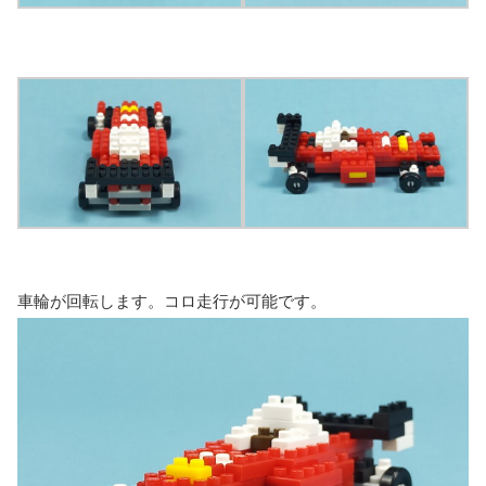
車輪が回転します。コロ走行が可能です。