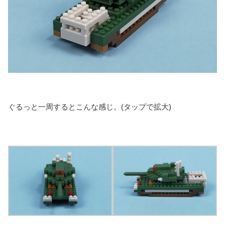
ぐるっと一周するとこんな感じ。(タップで拡大)