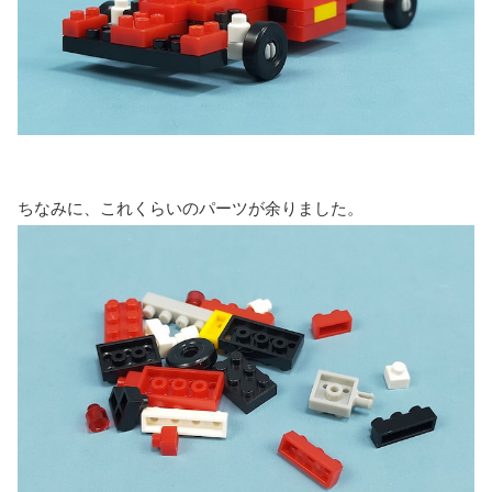
ちなみに、これくらいのパーツが余りました。