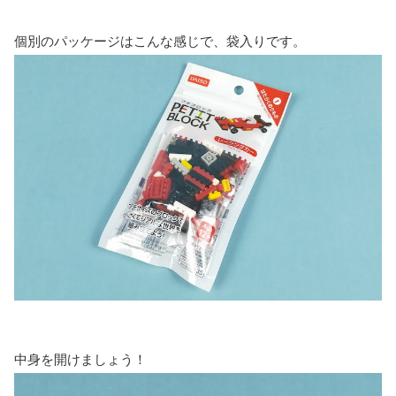
個別のパッケージはこんな感じで、袋入りです。
中身を開けましょう！