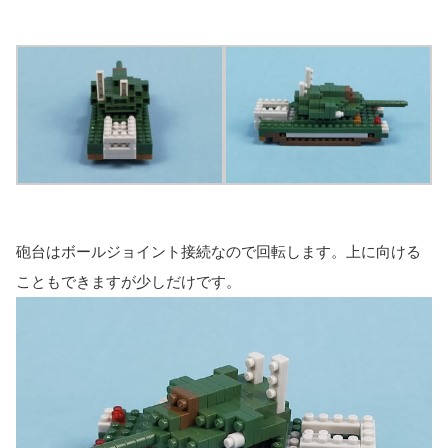
砲台はボールジョイント接続なので回転します。上に向ける
こともできますが少しだけです。