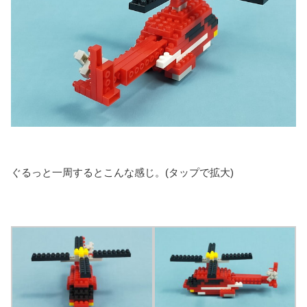
ぐるっと一周するとこんな感じ。(タップで拡大)