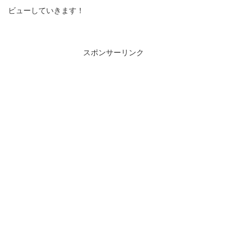
ビューしていきます！
スポンサーリンク