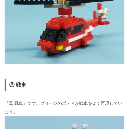
③ 戦車
「③ 戦車」です。グリーンのボディが戦車をよく再現してい
ます。