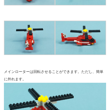
メインローターは回転させることができます。ただし、簡単
に外れます。