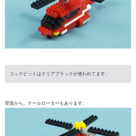
コックピットはクリアブラックが使われてます。
背面から。テールローターもあります。