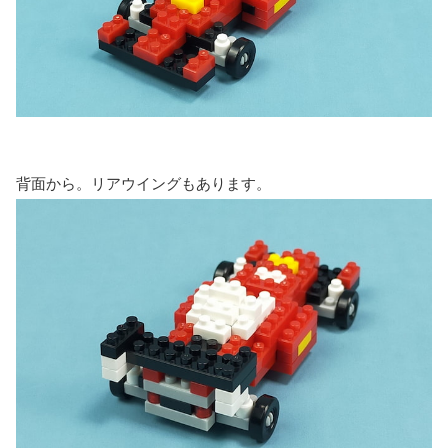
背面から。リアウイングもあります。