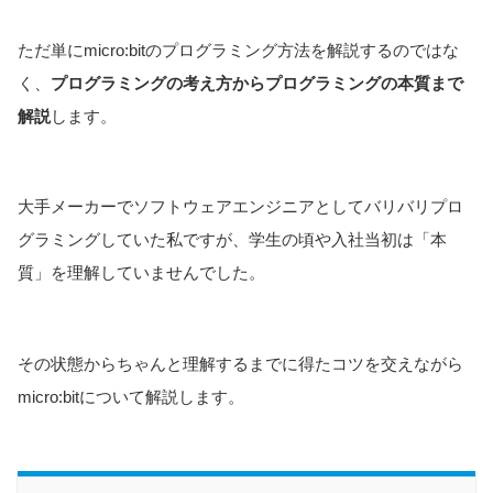
ただ単にmicro:bitのプログラミング方法を解説するのではな
く、
プログラミングの考え方からプログラミングの本質まで
解説
します。
大手メーカーでソフトウェアエンジニアとしてバリバリプロ
グラミングしていた私ですが、学生の頃や入社当初は「本
質」を理解していませんでした。
その状態からちゃんと理解するまでに得たコツを交えながら
micro:bitについて解説します。