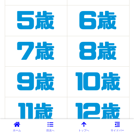
ホーム
目次へ
トップへ
サイドバー