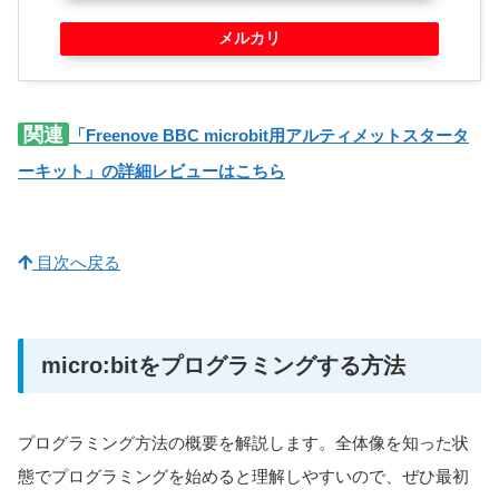
メルカリ
関連
「Freenove BBC microbit用アルティメットスタータ
ーキット」の詳細レビューはこちら
目次へ戻る
micro:bitをプログラミングする方法
プログラミング方法の概要を解説します。全体像を知った状
態でプログラミングを始めると理解しやすいので、ぜひ最初