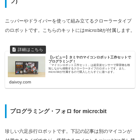
プ)
ニッパーやドライバーを使って組み立てるクローラータイプ
のロボットです。こちらのキットにはmicro:bitが付属します。
【レビュー】タミヤのマイコンロボット工作セットで
プログラミング！
「マイコンロボット工作セット」は超音波センサーで障害物を検
知しながら移動するクローラータイプのロボットです。また、
micro:bitが付属するので購入したらすぐに遊べます。
daivoy.com
プログラミング・フォロ for micro:bit
珍しい六足歩行ロボットです。下記の記事は別のマイコンが