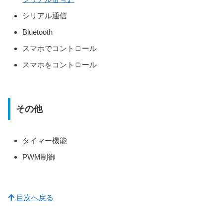
シリアル通信
Bluetooth
スマホでコントロール
スマホをコントロール
その他
タイマー機能
PWM制御
目次へ戻る