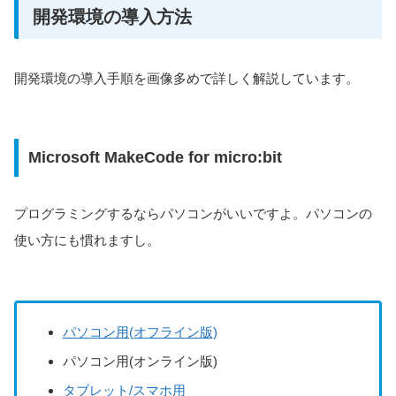
開発環境の導入方法
開発環境の導入手順を画像多めで詳しく解説しています。
Microsoft MakeCode for micro:bit
プログラミングするならパソコンがいいですよ。パソコンの
使い方にも慣れますし。
パソコン用(オフライン版)
パソコン用(オンライン版)
タブレット/スマホ用