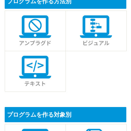
プログラムを作る方法別
プログラムを作る対象別