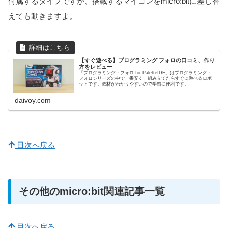
付属するタイプですが、搭載するマイコンをmicro:bitに差し替
えても動きますよ。
【すぐ遊べる】プログラミング フォロの口コミ、作り
方をレビュー
「プログラミング・フォロ for PaletteIDE」はプログラミング・
フォロシリーズの中で一番安く、組み立てたらすぐに遊べるロボ
ットです。教材がわかりやすいので学習に便利です。
daivoy.com
目次へ戻る
その他のmicro:bit関連記事一覧
目次へ戻る