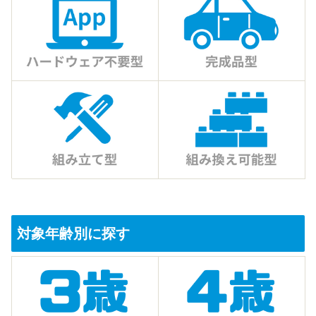
対象年齢別に探す