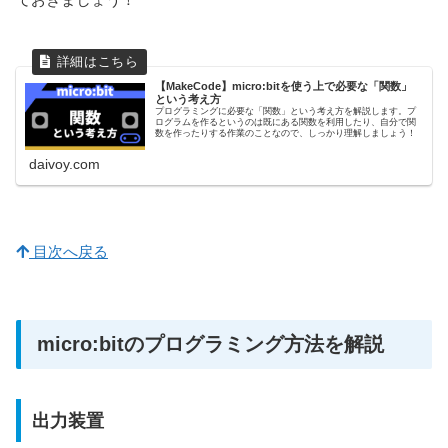
【MakeCode】micro:bitを使う上で必要な「関数」
という考え方
プログラミングに必要な「関数」という考え方を解説します。プ
ログラムを作るというのは既にある関数を利用したり、自分で関
数を作ったりする作業のことなので、しっかり理解しましょう！
daivoy.com
目次へ戻る
micro:bitのプログラミング方法を解説
出力装置