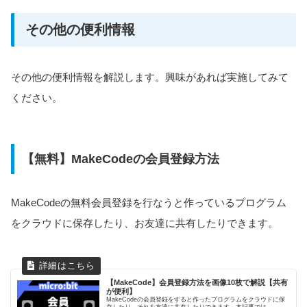
その他の便利情報
その他の便利情報を解説します。興味があれば実施してみて
ください。
【無料】MakeCodeの会員登録方法
MakeCodeの無料会員登録を行なうと作っているプログラム
をクラウドに保存したり、お友達に共有したりできます。
【MakeCode】会員登録方法を画像10枚で解説【共有
が便利】
MakeCodeの会員登録をすると作ったプログラムをクラウドに保
存したり、それを友達に共有したりできます。本記事では