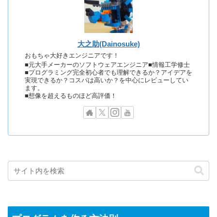
大之助(Dainosuke)
おもちゃ大好きエンジニアです！
■元大手メーカーのソフトウェアエンジニア■情報工学修士
■プログラミング完全初心者でも理解できるか？アイデアを
実現できるか？コスパは高いか？を中心にレビューしてい
ます。
■想像を超えるものほど高評価！