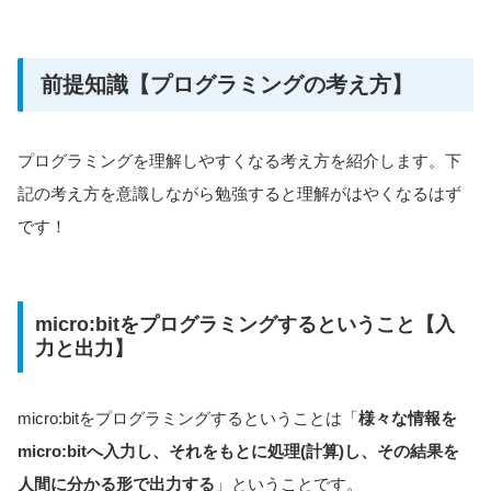
前提知識【プログラミングの考え方】
プログラミングを理解しやすくなる考え方を紹介します。下
記の考え方を意識しながら勉強すると理解がはやくなるはず
です！
micro:bitをプログラミングするということ【入
力と出力】
micro:bitをプログラミングするということは「
様々な情報を
micro:bitへ入力し、それをもとに処理(計算)し、その結果を
人間に分かる形で出力する
」ということです。