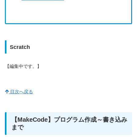
Scratch
【編集中です。】
目次へ戻る
【MakeCode】プログラム作成～書き込み
まで