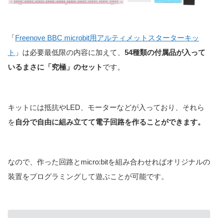
「
Freenove BBC microbit用アルティメットスターターキッ
ト
」は必要最低限の内容に加えて、
54種類の付属品が入って
いるまさに「究極」のセット
です。
キットには抵抗やLED、モーターなどが入っており、それら
を
自分で自由に組み立てて電子回路を作ることができます。
なので、作った回路とmicro:bitを組み合わせればオリジナルの
装置をプログラミングして遊ぶことが可能です。