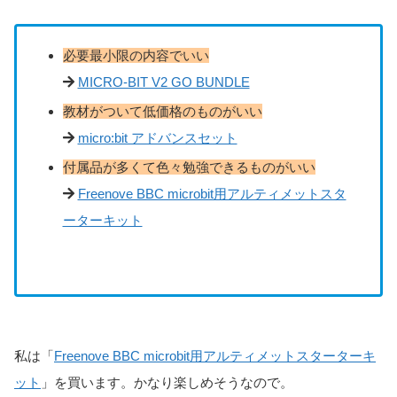
必要最小限の内容でいい
MICRO-BIT V2 GO BUNDLE
教材がついて低価格のものがいい
micro:bit アドバンスセット
付属品が多くて色々勉強できるものがいい
Freenove BBC microbit用アルティメットスタ
ーターキット
私は「
Freenove BBC microbit用アルティメットスターターキ
ット
」を買います。かなり楽しめそうなので。