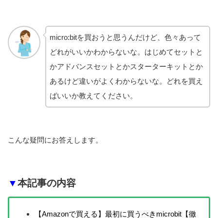
micro:bitを買おうと思うんだけど、色々あって
どれがいいかわからないな。はじめてセットと
かアドバンスセットとかスターターキットとか
あるけど違いがよくわからないな。どれを買え
ばいいか教えてください。
こんな疑問にお答えします。
▼
本記事の内容
【Amazonで買える】最初に買うべきmicrobit【徹