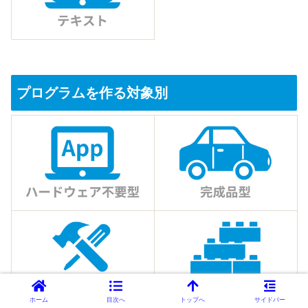
プログラムを作る対象別
ホーム
目次へ
トップへ
サイドバー