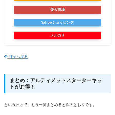
楽天市場
Yahooショッピング
メルカリ
目次へ戻る
まとめ：アルティメットスターターキッ
トがお得！
というわけで、もう一度まとめると次のとおりです。