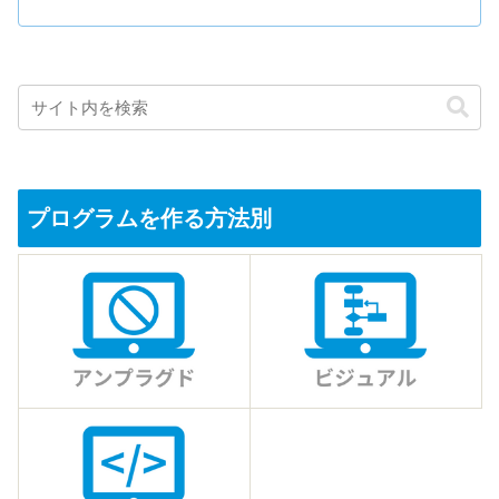
プログラムを作る方法別