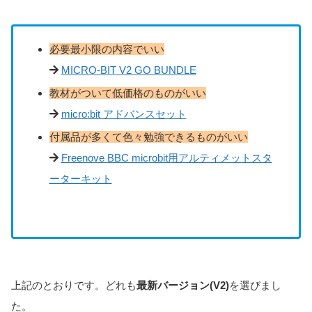
必要最小限の内容でいい
MICRO-BIT V2 GO BUNDLE
教材がついて低価格のものがいい
micro:bit アドバンスセット
付属品が多くて色々勉強できるものがいい
Freenove BBC microbit用アルティメットスタ
ーターキット
上記のとおりです。どれも
最新バージョン(V2)
を選びまし
た。