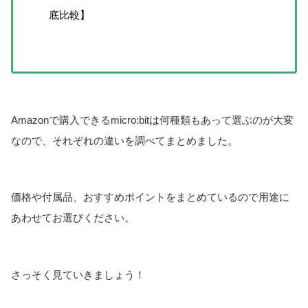
底比較】
Amazonで購入できるmicro:bitは何種類もあって選ぶのが大変
なので、それぞれの違いを調べてまとめました。
価格や付属品、おすすめポイントをまとめているので用途に
あわせてお選びください。
さっそく見ていきましょう！