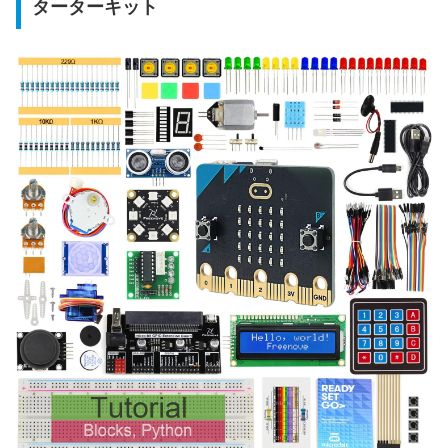
ターターキット