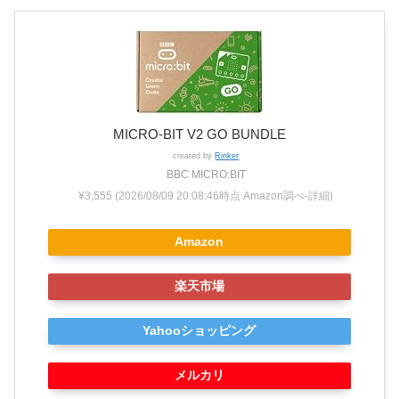
MICRO-BIT V2 GO BUNDLE
created by
Rinker
BBC MICRO:BIT
¥3,555
(2026/08/09 20:08:46時点 Amazon調べ-
詳細)
Amazon
楽天市場
Yahooショッピング
メルカリ