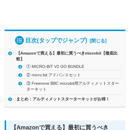
目次(タップでジャンプ)
【Amazonで買える】最初に買うべきmicrobit【徹底比
較】
① MICRO-BIT V2 GO BUNDLE
② micro:bit アドバンスセット
③ Freenove BBC microbit用アルティメットスター
ターキット
まとめ：アルティメットスターターキットがお得！
【Amazonで買える】最初に買うべき