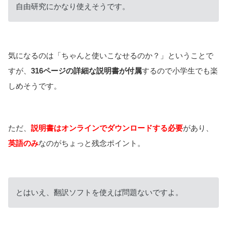
自由研究にかなり使えそうです。
気になるのは「ちゃんと使いこなせるのか？」ということで
すが、
316ページの詳細な説明書が付属
するので小学生でも楽
しめそうです。
ただ、
説明書はオンラインでダウンロードする必要
があり、
英語のみ
なのがちょっと残念ポイント。
とはいえ、翻訳ソフトを使えば問題ないですよ。