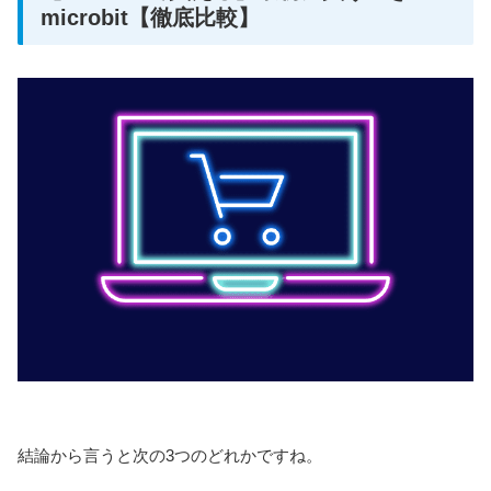
microbit【徹底比較】
結論から言うと次の3つのどれかですね。