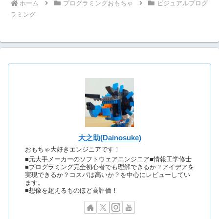
ホーム
プログラミングおもちゃ
ビジュアルプログ
ラミング
大之助(Dainosuke)
おもちゃ大好きエンジニアです！
■元大手メーカーのソフトウェアエンジニア■情報工学修士
■プログラミング完全初心者でも理解できるか？アイデアを
実現できるか？コスパは高いか？を中心にレビューしてい
ます。
■想像を超えるものほど高評価！