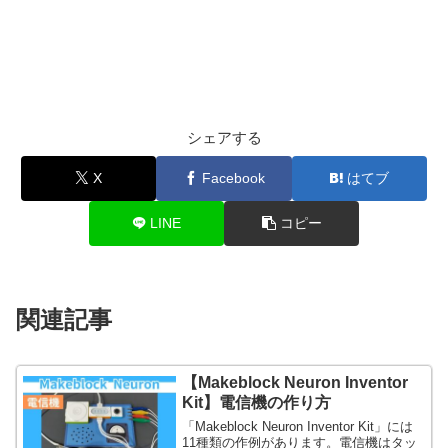
シェアする
X
Facebook
はてブ
LINE
コピー
関連記事
【Makeblock Neuron Inventor
Kit】電信機の作り方
「Makeblock Neuron Inventor Kit」には
11種類の作例があります。電信機はタッ