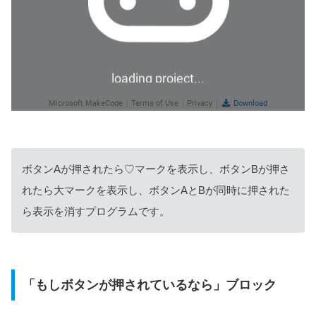
ボタンAが押されたら♡マークを表示し、ボタンBが押さ
れたら大マークを表示し、ボタンAとBが同時に押された
ら表示を消すプログラムです。
「もしボタンが押されているなら」ブロック