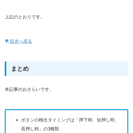
上記のとおりです。
目次へ戻る
まとめ
本記事のおさらいです。
ボタンの検出タイミングは「押下時、短押し時、
長押し時」の3種類