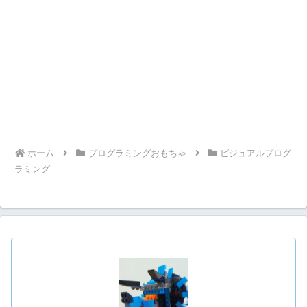
ホーム
プログラミングおもちゃ
ビジュアルプログ
ラミング