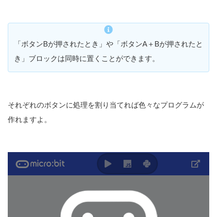
「ボタンBが押されたとき」や「ボタンA＋Bが押されたと
き」ブロックは同時に置くことができます。
それぞれのボタンに処理を割り当てれば色々なプログラムが
作れますよ。