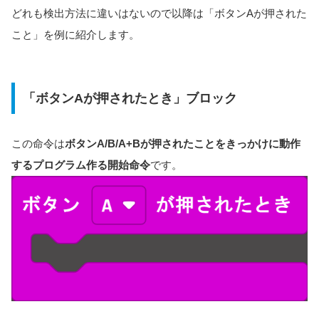
どれも検出方法に違いはないので以降は「ボタンAが押された
こと」を例に紹介します。
「ボタンAが押されたとき」ブロック
この命令は
ボタンA/B/A+Bが押されたことをきっかけに動作
するプログラム作る開始命令
です。