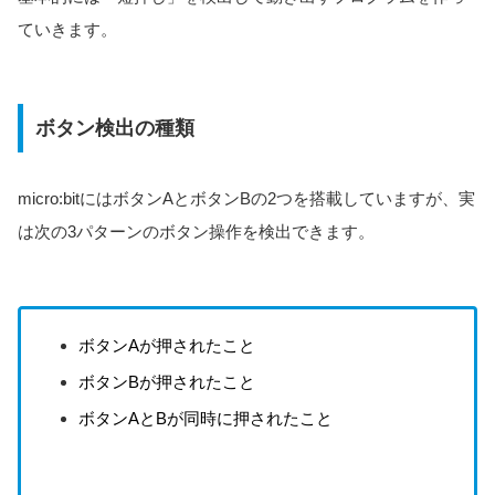
ていきます。
ボタン検出の種類
micro:bitにはボタンAとボタンBの2つを搭載していますが、実
は次の3パターンのボタン操作を検出できます。
ボタンAが押されたこと
ボタンBが押されたこと
ボタンAとBが同時に押されたこと