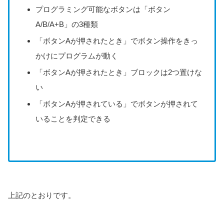
プログラミング可能なボタンは「ボタン
A/B/A+B」の3種類
「ボタンAが押されたとき」でボタン操作をきっ
かけにプログラムが動く
「ボタンAが押されたとき」ブロックは2つ置けな
い
「ボタンAが押されている」でボタンが押されて
いることを判定できる
上記のとおりです。