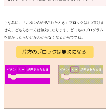
ちなみに、「ボタンAが押されたとき」ブロックは2つ置けま
せん。どちらか一方は無効になります。どっちのプログラム
を動かしたらいいかわからなくなるからですね。