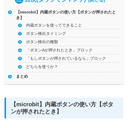
【microbit】内蔵ボタンの使い方【ボタンが押されたと
き】
内蔵ボタンを使ってできること
ボタン検出タイミング
ボタン検出の種類
「ボタンAが押されたとき」ブロック
「もしボタンが押されているなら」ブロック
どちらを使うか？
まとめ
【microbit】内蔵ボタンの使い方【ボタ
ンが押されたとき】