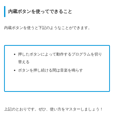
内蔵ボタンを使ってできること
内蔵ボタンを使うと下記のようなことができます。
押したボタンによって動作するプログラムを切り
替える
ボタンを押し続ける間は音楽を鳴らす
上記のとおりです。ぜひ、使い方をマスターしましょう！