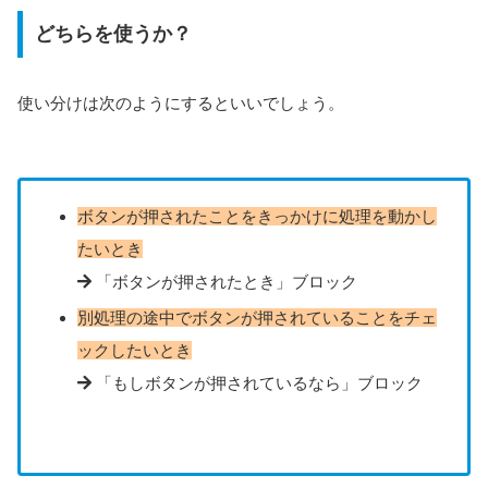
どちらを使うか？
使い分けは次のようにするといいでしょう。
ボタンが押されたことをきっかけに処理を動かし
たいとき
「ボタンが押されたとき」ブロック
別処理の途中でボタンが押されていることをチェ
ックしたいとき
「もしボタンが押されているなら」ブロック