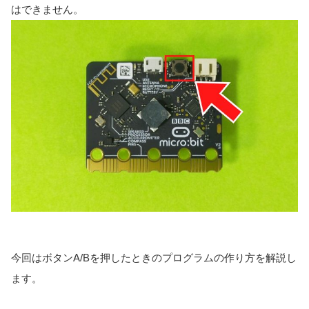
はできません。
今回はボタンA/Bを押したときのプログラムの作り方を解説し
ます。