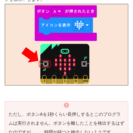
ただし、ボタンAを1秒くらい長押しするとこのプログラ
ムは実行されません。ボタンを離したことを検出するはず
なのですが、、、時間が経つと検出しないようです。