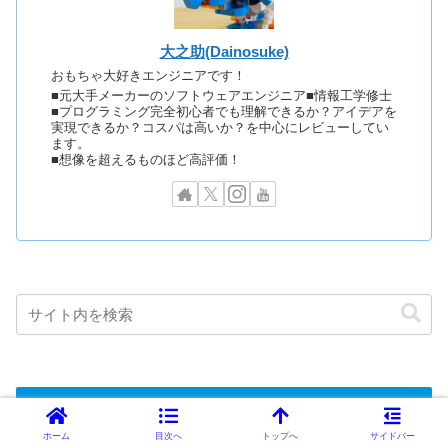
大之助(Dainosuke)
おもちゃ大好きエンジニアです！
■元大手メーカーのソフトウェアエンジニア■情報工学修士
■プログラミング完全初心者でも理解できるか？アイデアを
実現できるか？コスパは高いか？を中心にレビューしてい
ます。
■想像を超えるものほど高評価！
プログラムを作る方法別
ホーム
目次へ
トップへ
サイドバー