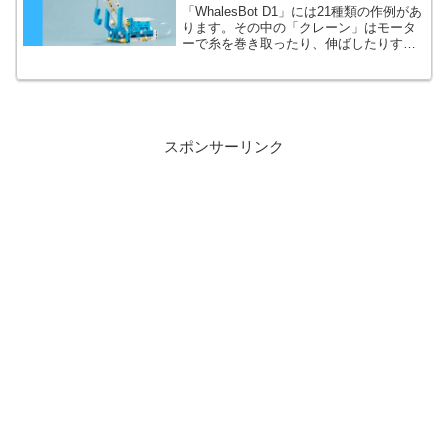
「WhalesBot D1」には21種類の作例があ
ります。その中の「クレーン」はモータ
ーで糸を巻き取ったり、伸ばしたりする
作例です。けっこう安定して動作しま
す。
スポンサーリンク