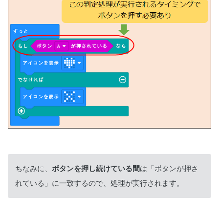
ちなみに、
ボタンを押し続けている間
は「ボタンが押さ
れている」に一致するので、処理が実行されます。