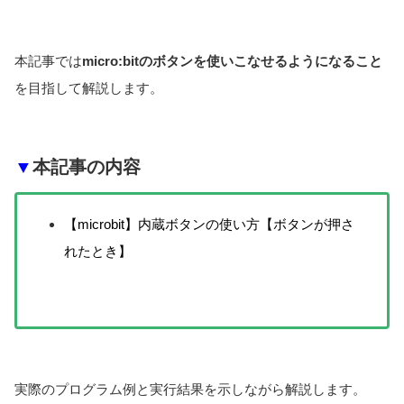
本記事では
micro:bitのボタンを使いこなせるようになること
を目指して解説します。
▼
本記事の内容
【microbit】内蔵ボタンの使い方【ボタンが押さ
れたとき】
実際のプログラム例と実行結果を示しながら解説します。