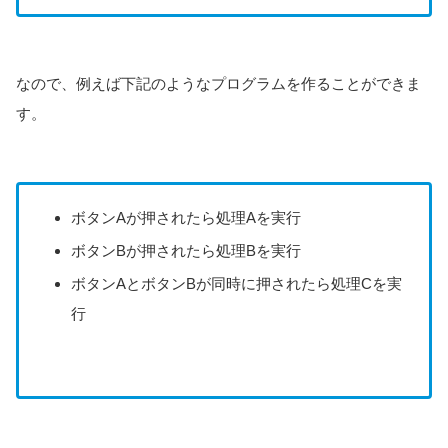
なので、例えば下記のようなプログラムを作ることができま
す。
ボタンAが押されたら処理Aを実行
ボタンBが押されたら処理Bを実行
ボタンAとボタンBが同時に押されたら処理Cを実
行