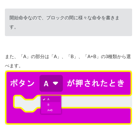
開始命令なので、ブロックの間に様々な命令を書きま
す。
また、「A」の部分は「A」、「B」、「A+B」の3種類から選
べます。