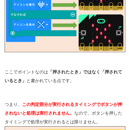
ここでポイントなのは
「押されたとき」ではなく「押されて
いるとき」
と書かれている点です。
つまり、
この判定部分が実行されるタイミングでボタンが押
されないと処理は実行されません。
なので、ボタンを押した
タイミングで処理が実行されるとは限りません。