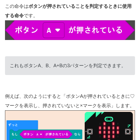
この命令は
ボタンが押されていることを判定するときに使用
する命令
です。
これもボタンA、B、A+Bの3パターンを判定できます。
例えば、次のようにすると「ボタンAが押されているときに♡
マークを表示し、押されていないと×マークを表示」します。