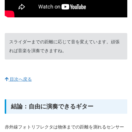
スライダーまでの距離に応じて音を変えています。頑張
れば音楽を演奏できますね。
目次へ戻る
結論：自由に演奏できるギター
赤外線フォトリフレクタは物体までの距離を測れるセンサー