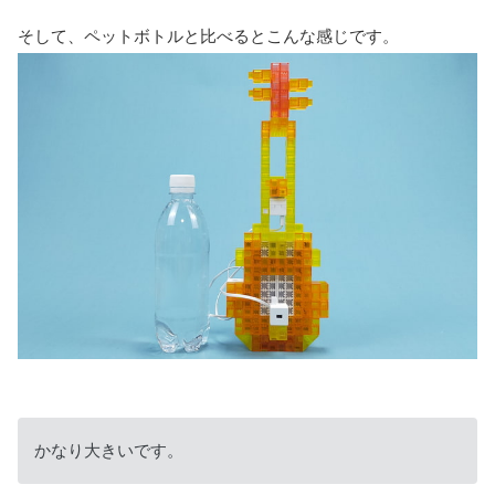
そして、ペットボトルと比べるとこんな感じです。
かなり大きいです。