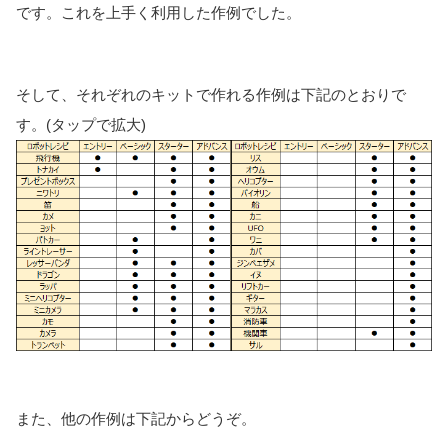
です。これを上手く利用した作例でした。
そして、それぞれのキットで作れる作例は下記のとおりで
す。(タップで拡大)
また、他の作例は下記からどうぞ。