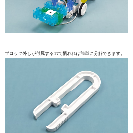
ブロック外しが付属するので慣れれば簡単に分解できます。