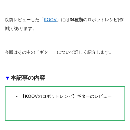
以前レビューした「
KOOV
」には
34種類
のロボットレシピ(作
例)があります。
今回はその中の「ギター」について詳しく紹介します。
▼
本記事の内容
【KOOVのロボットレシピ】ギターのレビュー