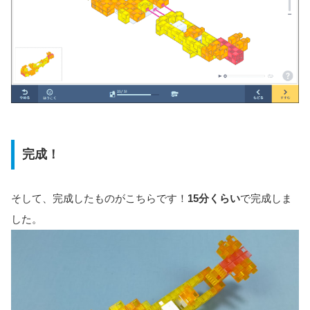
完成！
そして、完成したものがこちらです！
15分くらい
で完成しま
した。