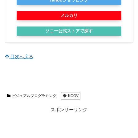
Yahooショッピング
メルカリ
ソニー公式ストアで探す
目次へ戻る
ビジュアルプログラミング
KOOV
スポンサーリンク