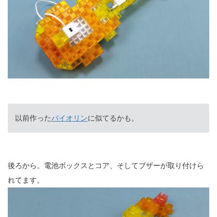
以前作った
バイオリン
に似てるかも。
後ろから。電池ボックスとコア、そしてブザーが取り付けら
れてます。