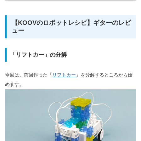
【KOOVのロボットレシピ】ギターのレビ
ュー
「リフトカー」の分解
今回は、前回作った「
リフトカー
」を分解するところから始
めます。