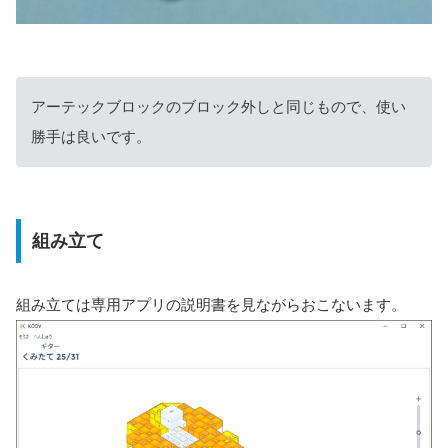
アーテックブロックのブロック外しと同じもので、使い
勝手は良いです。
組み立て
組み立ては専用アプリの説明書を見ながらおこないます。