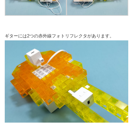
ギターには2つの赤外線フォトリフレクタがあります。