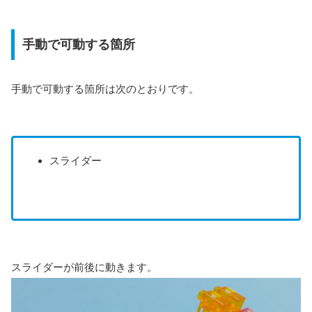
手動で可動する箇所
手動で可動する箇所は次のとおりです。
スライダー
スライダーが前後に動きます。