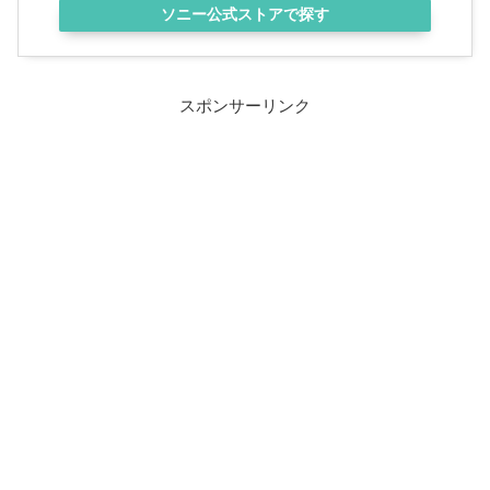
ソニー公式ストアで探す
スポンサーリンク