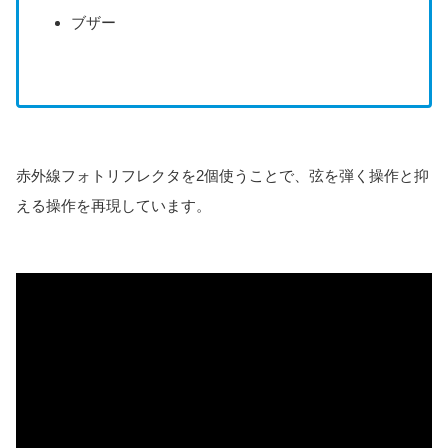
ブザー
赤外線フォトリフレクタを2個使うことで、弦を弾く操作と抑
える操作を再現しています。