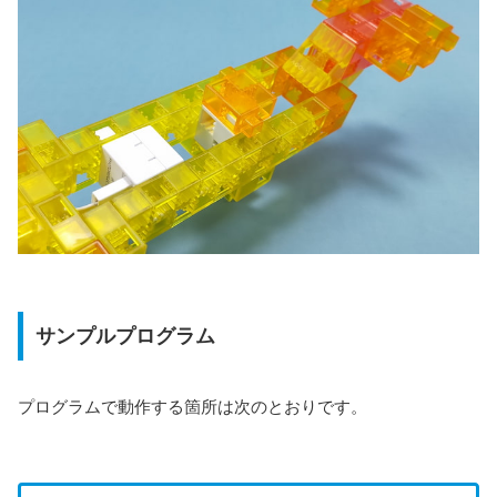
サンプルプログラム
プログラムで動作する箇所は次のとおりです。