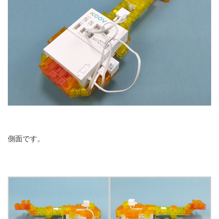
側面です。