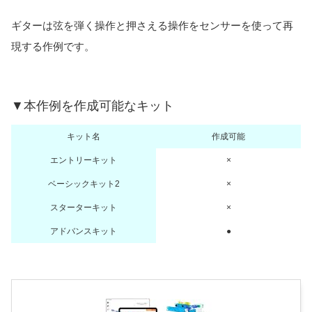
ギターは弦を弾く操作と押さえる操作をセンサーを使って再
現する作例です。
▼本作例を作成可能なキット
キット名
作成可能
エントリーキット
×
ベーシックキット2
×
スターターキット
×
アドバンスキット
●