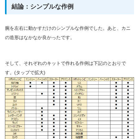
結論：シンプルな作例
腕を左右に動かすだけのシンプルな作例でした。あと、カニ
の造形はなかなか良かったです。
そして、それぞれのキットで作れる作例は下記のとおりで
す。(タップで拡大)