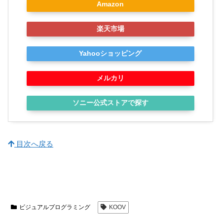
Amazon
楽天市場
Yahooショッピング
メルカリ
ソニー公式ストアで探す
目次へ戻る
ビジュアルプログラミング
KOOV