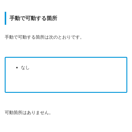
手動で可動する箇所
手動で可動する箇所は次のとおりです。
なし
可動箇所はありません。