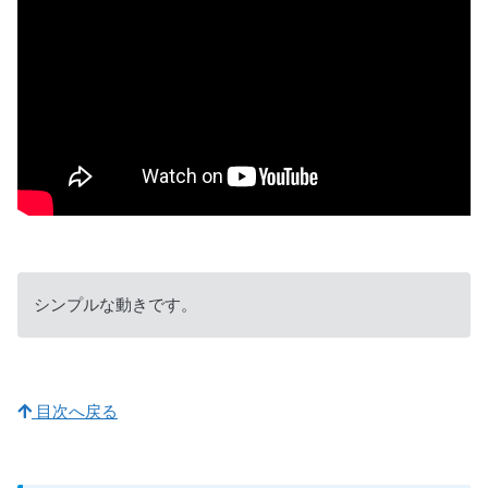
シンプルな動きです。
目次へ戻る