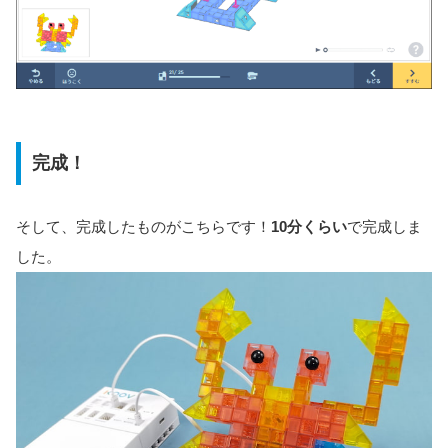
完成！
そして、完成したものがこちらです！
10分くらい
で完成しま
した。