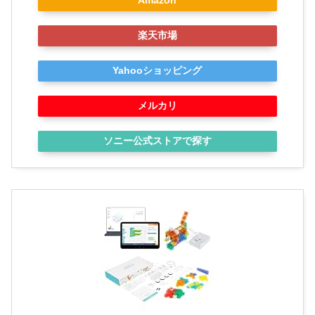
Amazon
楽天市場
Yahooショッピング
メルカリ
ソニー公式ストアで探す