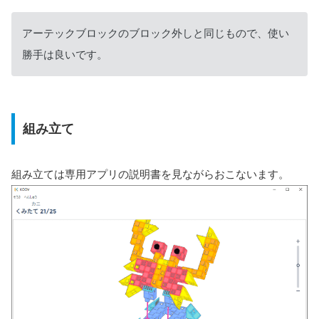
アーテックブロックのブロック外しと同じもので、使い
勝手は良いです。
組み立て
組み立ては専用アプリの説明書を見ながらおこないます。