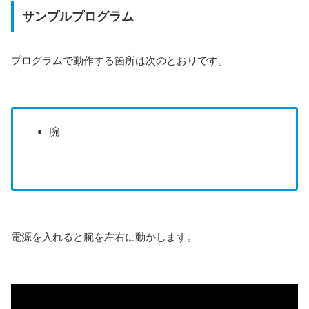
サンプルプログラム
プログラムで動作する箇所は次のとおりです。
腕
電源を入れると腕を左右に動かします。