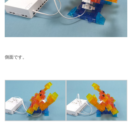
側面です。