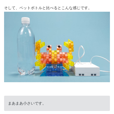
そして、ペットボトルと比べるとこんな感じです。
まあまあ小さいです。