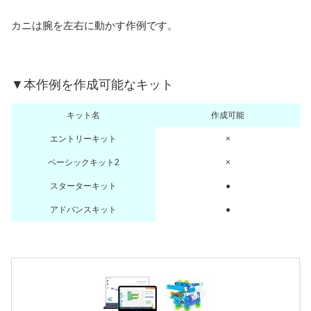
カニは腕を左右に動かす作例です。
▼本作例を作成可能なキット
キット名
作成可能
エントリーキット
×
ベーシックキット2
×
スターターキット
●
アドバンスキット
●