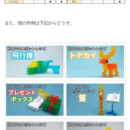
また、他の作例は下記からどうぞ。