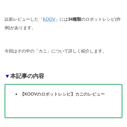
以前レビューした「
KOOV
」には
34種類
のロボットレシピ(作
例)があります。
今回はその中の「カニ」について詳しく紹介します。
▼
本記事の内容
【KOOVのロボットレシピ】カニのレビュー