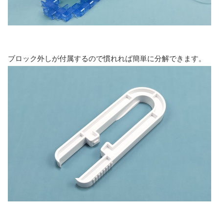
ブロック外しが付属するので慣れれば簡単に分解できます。