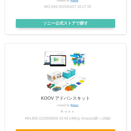
created by
Rinker
¥63,949
2025/03/27 16:27:35
ソニー公式ストアで探す
KOOV アドバンスキット
created by
Rinker
Ｋｏｏｖ
¥64,800
(2026/08/06 20:49:14時点 Amazon調べ-
詳細)