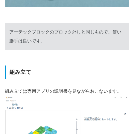
アーテックブロックのブロック外しと同じもので、使い
勝手は良いです。
組み立て
組み立ては専用アプリの説明書を見ながらおこないます。