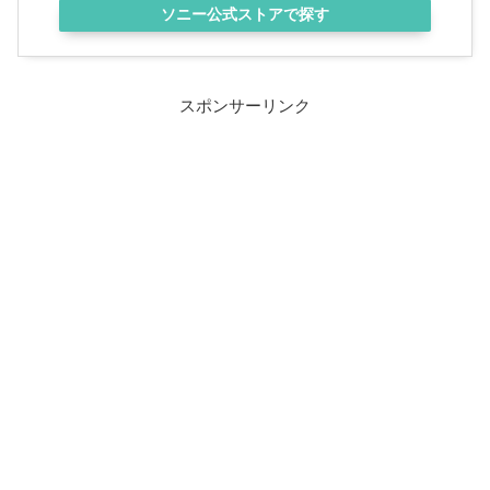
ソニー公式ストアで探す
スポンサーリンク