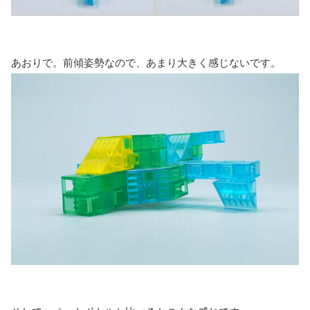
あおりで。前傾姿勢なので、あまり大きく感じないです。