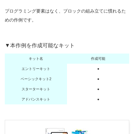
プログラミング要素はなく、ブロックの組み立てに慣れるた
めの作例です。
▼本作例を作成可能なキット
キット名
作成可能
エントリーキット
●
ベーシックキット2
●
スターターキット
●
アドバンスキット
●