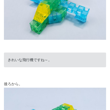
きれいな飛行機ですね～。
後ろから。