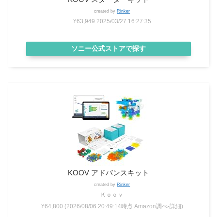
created by
Rinker
¥63,949
2025/03/27 16:27:35
ソニー公式ストアで探す
KOOV アドバンスキット
created by
Rinker
Ｋｏｏｖ
¥64,800
(2026/08/06 20:49:14時点 Amazon調べ-
詳細)