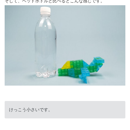
そして、ペットボトルと比べるとこんな感じです。
けっこう小さいです。