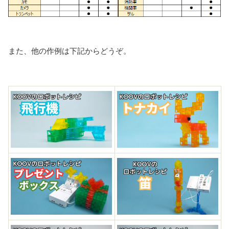
また、他の作例は下記からどうぞ。