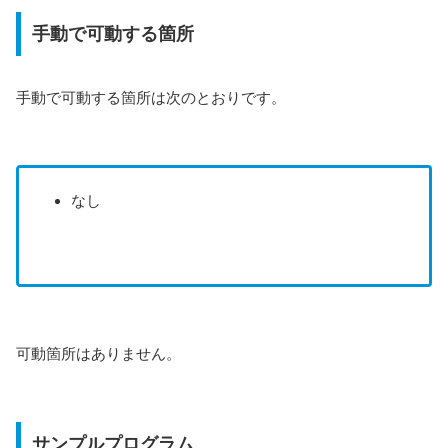
手動で可動する箇所
手動で可動する箇所は次のとおりです。
なし
可動箇所はありません。
サンプルプログラム