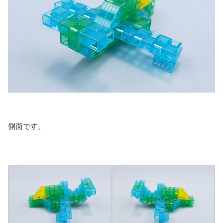
側面です。