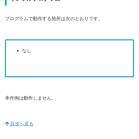
プログラムで動作する箇所は次のとおりです。
なし
本作例は動作しません。
目次へ戻る