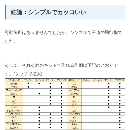
結論：シンプルでカッコいい
可動箇所はありませんでしたが、シンプルで王道の飛行機で
した。
そして、それぞれのキットで作れる作例は下記のとおりで
す。(タップで拡大)