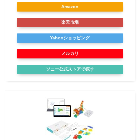
Amazon
楽天市場
Yahooショッピング
メルカリ
ソニー公式ストアで探す