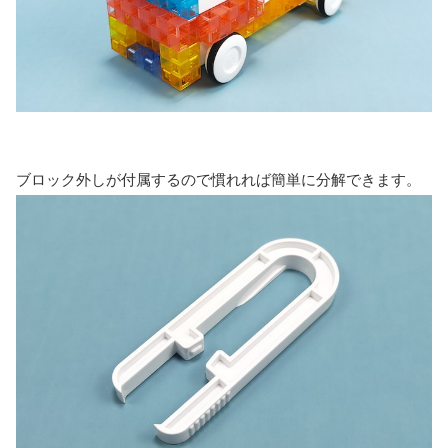
ブロック外しが付属するので慣れれば簡単に分解できます。