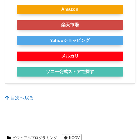
Amazon
楽天市場
Yahooショッピング
メルカリ
ソニー公式ストアで探す
目次へ戻る
ビジュアルプログラミング
KOOV