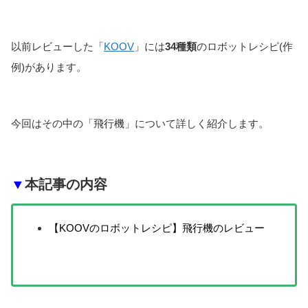
以前レビューした「
KOOV
」には
34種類
のロボットレシピ(作
例)があります。
今回はその中の「飛行機」について詳しく紹介します。
▼
本記事の内容
【KOOVのロボットレシピ】飛行機のレビュー