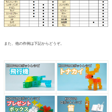
また、他の作例は下記からどうぞ。