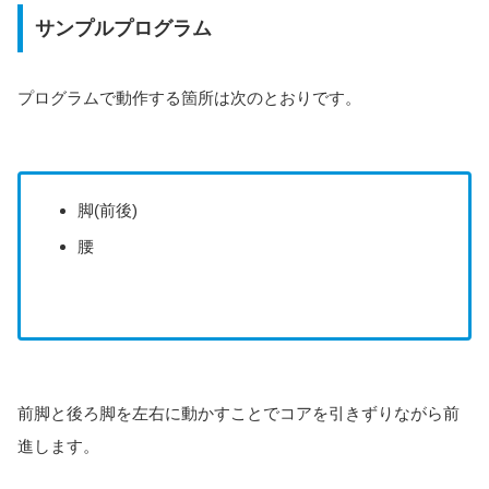
サンプルプログラム
プログラムで動作する箇所は次のとおりです。
脚(前後)
腰
前脚と後ろ脚を左右に動かすことでコアを引きずりながら前
進します。