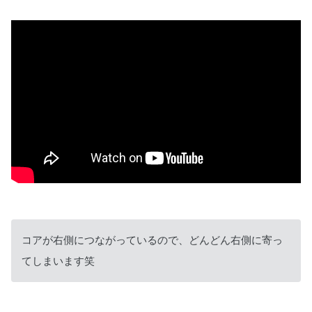
コアが右側につながっているので、どんどん右側に寄っ
てしまいます笑