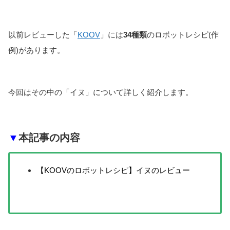
以前レビューした「
KOOV
」には
34種類
のロボットレシピ(作
例)があります。
今回はその中の「イヌ」について詳しく紹介します。
▼
本記事の内容
【KOOVのロボットレシピ】イヌのレビュー