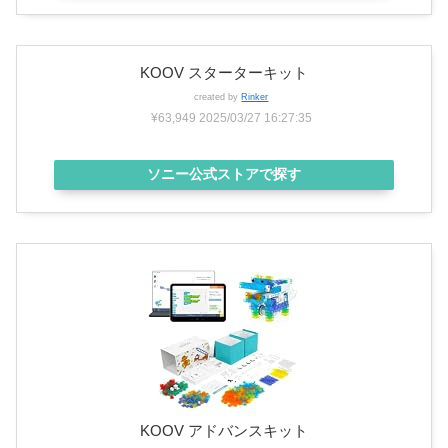
KOOV スターターキット
created by
Rinker
¥63,949
2025/03/27 16:27:35
ソニー公式ストアで探す
KOOV アドバンスキット