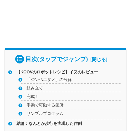
目次(タップでジャンプ)
【KOOVのロボットレシピ】イヌのレビュー
「ジンベエザメ」の分解
組み立て
完成！
手動で可動する箇所
サンプルプログラム
結論：なんとか歩行を実現した作例