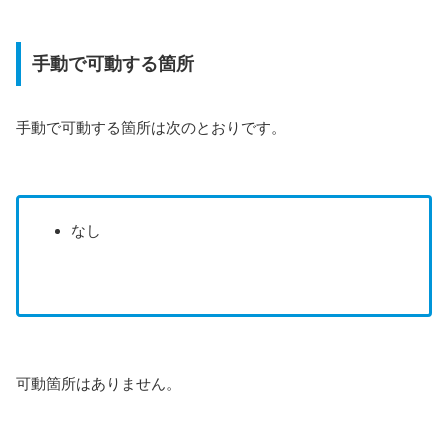
手動で可動する箇所
手動で可動する箇所は次のとおりです。
なし
可動箇所はありません。