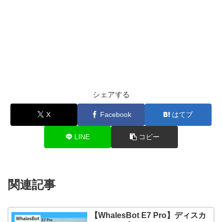
シェアする
X
Facebook
はてブ
LINE
コピー
関連記事
【WhalesBot E7 Pro】ディスカ