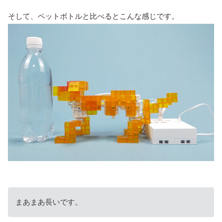
そして、ペットボトルと比べるとこんな感じです。
まあまあ長いです。