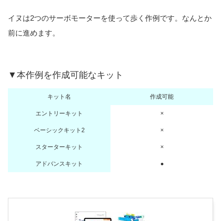
イヌは2つのサーボモーターを使って歩く作例です。なんとか
前に進めます。
▼本作例を作成可能なキット
キット名
作成可能
エントリーキット
×
ベーシックキット2
×
スターターキット
×
アドバンスキット
●