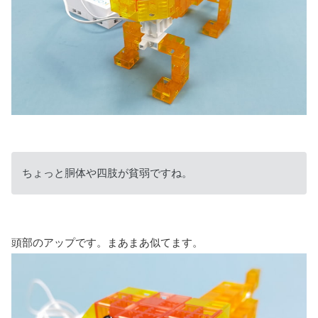
ちょっと胴体や四肢が貧弱ですね。
頭部のアップです。まあまあ似てます。