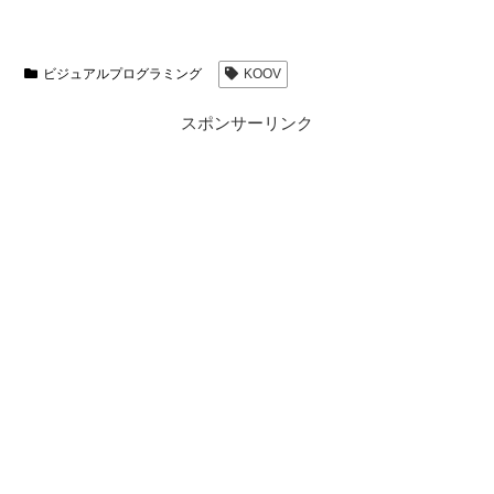
ビジュアルプログラミング
KOOV
スポンサーリンク