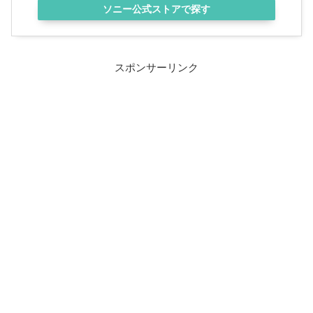
ソニー公式ストアで探す
スポンサーリンク