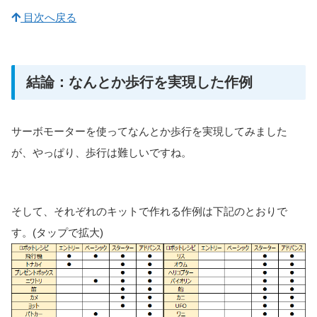
目次へ戻る
結論：なんとか歩行を実現した作例
サーボモーターを使ってなんとか歩行を実現してみました
が、やっぱり、歩行は難しいですね。
そして、それぞれのキットで作れる作例は下記のとおりで
す。(タップで拡大)