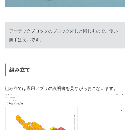
アーテックブロックのブロック外しと同じもので、使い
勝手は良いです。
組み立て
組み立ては専用アプリの説明書を見ながらおこないます。