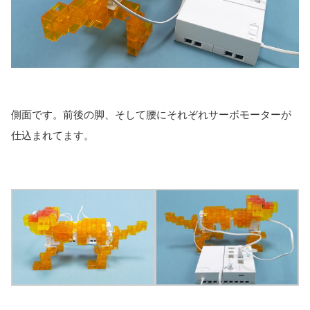
側面です。前後の脚、そして腰にそれぞれサーボモーターが
仕込まれてます。