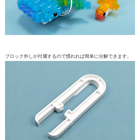
ブロック外しが付属するので慣れれば簡単に分解できます。