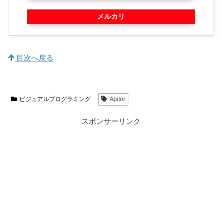
メルカリ
目次へ戻る
ビジュアルプログラミング
Apitor
スポンサーリンク