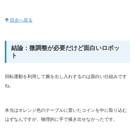
目次へ戻る
結論：微調整が必要だけど面白いロボッ
ト
回転運動を利用して腕を出し入れするのは面白い仕組みです
ね。
本当はオレンジ色のテーブルに置いたコインを中に取り込む
はずなんですが、物理的に手で掻き出せなかったです。