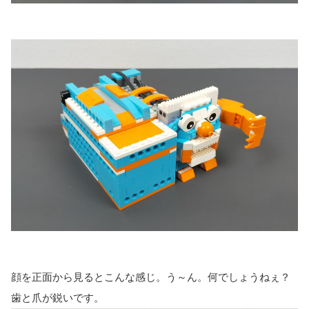
顔を正面から見るとこんな感じ。う～ん。何でしょうねぇ？
歯と爪が鋭いです。