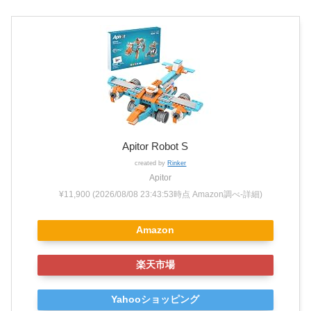
Apitor Robot S
created by
Rinker
Apitor
¥11,900
(2026/08/08 23:43:53時点 Amazon調べ-
詳細)
Amazon
楽天市場
Yahooショッピング