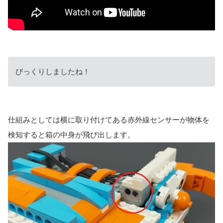
びっくりしましたね！
仕組みとしては横に取り付けてある赤外線センサーが物体を
検知すると箱の中身が飛び出します。