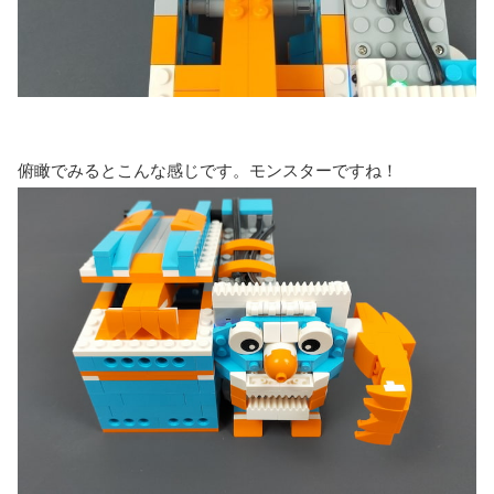
俯瞰でみるとこんな感じです。モンスターですね！