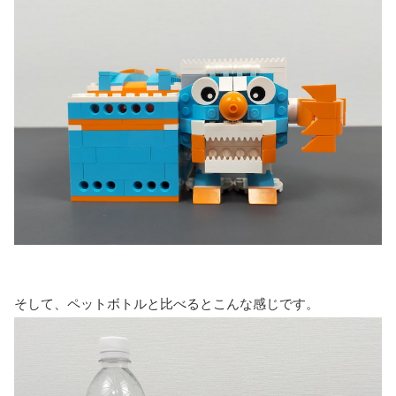
そして、ペットボトルと比べるとこんな感じです。