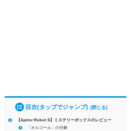
目次(タップでジャンプ)
【Apitor Robot S】ミステリーボックスのレビュー
「オルゴール」の分解