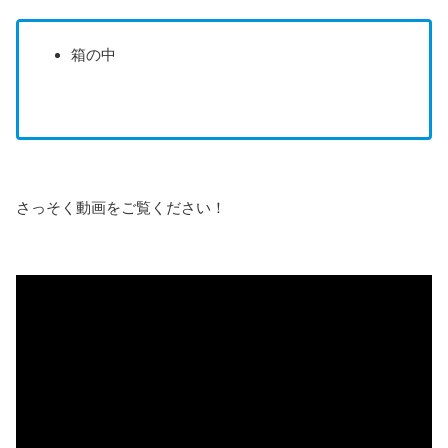
箱の中
さっそく動画をご覧ください！