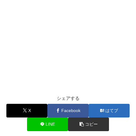
シェアする
X
Facebook
はてブ
LINE
コピー