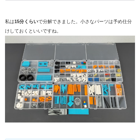
私は
15分くらい
で分解できました。小さなパーツは予め仕分
けしておくといいですね。