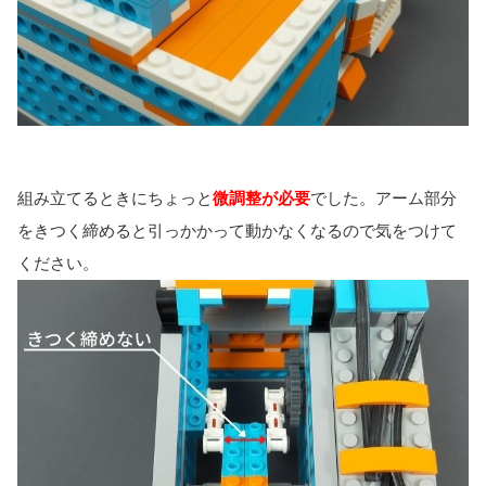
組み立てるときにちょっと
微調整が必要
でした。アーム部分
をきつく締めると引っかかって動かなくなるので気をつけて
ください。