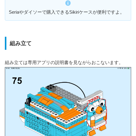
Seriaやダイソーで購入できるSikiriケースが便利ですよ。
組み立て
組み立ては専用アプリの説明書を見ながらおこないます。