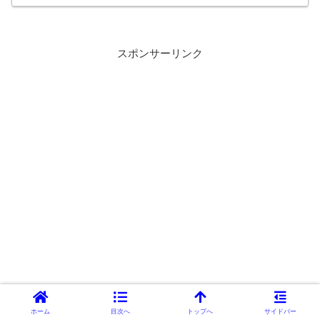
ます。
スポンサーリンク
ホーム
目次へ
トップへ
サイドバー