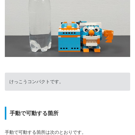
けっこうコンパクトです。
手動で可動する箇所
手動で可動する箇所は次のとおりです。