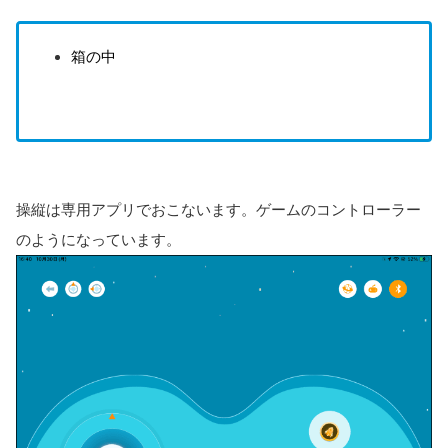
箱の中
操縦は専用アプリでおこないます。ゲームのコントローラー
のようになっています。