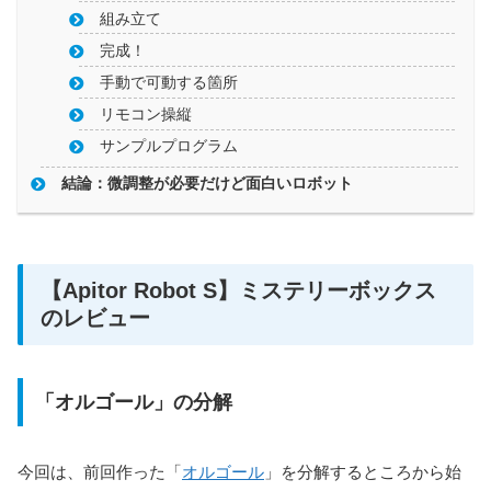
組み立て
完成！
手動で可動する箇所
リモコン操縦
サンプルプログラム
結論：微調整が必要だけど面白いロボット
【Apitor Robot S】ミステリーボックス
のレビュー
「オルゴール」の分解
今回は、前回作った「
オルゴール
」を分解するところから始