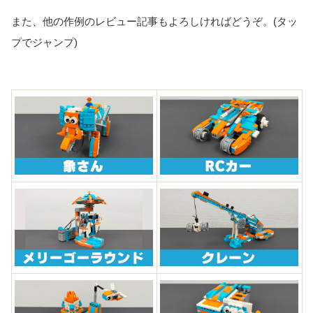
また、他の作例のレビュー記事もよろしければどうぞ。(タッ
プでジャンプ)