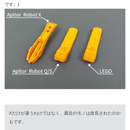
です。)
Xだけが違うわけではなく、最近のモノは改良されたのか
もです。