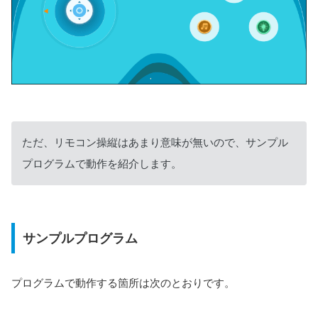
ただ、リモコン操縦はあまり意味が無いので、サンプル
プログラムで動作を紹介します。
サンプルプログラム
プログラムで動作する箇所は次のとおりです。