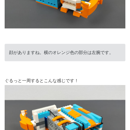
顔がありますね。横のオレンジ色の部分は左腕です。
ぐるっと一周するとこんな感じです！