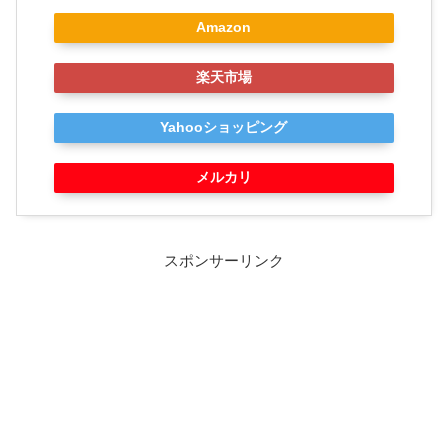
Amazon
楽天市場
Yahooショッピング
メルカリ
スポンサーリンク