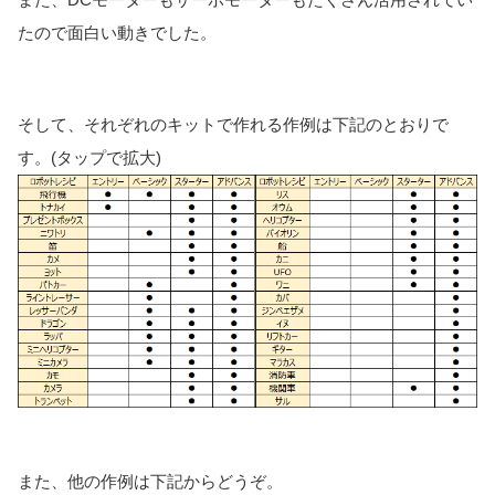
たので面白い動きでした。
そして、それぞれのキットで作れる作例は下記のとおりで
す。(タップで拡大)
また、他の作例は下記からどうぞ。