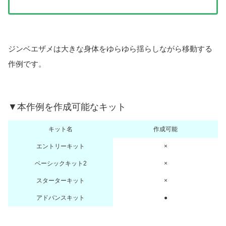
ジンベエザメは大きな身体をゆらゆら揺らしながら移動する
作例です。
▼本作例を作成可能なキット
キット名
作成可能
エントリーキット
×
ベーシックキット2
×
スターターキット
×
アドバンスキット
●