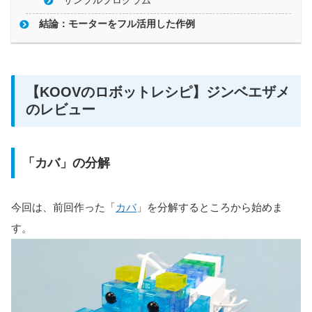
サンプルプログラム
結論：モーターをフル活用した作例
【KOOVのロボットレシピ】ジンベエザメ
のレビュー
「カバ」の分解
今回は、前回作った「
カバ
」を分解するところから始めま
す。