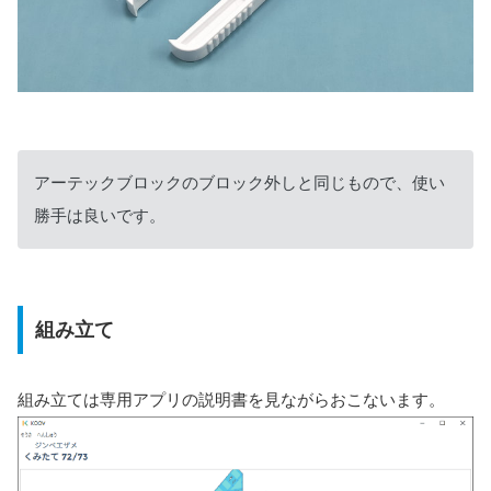
アーテックブロックのブロック外しと同じもので、使い
勝手は良いです。
組み立て
組み立ては専用アプリの説明書を見ながらおこないます。