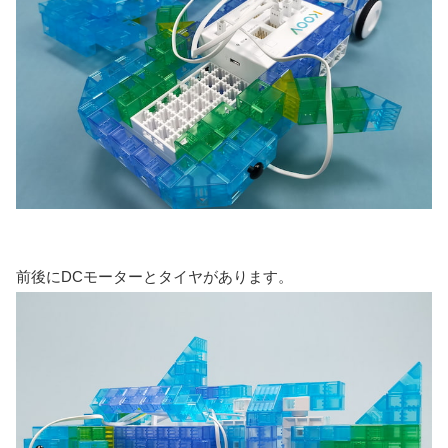
前後にDCモーターとタイヤがあります。