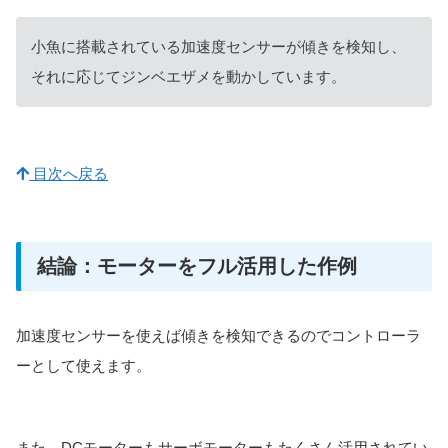
小魚に搭載されている加速度センサーが傾きを検知し、
それに応じてジンベエザメを動かしています。
目次へ戻る
結論：モーターをフル活用した作例
加速度センサーを使えば傾きを検知できるのでコントローラ
ーとして使えます。
また、DCモーターもサーボモーターもたくさん活用されてい