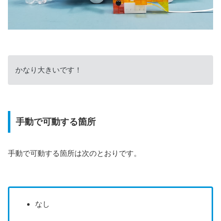
かなり大きいです！
手動で可動する箇所
手動で可動する箇所は次のとおりです。
なし