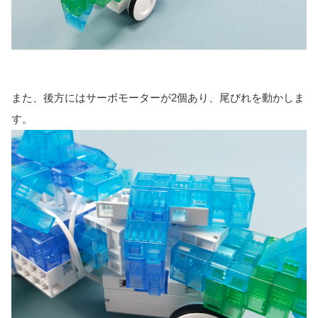
また、後方にはサーボモーターが2個あり、尾びれを動かしま
す。