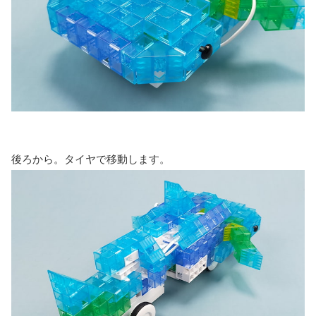
後ろから。タイヤで移動します。