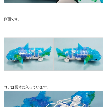
側面です。
コアは胴体に入っています。