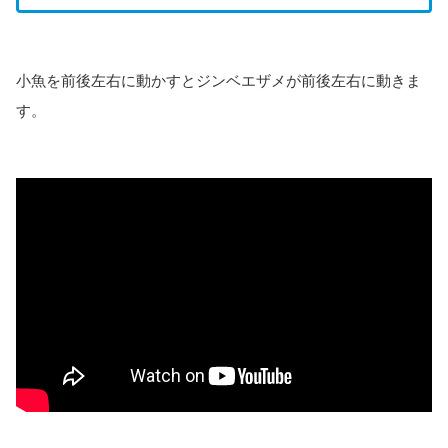
小魚を前後左右に動かすとジンベエザメが前後左右に動きま
す。