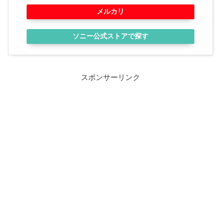
メルカリ
ソニー公式ストアで探す
スポンサーリンク