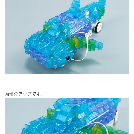
頭部のアップです。