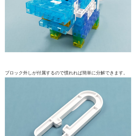
ブロック外しが付属するので慣れれば簡単に分解できます。