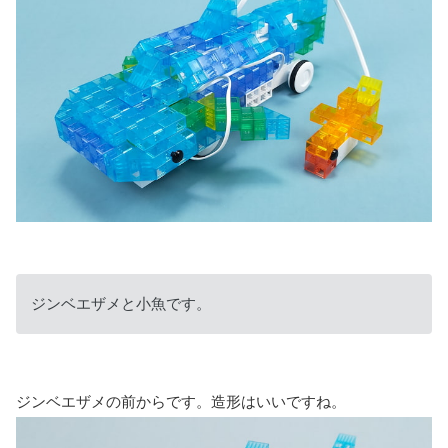
ジンベエザメと小魚です。
ジンベエザメの前からです。造形はいいですね。