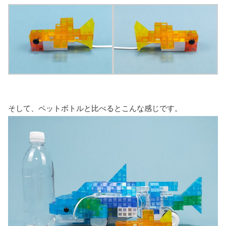
そして、ペットボトルと比べるとこんな感じです。