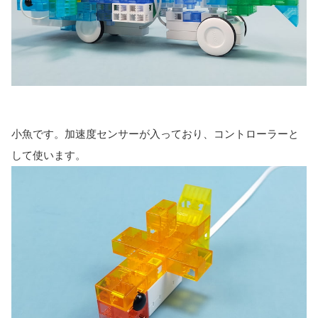
小魚です。加速度センサーが入っており、コントローラーと
して使います。