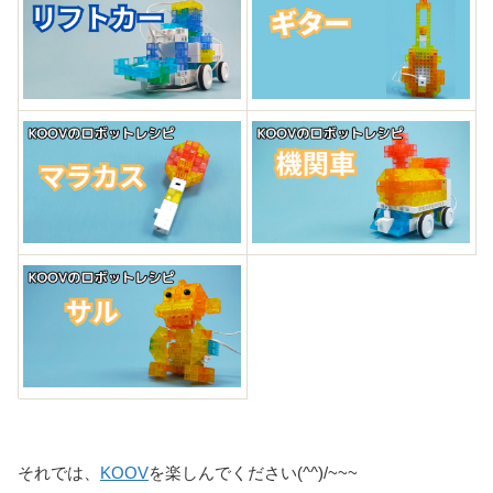
それでは、
KOOV
を楽しんでください(^^)/~~~