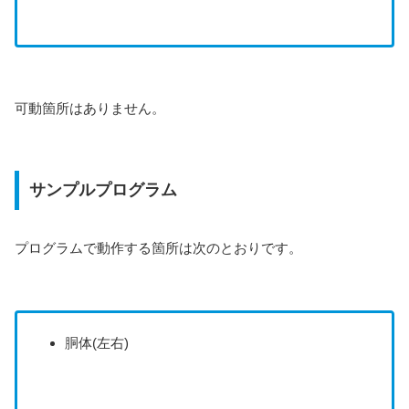
可動箇所はありません。
サンプルプログラム
プログラムで動作する箇所は次のとおりです。
胴体(左右)