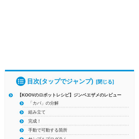
目次(タップでジャンプ)
【KOOVのロボットレシピ】ジンベエザメのレビュー
「カバ」の分解
組み立て
完成！
手動で可動する箇所