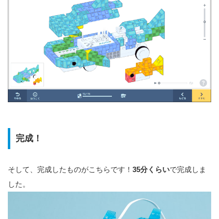
完成！
そして、完成したものがこちらです！
35分くらい
で完成しま
した。