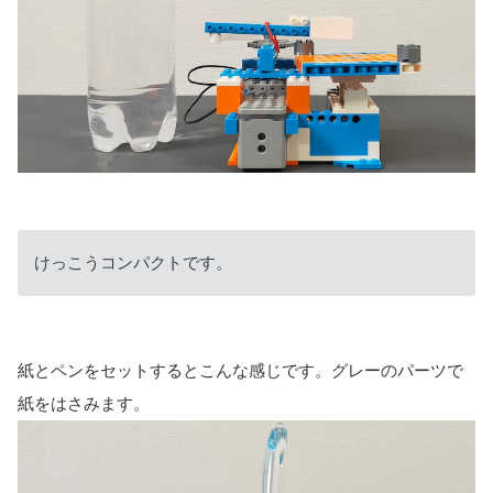
けっこうコンパクトです。
紙とペンをセットするとこんな感じです。グレーのパーツで
紙をはさみます。