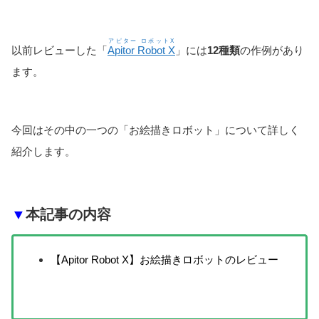
アピター ロボットX
以前レビューした「
Apitor Robot X
」には
12種類
の作例があり
ます。
今回はその中の一つの「お絵描きロボット」について詳しく
紹介します。
▼
本記事の内容
【Apitor Robot X】お絵描きロボットのレビュー