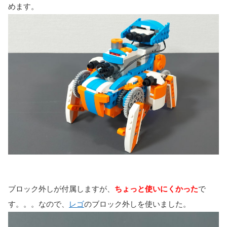
めます。
ブロック外しが付属しますが、
ちょっと使いにくかった
で
す。。。なので、
レゴ
のブロック外しを使いました。