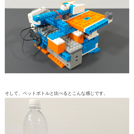
そして、ペットボトルと比べるとこんな感じです。