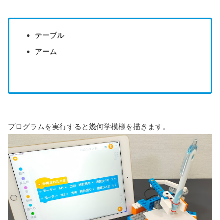
テーブル
アーム
プログラムを実行すると幾何学模様を描きます。