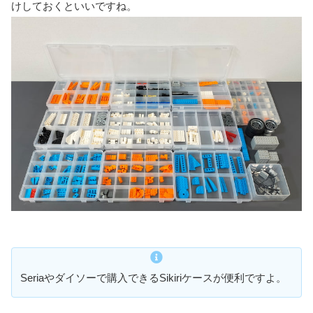
けしておくといいですね。
Seriaやダイソーで購入できるSikiriケースが便利ですよ。