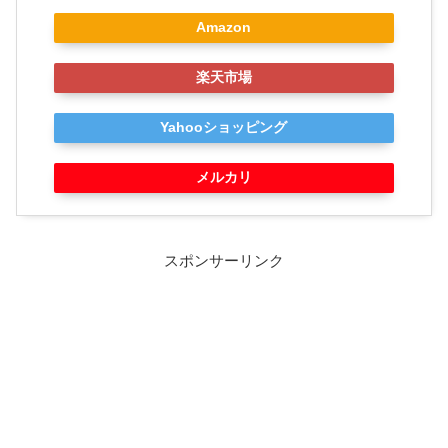
Amazon
楽天市場
Yahooショッピング
メルカリ
スポンサーリンク