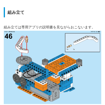
組み立て
組み立ては専用アプリの説明書を見ながらおこないます。