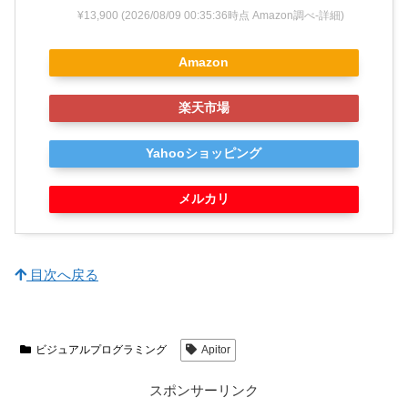
¥13,900
(2026/08/09 00:35:36時点 Amazon調べ-
詳細)
Amazon
楽天市場
Yahooショッピング
メルカリ
目次へ戻る
ビジュアルプログラミング
Apitor
スポンサーリンク