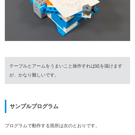
テーブルとアームをうまいこと操作すれば絵を描けます
が、かなり難しいです。
サンプルプログラム
プログラムで動作する箇所は次のとおりです。