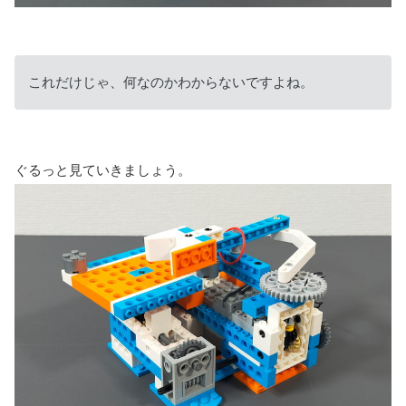
これだけじゃ、何なのかわからないですよね。
ぐるっと見ていきましょう。