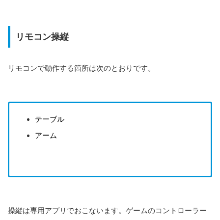
リモコン操縦
リモコンで動作する箇所は次のとおりです。
テーブル
アーム
操縦は専用アプリでおこないます。ゲームのコントローラー