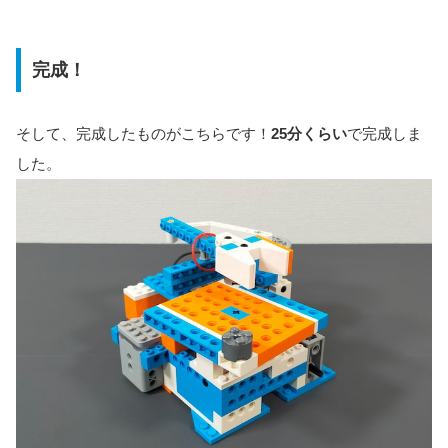
完成！
そして、完成したものがこちらです！
25分くらい
で完成しま
した。