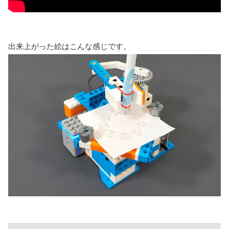
出来上がった絵はこんな感じです。