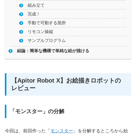
組み立て
完成！
手動で可動する箇所
リモコン操縦
サンプルプログラム
結論：簡単な機構で単純な絵が描ける
【Apitor Robot X】お絵描きロボットの
レビュー
「モンスター」の分解
今回は、前回作った「
モンスター
」を分解するところから始