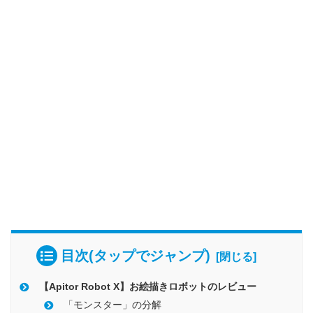
目次(タップでジャンプ)
【Apitor Robot X】お絵描きロボットのレビュー
「モンスター」の分解