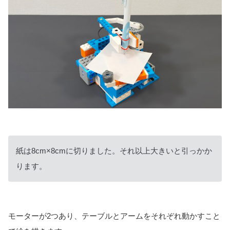
紙は8cm×8cmに切りました。それ以上大きいと引っかか
ります。
モーターが2つあり、テーブルとアームをそれぞれ動かすこと