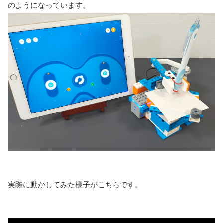
のようになっています。
実際に動かしてみた様子がこちらです。