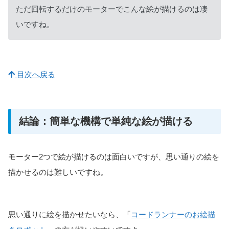
ただ回転するだけのモーターでこんな絵が描けるのは凄
いですね。
目次へ戻る
結論：簡単な機構で単純な絵が描ける
モーター2つで絵が描けるのは面白いですが、思い通りの絵を
描かせるのは難しいですね。
思い通りに絵を描かせたいなら、「
コードランナーのお絵描