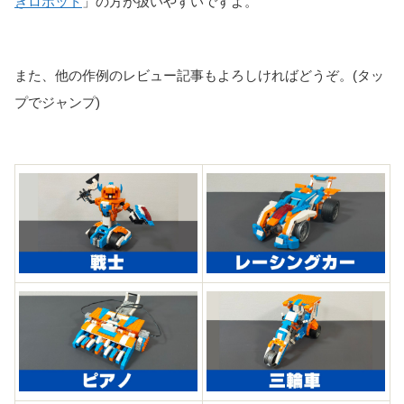
きロボット
」の方が扱いやすいですよ。
また、他の作例のレビュー記事もよろしければどうぞ。(タッ
プでジャンプ)