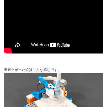
出来上がった絵はこんな感じです。