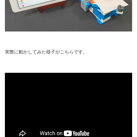
実際に動かしてみた様子がこちらです。