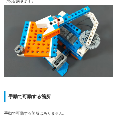
で絵を描きます。
手動で可動する箇所
手動で可動する箇所はありません。