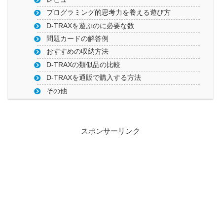
プログラミング的思考力を養える遊び方
D-TRAXを遊ぶのに必要な数
問題カードの解答例
おすすめの収納方法
D-TRAXの類似品の比較
D-TRAXを通販で購入する方法
その他
スポンサーリンク