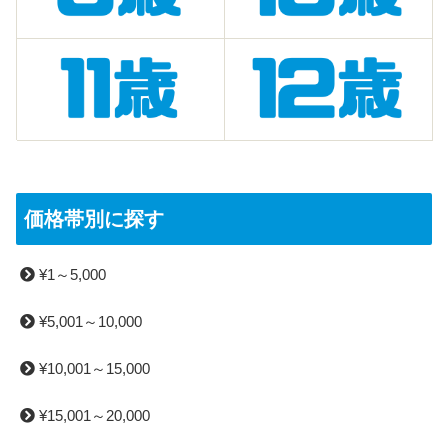
価格帯別に探す
¥1～5,000
¥5,001～10,000
¥10,001～15,000
¥15,001～20,000