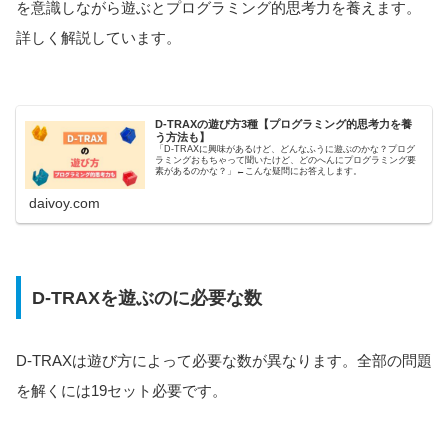
を意識しながら遊ぶとプログラミング的思考力を養えます。
詳しく解説しています。
D-TRAXの遊び方3種【プログラミング的思考力を養
う方法も】
「D-TRAXに興味があるけど、どんなふうに遊ぶのかな？プログ
ラミングおもちゃって聞いたけど、どのへんにプログラミング要
素があるのかな？」←こんな疑問にお答えします。
daivoy.com
D-TRAXを遊ぶのに必要な数
D-TRAXは遊び方によって必要な数が異なります。全部の問題
を解くには19セット必要です。