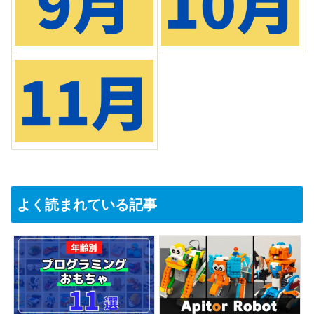
よく読まれている記事