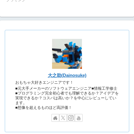
大之助(Dainosuke)
おもちゃ大好きエンジニアです！
■元大手メーカーのソフトウェアエンジニア■情報工学修士
■プログラミング完全初心者でも理解できるか？アイデアを
実現できるか？コスパは高いか？を中心にレビューしてい
ます。
■想像を超えるものほど高評価！