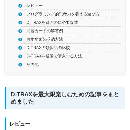
レビュー
プログラミング的思考力を養える遊び方
D-TRAXを遊ぶのに必要な数
問題カードの解答例
おすすめの収納方法
D-TRAXの類似品の比較
D-TRAXを通販で購入する方法
その他
D-TRAXを最大限楽しむための記事をまと
めました
レビュー