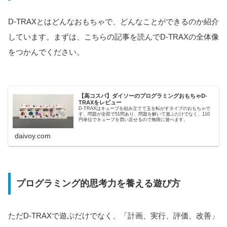
D-TRAXとはどんなおもちゃで、どんなことができるのか紹介
しています。まずは、こちらの記事を読んでD-TRAXの全体像
をつかんでください。
【高コスパ】ダイソーのプログラミングおもちゃD-
TRAXをレビュー
D-TRAXはキューブを組み立てて玉を転がすタイプのおもちゃで
す。問題が全部で51問あり、問題を解いて遊ぶだけでなく、110
円単位でキューブを買い足せるので無限に遊べます。
daivoy.com
プログラミング的思考力を養える遊び方
ただD-TRAXで遊ぶだけでなく、「計画、実行、評価、改善」