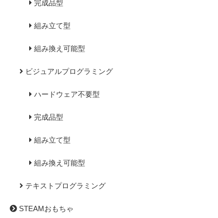
完成品型
組み立て型
組み換え可能型
ビジュアルプログラミング
ハードウェア不要型
完成品型
組み立て型
組み換え可能型
テキストプログラミング
STEAMおもちゃ