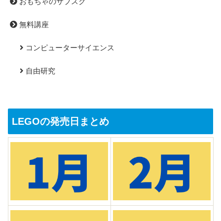
おもちゃのサブスク
無料講座
コンピューターサイエンス
自由研究
LEGOの発売日まとめ