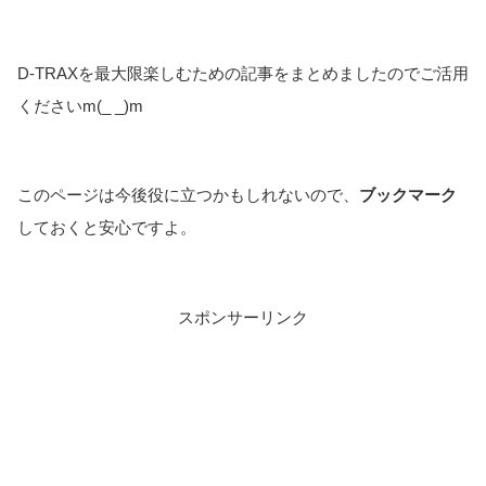
D-TRAXを最大限楽しむための記事をまとめましたのでご活用
くださいm(_ _)m
このページは今後役に立つかもしれないので、
ブックマーク
しておくと安心ですよ。
スポンサーリンク