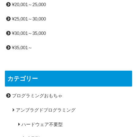
¥20,001～25,000
¥25,001～30,000
¥30,001～35,000
¥35,001～
カテゴリー
プログラミングおもちゃ
アンプラグドプログラミング
ハードウェア不要型