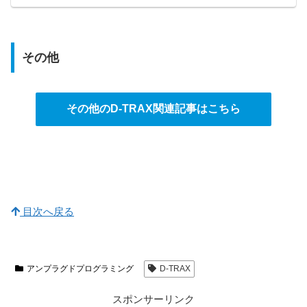
その他
その他のD-TRAX関連記事はこちら
目次へ戻る
アンプラグドプログラミング
D-TRAX
スポンサーリンク