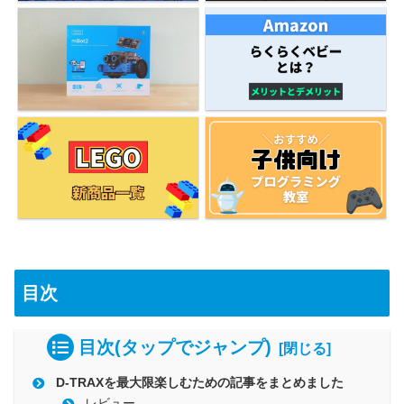
目次
目次(タップでジャンプ)
D-TRAXを最大限楽しむための記事をまとめました
レビュー