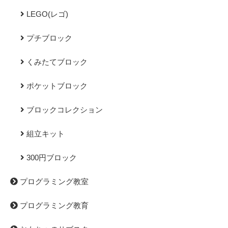
LEGO(レゴ)
プチブロック
くみたてブロック
ポケットブロック
ブロックコレクション
組立キット
300円ブロック
プログラミング教室
プログラミング教育