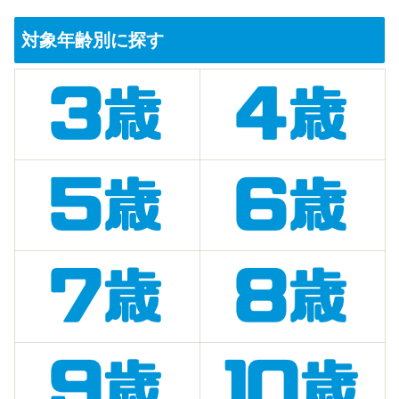
対象年齢別に探す