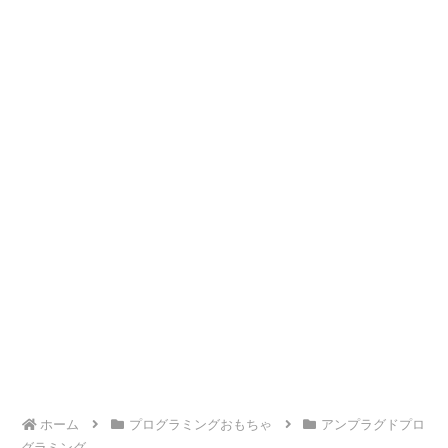
ホーム
プログラミングおもちゃ
アンプラグドプロ
グラミング