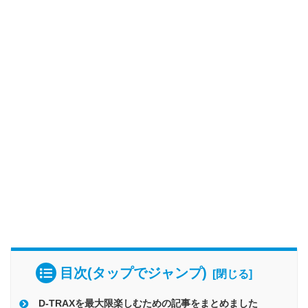
目次(タップでジャンプ)
D-TRAXを最大限楽しむための記事をまとめました