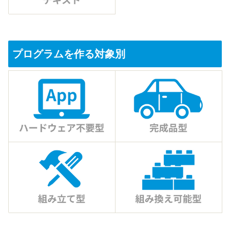
プログラムを作る対象別