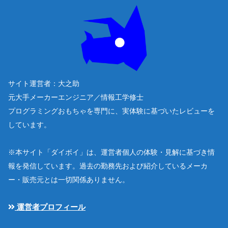
サイト運営者：大之助
元大手メーカーエンジニア／情報工学修士
プログラミングおもちゃを専門に、実体験に基づいたレビューを
しています。
※本サイト「ダイボイ」は、運営者個人の体験・見解に基づき情
報を発信しています。過去の勤務先および紹介しているメーカ
ー・販売元とは一切関係ありません。
運営者プロフィール