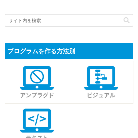
プログラムを作る方法別