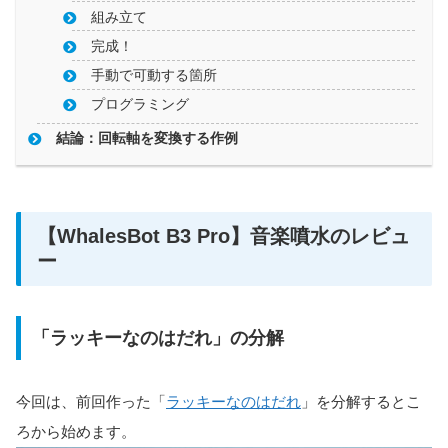
組み立て
完成！
手動で可動する箇所
プログラミング
結論：回転軸を変換する作例
【WhalesBot B3 Pro】音楽噴水のレビュ
ー
「ラッキーなのはだれ」の分解
今回は、前回作った「
ラッキーなのはだれ
」を分解するとこ
ろから始めます。