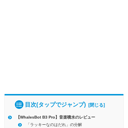
目次(タップでジャンプ)
【WhalesBot B3 Pro】音楽噴水のレビュー
「ラッキーなのはだれ」の分解