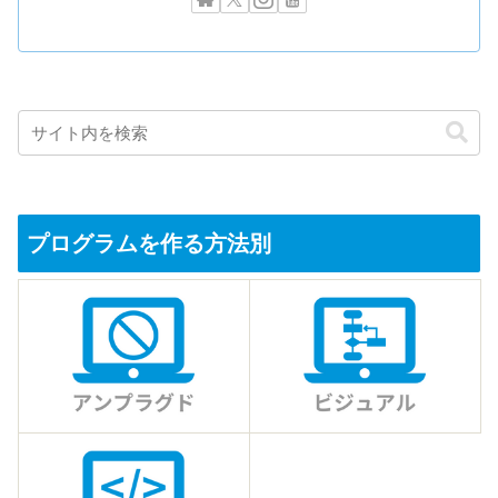
プログラムを作る方法別