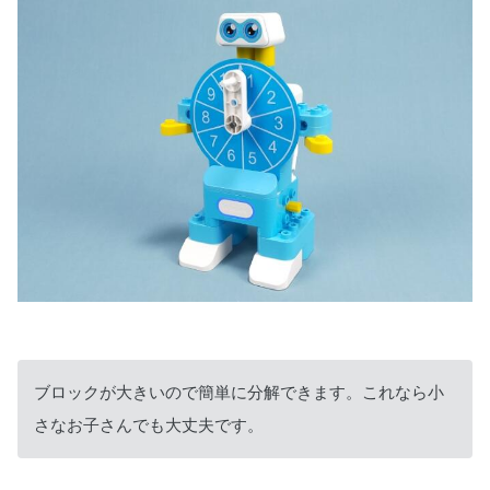
ブロックが大きいので簡単に分解できます。これなら小
さなお子さんでも大丈夫です。