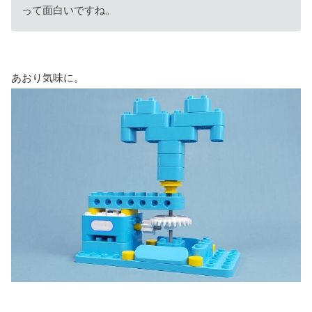
って面白いですね。
あおり気味に。