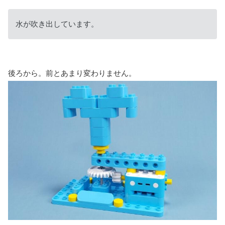
水が吹き出しています。
後ろから。前とあまり変わりません。