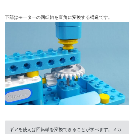
下部はモーターの回転軸を直角に変換する構造です。
ギアを使えば回転軸を変換できることが学べます。メカ