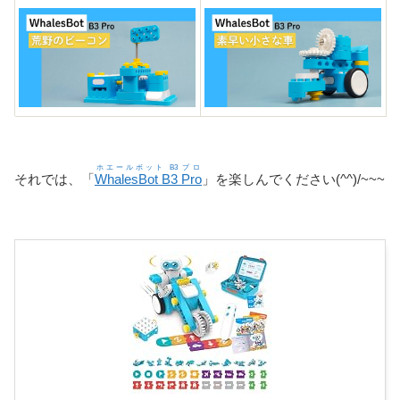
ホエールボット B3 プロ
それでは、「
WhalesBot B3 Pro
」を楽しんでください(^^)/~~~