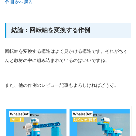
目次へ戻る
結論：回転軸を変換する作例
回転軸を変換する構造はよく見かける構造です。それがちゃ
んと教材の中に組み込まれているのはいいですね。
また、他の作例のレビュー記事もよろしければどうぞ。