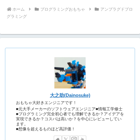
ホーム
プログラミングおもちゃ
アンプラグドプロ
グラミング
大之助(Dainosuke)
おもちゃ大好きエンジニアです！
■元大手メーカーのソフトウェアエンジニア■情報工学修士
■プログラミング完全初心者でも理解できるか？アイデアを
実現できるか？コスパは高いか？を中心にレビューしてい
ます。
■想像を超えるものほど高評価！