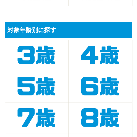
対象年齢別に探す