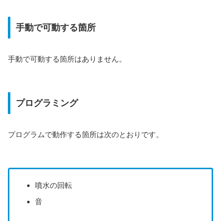
手動で可動する箇所
手動で可動する箇所はありません。
プログラミング
プログラムで動作する箇所は次のとおりです。
噴水の回転
音