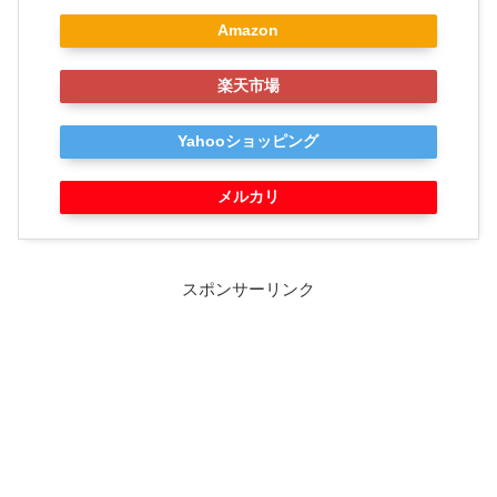
Amazon
楽天市場
Yahooショッピング
メルカリ
スポンサーリンク