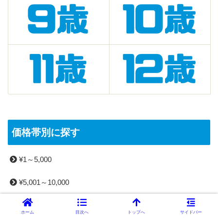
価格帯別に探す
¥1～5,000
¥5,001～10,000
¥10,001～15,000
ホーム
目次へ
トップへ
サイドバー