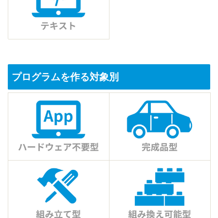
プログラムを作る対象別