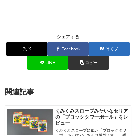
シェアする
X
Facebook
はてブ
LINE
コピー
関連記事
くみくみスロープみたいなセリア
の「ブロックタワーボール」をレ
ビュー
くみくみスロープに似た「ブロックタワ
ーボール」はぶっちゃけ微妙です。一番