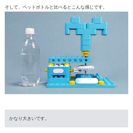
そして、ペットボトルと比べるとこんな感じです。
かなり大きいです。