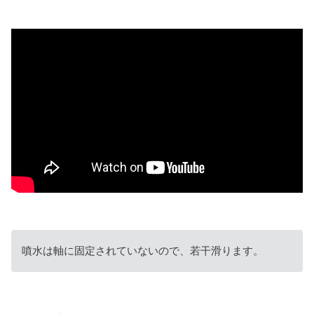
噴水は軸に固定されていないので、若干滑ります。