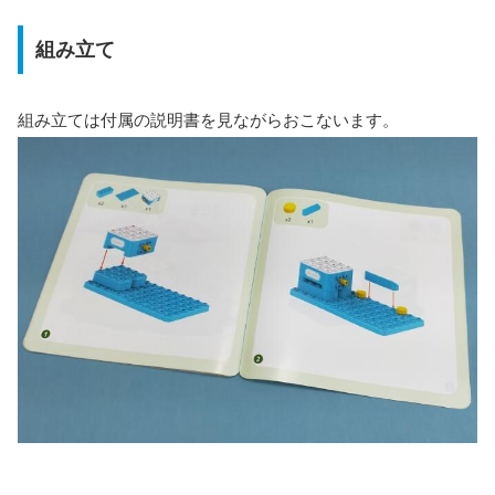
組み立て
組み立ては付属の説明書を見ながらおこないます。