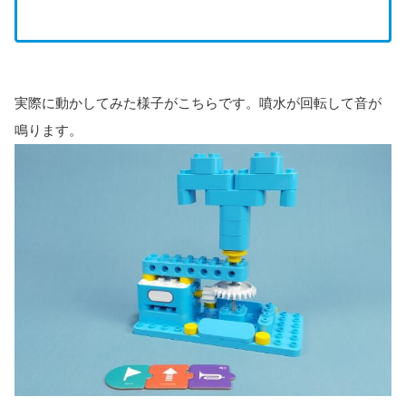
実際に動かしてみた様子がこちらです。噴水が回転して音が
鳴ります。