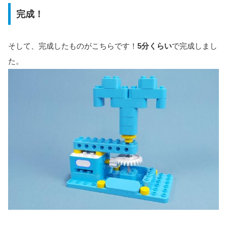
完成！
そして、完成したものがこちらです！
5分くらい
で完成しまし
た。