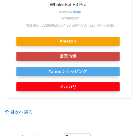
WhalesBot B3 Pro
created by
Rinker
WhalesBot
¥24,400
(2026/08/06 04:23:09時点 Amazon調べ-
詳細)
Amazon
楽天市場
Yahooショッピング
メルカリ
目次へ戻る