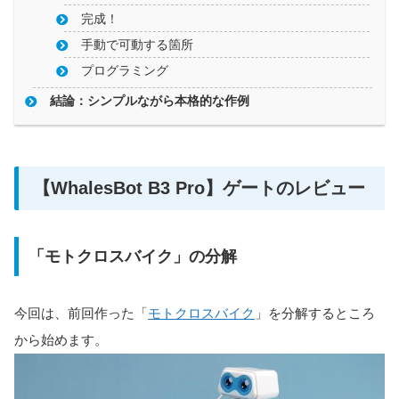
完成！
手動で可動する箇所
プログラミング
結論：シンプルながら本格的な作例
【WhalesBot B3 Pro】ゲートのレビュー
「モトクロスバイク」の分解
今回は、前回作った「
モトクロスバイク
」を分解するところ
から始めます。