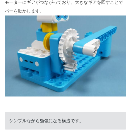
モーターにギアがつながっており、大きなギアを回すことで
バーを動かします。
シンプルながら勉強になる構造です。