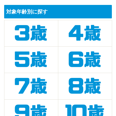
対象年齢別に探す