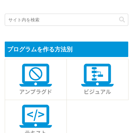
プログラムを作る方法別