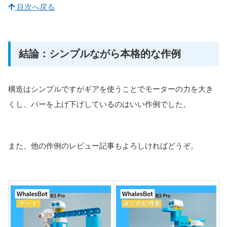
目次へ戻る
結論：シンプルながら本格的な作例
構造はシンプルですがギアを使うことでモーターの力を大き
くし、バーを上げ下げしているのはいい作例でした。
また、他の作例のレビュー記事もよろしければどうぞ。