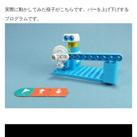
実際に動かしてみた様子がこちらです。バーを上げ下げする
プログラムです。