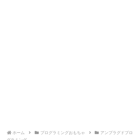
ホーム
プログラミングおもちゃ
アンプラグドプロ
グラミング