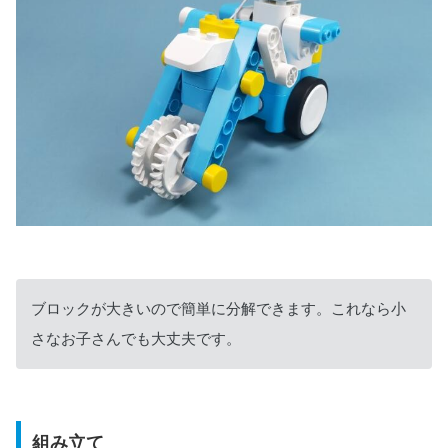
ブロックが大きいので簡単に分解できます。これなら小
さなお子さんでも大丈夫です。
組み立て