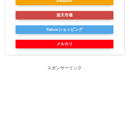
Amazon
楽天市場
Yahooショッピング
メルカリ
スポンサーリンク