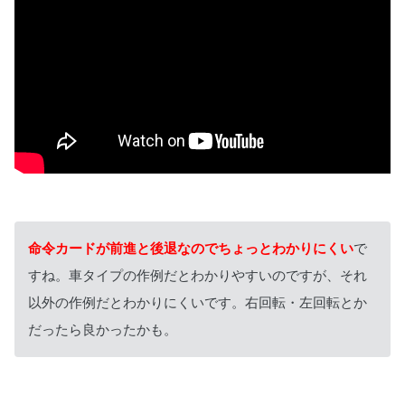
命令カードが前進と後退なのでちょっとわかりにくい
で
すね。車タイプの作例だとわかりやすいのですが、それ
以外の作例だとわかりにくいです。右回転・左回転とか
だったら良かったかも。