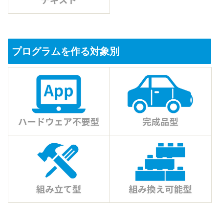
プログラムを作る対象別