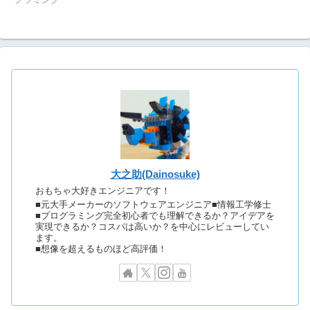
大之助(Dainosuke)
おもちゃ大好きエンジニアです！
■元大手メーカーのソフトウェアエンジニア■情報工学修士
■プログラミング完全初心者でも理解できるか？アイデアを
実現できるか？コスパは高いか？を中心にレビューしてい
ます。
■想像を超えるものほど高評価！