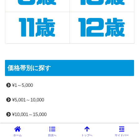
価格帯別に探す
¥1～5,000
¥5,001～10,000
¥10,001～15,000
¥15,001～20,000
ホーム
目次へ
トップへ
サイドバー