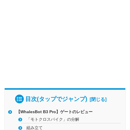
目次(タップでジャンプ)
【WhalesBot B3 Pro】ゲートのレビュー
「モトクロスバイク」の分解
組み立て