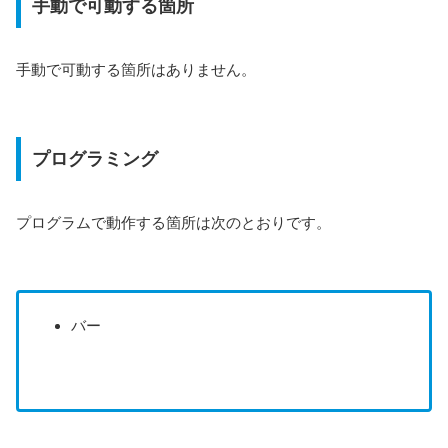
手動で可動する箇所
手動で可動する箇所はありません。
プログラミング
プログラムで動作する箇所は次のとおりです。
バー