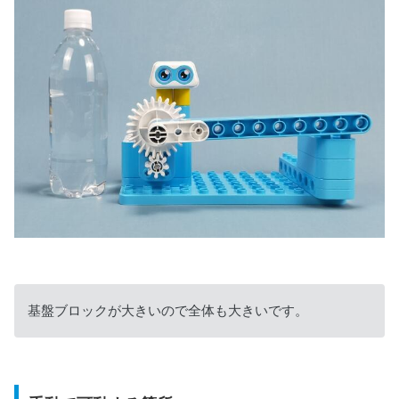
基盤ブロックが大きいので全体も大きいです。