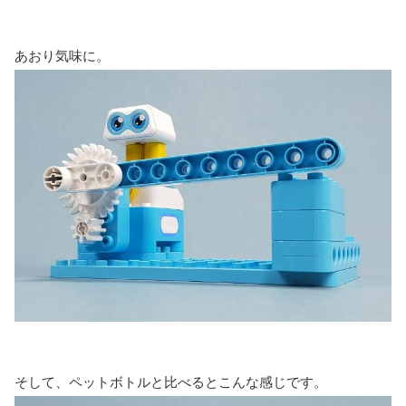
あおり気味に。
そして、ペットボトルと比べるとこんな感じです。