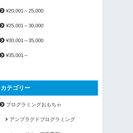
¥20,001～25,000
¥25,001～30,000
¥30,001～35,000
¥35,001～
カテゴリー
プログラミングおもちゃ
アンプラグドプログラミング