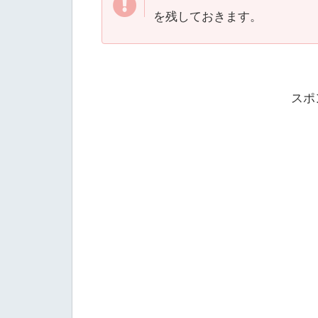
を残しておきます。
スポ