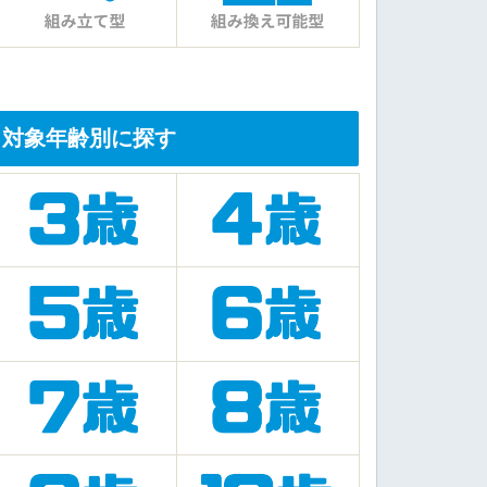
対象年齢別に探す