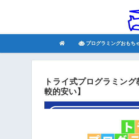
プログラミングおもち
トライ式プログラミング
較的安い】