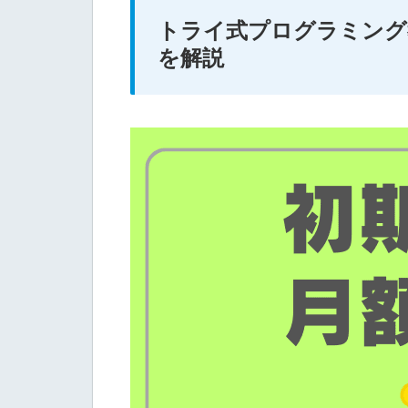
トライ式プログラミング
を解説