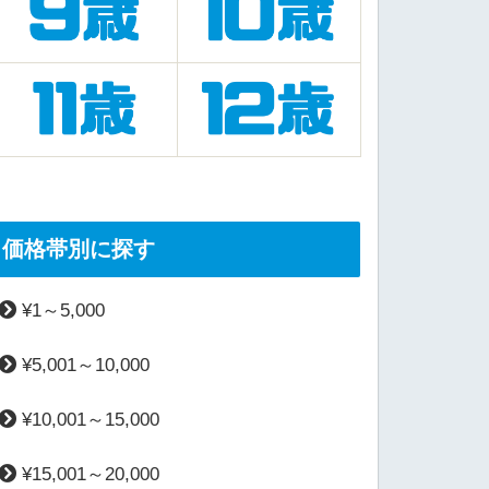
価格帯別に探す
¥1～5,000
¥5,001～10,000
¥10,001～15,000
¥15,001～20,000