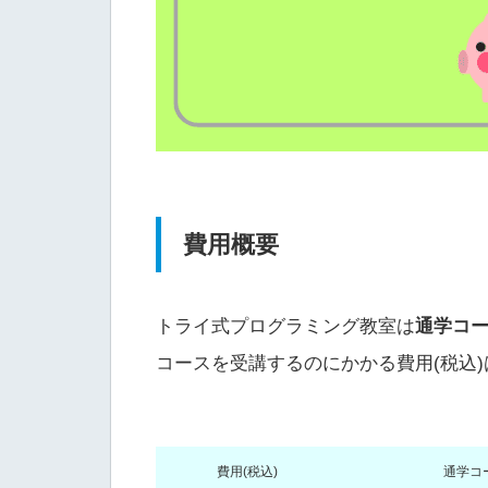
費用概要
トライ式プログラミング教室は
通学コ
コースを受講するのにかかる費用(税込
費用(税込)
通学コ