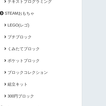
テキストプログラミング
STEAMおもちゃ
LEGO(レゴ)
プチブロック
くみたてブロック
ポケットブロック
ブロックコレクション
組立キット
300円ブロック