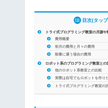
目次(タップ
トライ式プログラミング教室の月謝や
費用概要
初月の費用と月々の費用
順番に通う場合の費用
ロボット系のプログラミング教室との
他のロボット系教室との比較
実際は自宅でもロボットを作り
トライ式プログラミング教室の