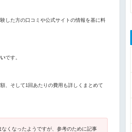
体験した方の口コミや公式サイトの情報を基に料
安い
です。
額、そして1回あたりの費用も詳しくまとめて
はなくなったようですが、参考のために記事