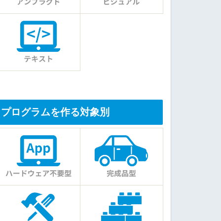
プログラムを作る対象別