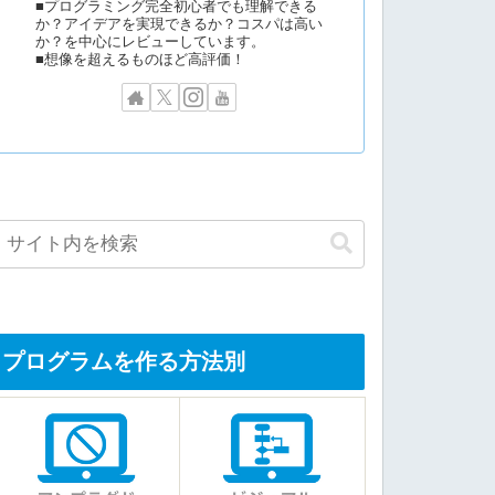
■プログラミング完全初心者でも理解できる
か？アイデアを実現できるか？コスパは高い
か？を中心にレビューしています。
■想像を超えるものほど高評価！
プログラムを作る方法別