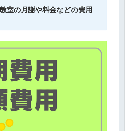
教室の月謝や料金などの費用