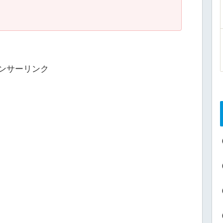
ンサーリンク