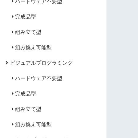
ハードウェア不要型
完成品型
組み立て型
組み換え可能型
ビジュアルプログラミング
ハードウェア不要型
完成品型
組み立て型
組み換え可能型