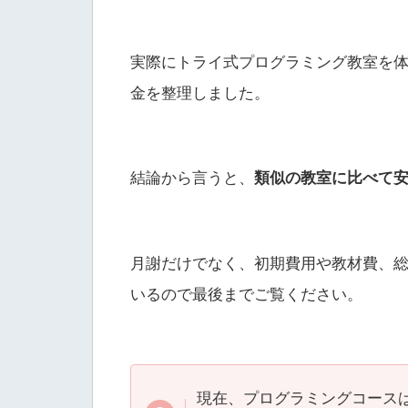
実際にトライ式プログラミング教室を
金を整理しました。
結論から言うと、
類似の教室に比べて
月謝だけでなく、初期費用や教材費、総
いるので最後までご覧ください。
現在、プログラミングコース