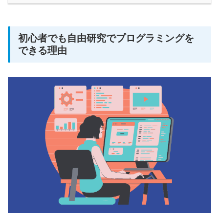
初心者でも自由研究でプログラミングを
できる理由