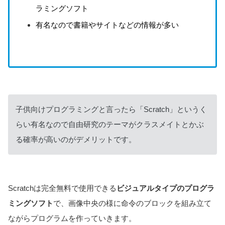
ラミングソフト
有名なので書籍やサイトなどの情報が多い
子供向けプログラミングと言ったら「Scratch」というく
らい有名なので自由研究のテーマがクラスメイトとかぶ
る確率が高いのがデメリットです。
Scratchは完全無料で使用できる
ビジュアルタイプのプログラ
ミングソフト
で、画像中央の様に命令のブロックを組み立て
ながらプログラムを作っていきます。