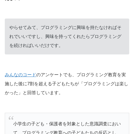
やらせてみて、プログラミングに興味を持たなければそ
れでいいですし、興味を持ってくれたらプログラミング
を続ければいいだけです。
みんなのコード
のアンケートでも、プログラミング教育を実
施した後に7割を超える子どもたちが「プログラミングは楽し
かった」と回答しています。
小学生の子ども・保護者を対象とした意識調査におい
て、プログラミング教育への子どもたちの反応とし