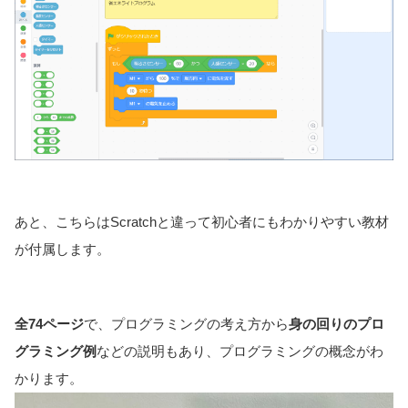
あと、こちらはScratchと違って初心者にもわかりやすい教材
が付属します。
全74ページ
で、プログラミングの考え方から
身の回りのプロ
グラミング例
などの説明もあり、プログラミングの概念がわ
かります。