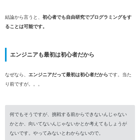
結論から言うと、
初心者でも自由研究でプログラミングをす
ることは可能です。
エンジニアも最初は初心者だから
なぜなら、
エンジニアだって
最初は初心者だから
です。当た
り前ですが。。。
何でもそうですが、挑戦する前からできないんじゃない
かとか、向いてないんじゃないかとか考えてもしょうが
ないです。やってみないとわからないので。