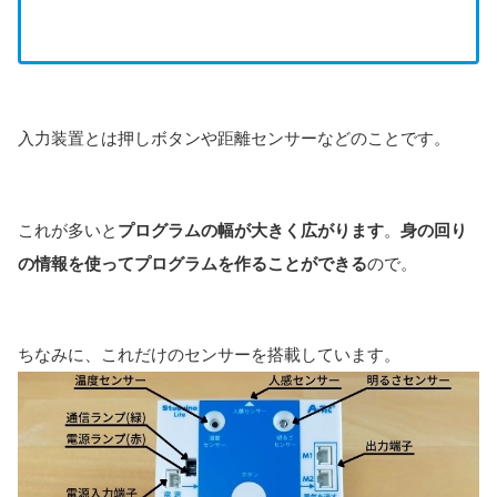
入力装置とは押しボタンや距離センサーなどのことです。
これが多いと
プログラムの幅が大きく広がります
。
身の回り
の情報を使ってプログラムを作ることができる
ので。
ちなみに、これだけのセンサーを搭載しています。