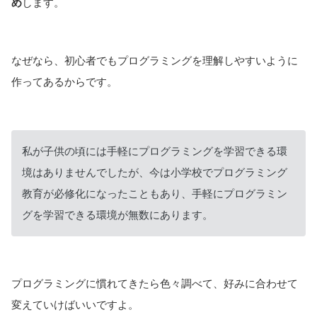
め
します。
なぜなら、初心者でもプログラミングを理解しやすいように
作ってあるからです。
私が子供の頃には手軽にプログラミングを学習できる環
境はありませんでしたが、今は小学校でプログラミング
教育が必修化になったこともあり、手軽にプログラミン
グを学習できる環境が無数にあります。
プログラミングに慣れてきたら色々調べて、好みに合わせて
変えていけばいいですよ。