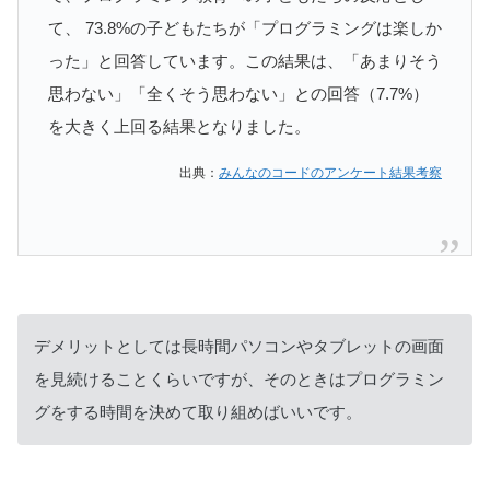
て、 73.8%の子どもたちが「プログラミングは楽しか
った」と回答しています。この結果は、「あまりそう
思わない」「全くそう思わない」との回答（7.7%）
を大きく上回る結果となりました。
出典：
みんなのコードのアンケート結果考察
デメリットとしては長時間パソコンやタブレットの画面
を見続けることくらいですが、そのときはプログラミン
グをする時間を決めて取り組めばいいです。