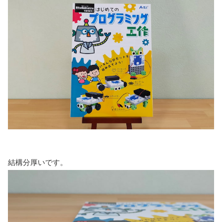
結構分厚いです。