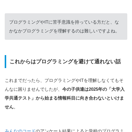
プログラミングやITに苦手意識を持っている方だと、な
かなかプログラミングを理解するのは難しいですよね。
これからはプログラミングを避けて通れない話
これまでだったら、プログラミングやITを理解しなくてもそ
んなに困りませんでしたが、
今の子供達は2025年の「大学入
学共通テスト」から始まる情報科目に向き合わないといけま
せん
。
みんなのコード
のアンケート結果によると学校のプログラミ