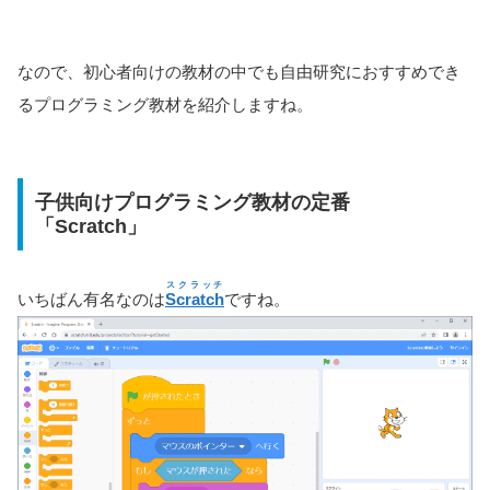
なので、初心者向けの教材の中でも自由研究におすすめでき
るプログラミング教材を紹介しますね。
子供向けプログラミング教材の定番
「Scratch」
スクラッチ
いちばん有名なのは
Scratch
ですね。