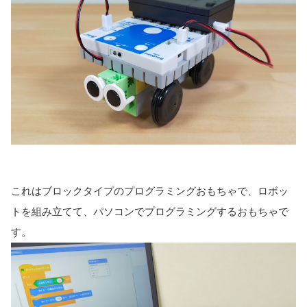
これはブロックタイプのプログラミングおもちゃで、ロボッ
トを組み立てて、パソコンでプログラミングするおもちゃで
す。