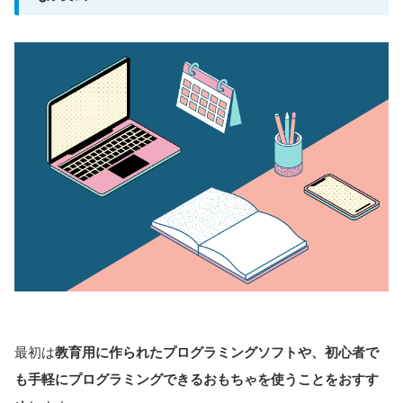
最初は
教育用に作られたプログラミングソフトや、初心者で
も手軽にプログラミングできるおもちゃを使うことをおすす