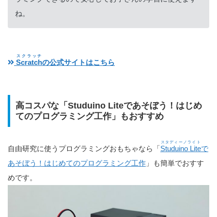
ね。
スクラッチ
Scratch
の公式サイトはこちら
高コスパな「Studuino Liteであそぼう！はじめ
てのプログラミング工作」もおすすめ
スタディーノライト
自由研究に使うプログラミングおもちゃなら「
Studuino Lite
で
あそぼう！はじめてのプログラミング工作
」も簡単でおすす
めです。