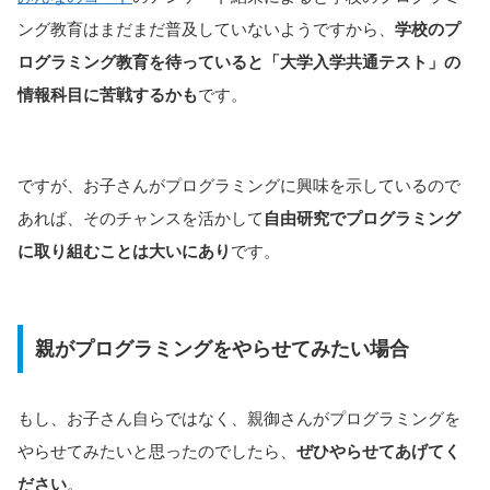
ング教育はまだまだ普及していないようですから、
学校のプ
ログラミング教育を待っていると「大学入学共通テスト」の
情報科目に苦戦するかも
です。
ですが、お子さんがプログラミングに興味を示しているので
あれば、そのチャンスを活かして
自由研究でプログラミング
に取り組むことは大いにあり
です。
親がプログラミングをやらせてみたい場合
もし、お子さん自らではなく、親御さんがプログラミングを
やらせてみたいと思ったのでしたら、
ぜひやらせてあげてく
ださい
。