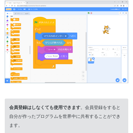
会員登録はしなくても使用できます
。会員登録をすると
自分が作ったプログラムを世界中に共有することができ
ます。