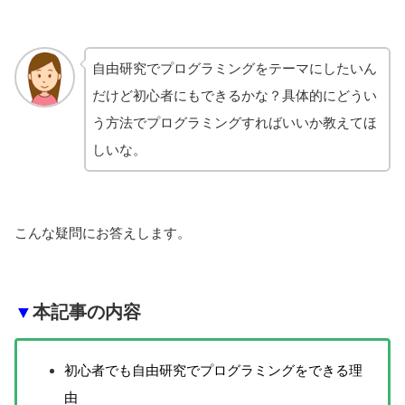
自由研究でプログラミングをテーマにしたいん
だけど初心者にもできるかな？具体的にどうい
う方法でプログラミングすればいいか教えてほ
しいな。
こんな疑問にお答えします。
▼
本記事の内容
初心者でも自由研究でプログラミングをできる理
由