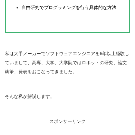
自由研究でプログラミングを行う具体的な方法
私は大手メーカーでソフトウェアエンジニアを6年以上経験し
ていまして、高専、大学、大学院ではロボットの研究、論文
執筆、発表をおこなってきました。
そんな私が解説します。
スポンサーリンク