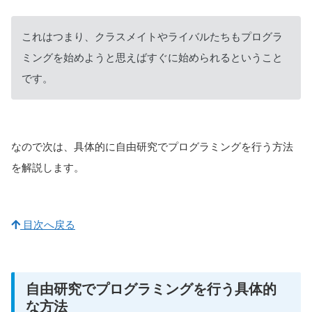
これはつまり、クラスメイトやライバルたちもプログラ
ミングを始めようと思えばすぐに始められるということ
です。
なので次は、具体的に自由研究でプログラミングを行う方法
を解説します。
目次へ戻る
自由研究でプログラミングを行う具体的
な方法