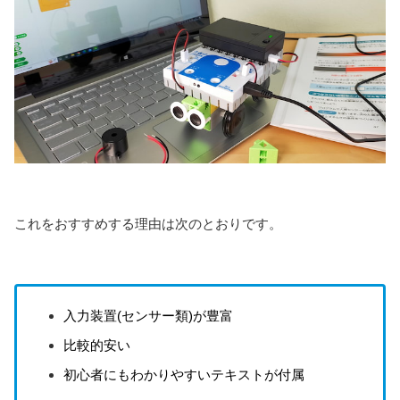
これをおすすめする理由は次のとおりです。
入力装置(センサー類)が豊富
比較的安い
初心者にもわかりやすいテキストが付属