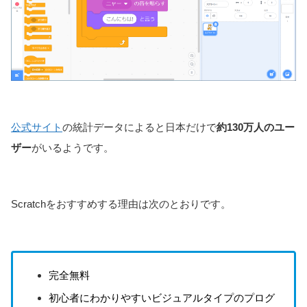
公式サイト
の統計データによると日本だけで
約130万人のユー
ザー
がいるようです。
Scratchをおすすめする理由は次のとおりです。
完全無料
初心者にわかりやすいビジュアルタイプのプログ