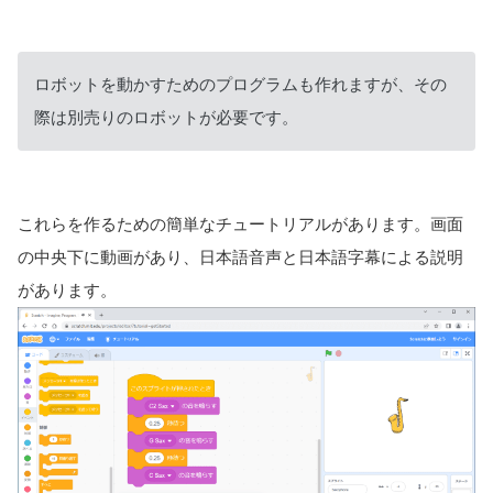
ロボットを動かすためのプログラムも作れますが、その
際は別売りのロボットが必要です。
これらを作るための簡単なチュートリアルがあります。画面
の中央下に動画があり、日本語音声と日本語字幕による説明
があります。