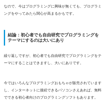
なので、今はプログラミングに興味が無くても、プログラミ
ングをやってみたら関心が高まるかもです。
結論：初心者でも自由研究でプログラミングを
テーマにするのは大いにあり
繰り返しですが、初心者でも自由研究でプログラミングをテ
ーマにすることはできますし、大いにありです。
今ではいろんなプログラミングおもちゃが販売されています
し、インターネットに接続できるパソコンさえあれば、無料
でできる初心者向けのプログラミングソフトもあります。