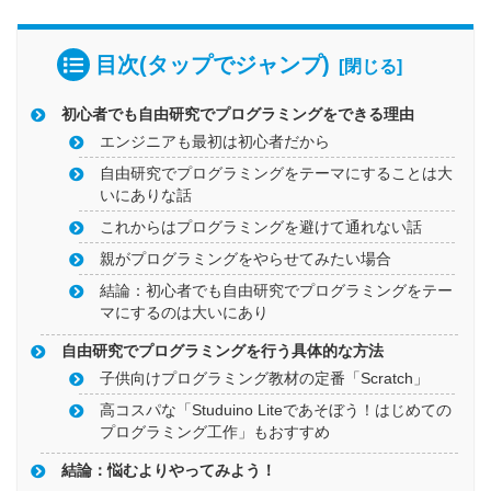
目次(タップでジャンプ)
初心者でも自由研究でプログラミングをできる理由
エンジニアも最初は初心者だから
自由研究でプログラミングをテーマにすることは大
いにありな話
これからはプログラミングを避けて通れない話
親がプログラミングをやらせてみたい場合
結論：初心者でも自由研究でプログラミングをテー
マにするのは大いにあり
自由研究でプログラミングを行う具体的な方法
子供向けプログラミング教材の定番「Scratch」
高コスパな「Studuino Liteであそぼう！はじめての
プログラミング工作」もおすすめ
結論：悩むよりやってみよう！