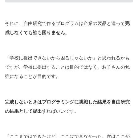
それに、自由研究で作るプログラムは企業の製品と違って
完
成しなくても誰も困りません
。
「学校に提出できないから困るじゃないか」と思われるかも
ですが、学校に提出することは目的ではなく、お子さんの勉
強になることが目的です。
完成しないときはプログラミングに挑戦した結果を自由研究
の結果として提出
すればいいです。
「ここまではできたけど、ここはできなかった。次はここが