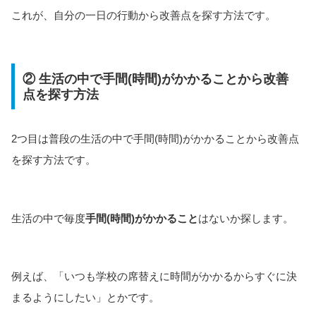
これが、自分の一日の行動から改善点を探す方法です。
② 生活の中で手間(時間)がかかることから改善
点を探す方法
2つ目は普段の生活の中で手間(時間)がかかることから改善点
を探す方法です。
生活の中で毎度
手間(時間)がかかること
はないか探します。
例えば、「いつも学校の席替えに時間がかかるからすぐに決
まるようにしたい」とかです。