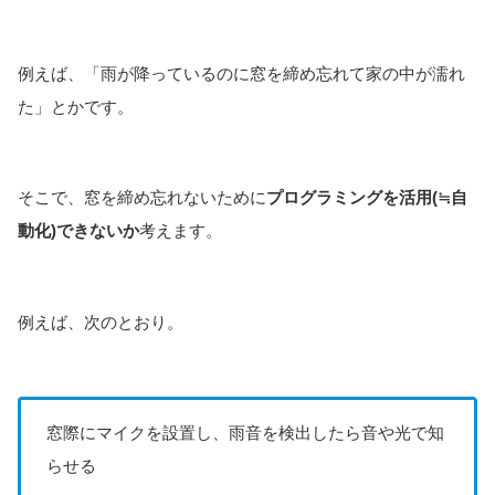
例えば、「雨が降っているのに窓を締め忘れて家の中が濡れ
た」とかです。
そこで、窓を締め忘れないために
プログラミングを活用(≒自
動化)できないか
考えます。
例えば、次のとおり。
窓際にマイクを設置し、雨音を検出したら音や光で知
らせる