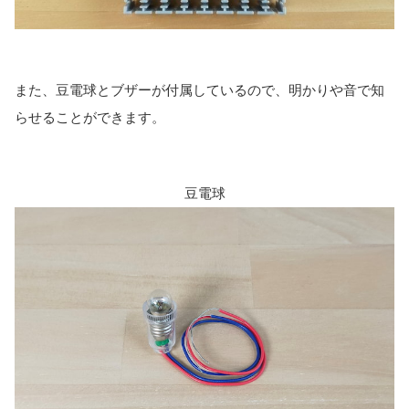
また、豆電球とブザーが付属しているので、明かりや音で知
らせることができます。
豆電球