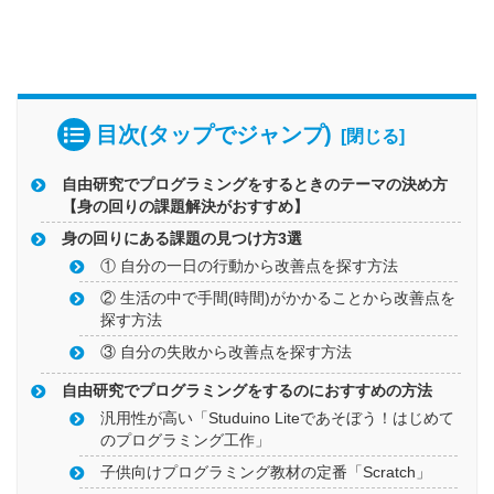
目次(タップでジャンプ)
自由研究でプログラミングをするときのテーマの決め方
【身の回りの課題解決がおすすめ】
身の回りにある課題の見つけ方3選
① 自分の一日の行動から改善点を探す方法
② 生活の中で手間(時間)がかかることから改善点を
探す方法
③ 自分の失敗から改善点を探す方法
自由研究でプログラミングをするのにおすすめの方法
汎用性が高い「Studuino Liteであそぼう！はじめて
のプログラミング工作」
子供向けプログラミング教材の定番「Scratch」