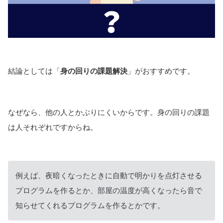
結論としては「
身の回りの課題解決
」がおすすめです。
なぜなら、他の人とかぶりにくいからです。身の回りの課題
は人それぞれですからね。
例えば、夜暗くなったときに自動で明かりを点灯させる
プログラムを作るとか、部屋の温度が高くなったら音で
知らせてくれるプログラムを作るとかです。