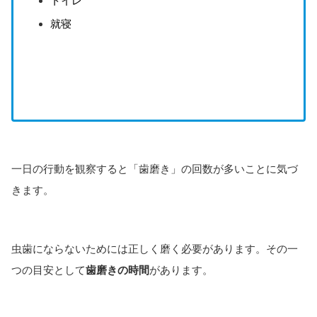
トイレ
就寝
一日の行動を観察すると「歯磨き」の回数が多いことに気づ
きます。
虫歯にならないためには正しく磨く必要があります。その一
つの目安として
歯磨きの時間
があります。