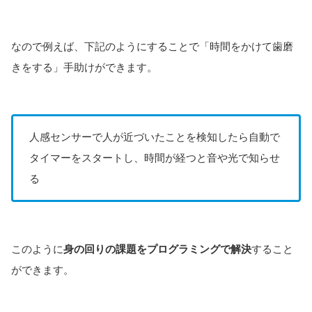
なので例えば、下記のようにすることで「時間をかけて歯磨
きをする」手助けができます。
人感センサーで人が近づいたことを検知したら自動で
タイマーをスタートし、時間が経つと音や光で知らせ
る
このように
身の回りの課題をプログラミングで解決
すること
ができます。