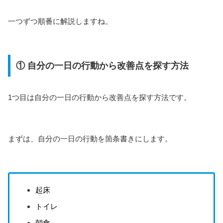
一つずつ順番に解説しますね。
① 自分の一日の行動から改善点を探す方法
1つ目は自分の一日の行動から改善点を探す方法です。
まずは、自分の一日の行動を箇条書きにします。
起床
トイレ
朝食