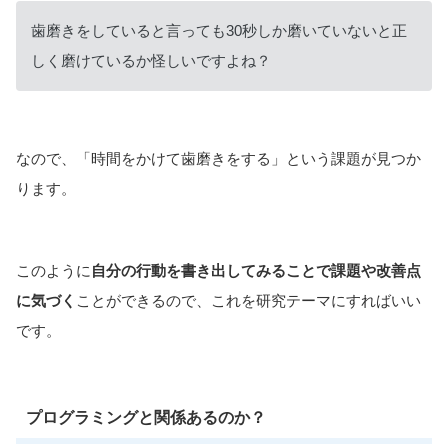
歯磨きをしていると言っても30秒しか磨いていないと正
しく磨けているか怪しいですよね？
なので、「時間をかけて歯磨きをする」という課題が見つか
ります。
このように
自分の行動を書き出してみることで課題や改善点
に気づく
ことができるので、これを研究テーマにすればいい
です。
プログラミングと関係あるのか？