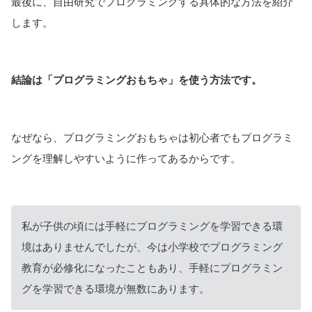
最後に、自由研究でプログラミングする具体的な方法を紹介
します。
結論は「プログラミングおもちゃ」を使う方法です。
なぜなら、プログラミングおもちゃは初心者でもプログラミ
ングを理解しやすいように作ってあるからです。
私が子供の頃には手軽にプログラミングを学習できる環
境はありませんでしたが、今は小学校でプログラミング
教育が必修化になったこともあり、手軽にプログラミン
グを学習できる環境が無数にあります。