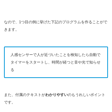
なので、1つ目の例に挙げた下記のプログラムを作ることがで
きます。
人感センサーで人が近づいたことを検知したら自動で
タイマーをスタートし、時間が経つと音や光で知らせ
る
また、付属のテキストが
わかりやすい
のもうれしいポイント
です。