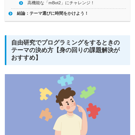
高機能な「mBot2」にチャレンジ！
結論：テーマ選びに時間をかけよう！
自由研究でプログラミングをするときの
テーマの決め方【身の回りの課題解決が
おすすめ】