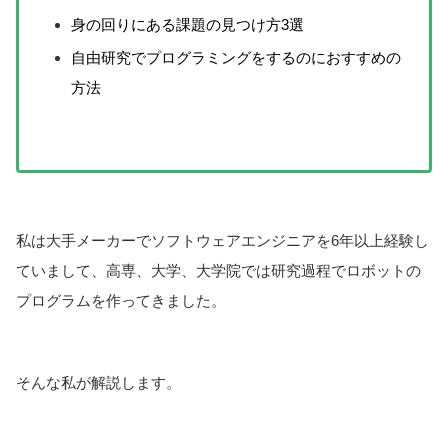
身の回りにある課題の見つけ方3選
自由研究でプログラミングをするのにおすすめの
方法
私は大手メーカーでソフトウェアエンジニアを6年以上経験し
ていまして、高専、大学、大学院では研究過程でロボットの
プログラムを作ってきました。
そんな私が解説します。