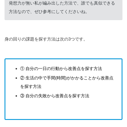
発想力が無い私が編み出した方法で、誰でも真似できる
方法なので、ぜひ参考にしてくださいね。
身の回りの課題を探す方法は次の3つです。
① 自分の一日の行動から改善点を探す方法
② 生活の中で手間(時間)がかかることから改善点
を探す方法
③ 自分の失敗から改善点を探す方法