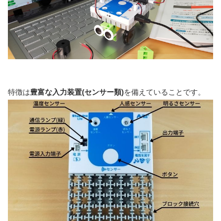
特徴は
豊富な入力装置(センサー類)
を備えていることです。