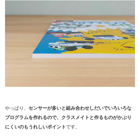
やっぱり、
センサーが多いと組み合わせしだいでいろいろな
プログラムを作れるので、クラスメイトと作るものがかぶり
にくいのもうれしいポイント
です。