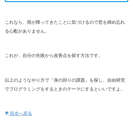
これなら、雨が降ってきたことに気づけるので窓を締め忘れ
る心配がありません。
これが、自分の失敗から改善点を探す方法です。
以上のようなやり方で「身の回りの課題」を探し、自由研究
でプログラミングをするときのテーマにするといいですよ。
目次へ戻る