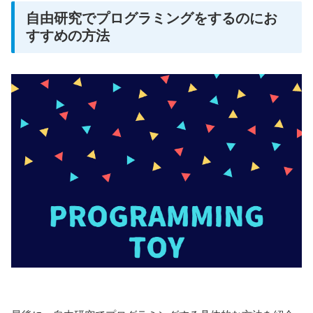
自由研究でプログラミングをするのにお
すすめの方法