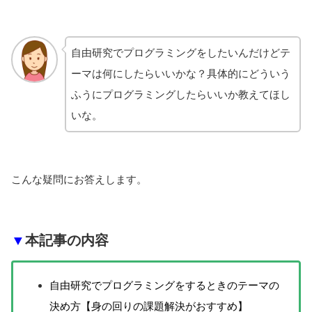
自由研究でプログラミングをしたいんだけどテ
ーマは何にしたらいいかな？具体的にどういう
ふうにプログラミングしたらいいか教えてほし
いな。
こんな疑問にお答えします。
▼
本記事の内容
自由研究でプログラミングをするときのテーマの
決め方【身の回りの課題解決がおすすめ】