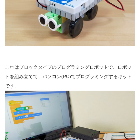
これはブロックタイプのプログラミングロボットで、ロボッ
トを組み立てて、パソコン(PC)でプログラミングするキット
です。