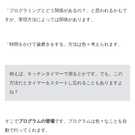
「プログラミングとどう関係があるの？」と思われるかもで
すが、実現方法によっては関係があります。
「時間をかけて歯磨きをする」方法は色々考えられます。
例えば、キッチンタイマーで測るとかです。でも、この
方法だとタイマーをスタートし忘れることもありますよ
ね？
そこで
プログラムの登場
です。プログラムは色々なことを自
動で行ってくれます。