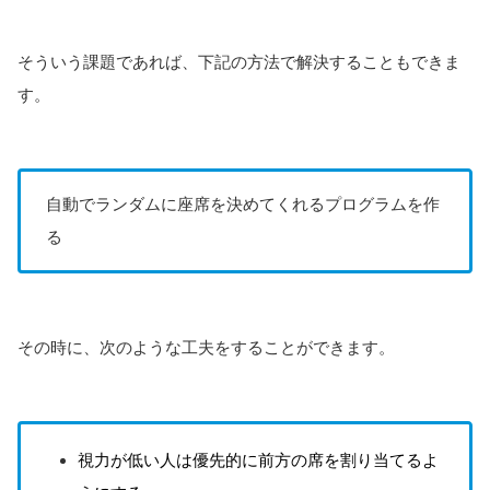
そういう課題であれば、下記の方法で解決することもできま
す。
自動でランダムに座席を決めてくれるプログラムを作
る
その時に、次のような工夫をすることができます。
視力が低い人は優先的に前方の席を割り当てるよ