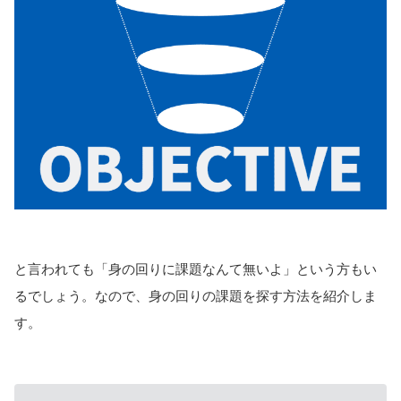
と言われても「身の回りに課題なんて無いよ」という方もい
るでしょう。なので、身の回りの課題を探す方法を紹介しま
す。