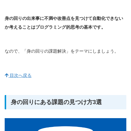
身の回りの出来事に不満や改善点を見つけて自動化できない
か考えることはプログラミング的思考の基本です。
なので、「身の回りの課題解決」をテーマにしましょう。
目次へ戻る
身の回りにある課題の見つけ方3選