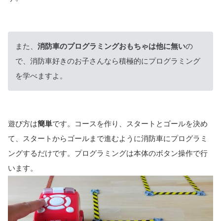
また、
消防車のプログラミングおもちゃは他に無い
の
で、消防車好きのお子さんなら積極的にプログラミング
を学べますよ。
遊び方は
簡単
です。コースを作り、スタートとゴールを決め
て、スタートからゴールまで進むように消防車にプログラミ
ングするだけです。プログラミングは本体のボタン操作で行
います。