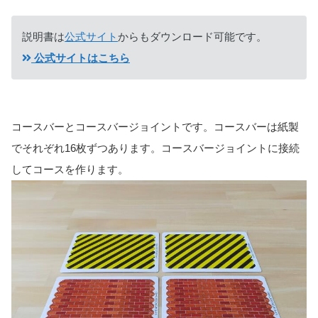
説明書は
公式サイト
からもダウンロード可能です。
公式サイトはこちら
コースバーとコースバージョイントです。コースバーは紙製
でそれぞれ16枚ずつあります。コースバージョイントに接続
してコースを作ります。