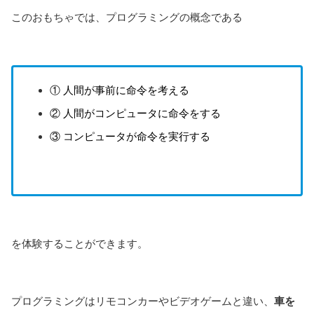
このおもちゃでは、プログラミングの概念である
① 人間が事前に命令を考える
② 人間がコンピュータに命令をする
③ コンピュータが命令を実行する
を体験することができます。
プログラミングはリモコンカーやビデオゲームと違い、
車を