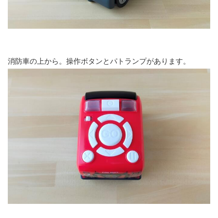
消防車の上から。操作ボタンとパトランプがあります。