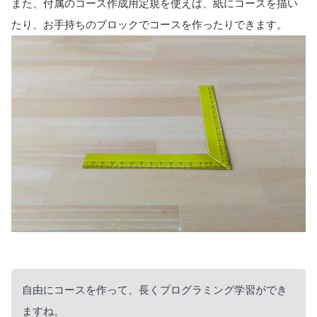
また、付属のコース作成用定規を使えば、紙にコースを描い
たり、お手持ちのブロックでコースを作ったりできます。
自由にコースを作って、長くプログラミング学習ができ
ますね。