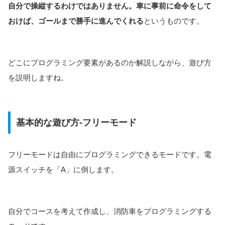
自分で操縦するわけではありません。車に事前に命令をして
おけば、ゴールまで勝手に進んでくれる
というものです。
どこにプログラミング要素があるのか解説しながら、遊び方
を説明しますね。
基本的な遊び方-フリーモード
フリーモードは自由にプログラミングできるモードです。電
源スイッチを「A」に倒します。
自分でコースを考えて作成し、消防車をプログラミングする