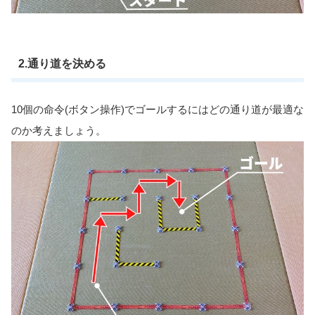
2.通り道を決める
10個の命令(ボタン操作)でゴールするにはどの通り道が最適な
のか考えましょう。