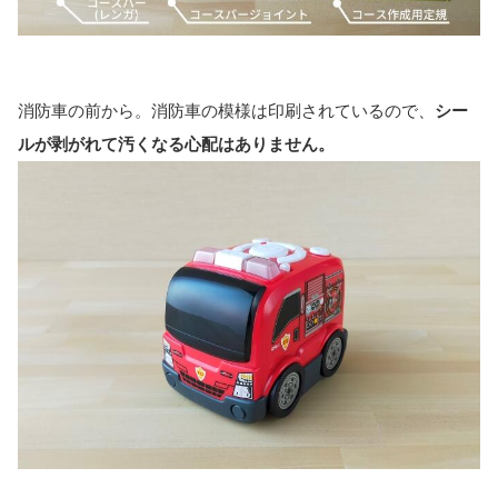
消防車の前から。消防車の模様は印刷されているので、
シー
ルが剥がれて汚くなる心配はありません。