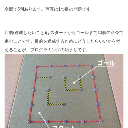
全部で5問あります。写真は1つ目の問題です。
目的(達成したいこと)はスタートからゴールまで10個の命令で
進むことです。目的を達成するためにどうしたらいいかを考
えることが、プログラミングの始まりです。