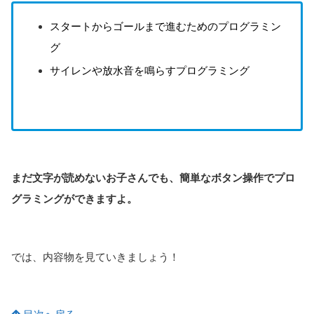
スタートからゴールまで進むためのプログラミン
グ
サイレンや放水音を鳴らすプログラミング
まだ文字が読めないお子さんでも、簡単なボタン操作でプロ
グラミングができますよ。
では、内容物を見ていきましょう！