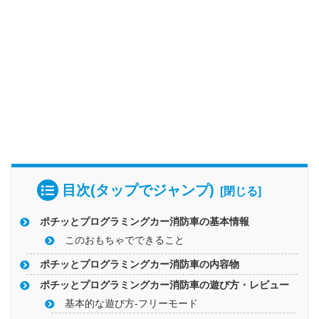
目次(タップでジャンプ)
ポチッとプログラミングカー消防車の基本情報
このおもちゃでできること
ポチッとプログラミングカー消防車の内容物
ポチッとプログラミングカー消防車の遊び方・レビュー
基本的な遊び方-フリーモード