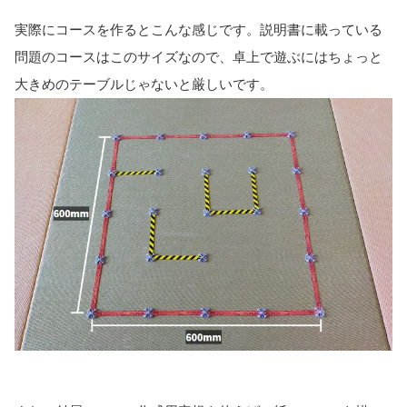
実際にコースを作るとこんな感じです。説明書に載っている
問題のコースはこのサイズなので、卓上で遊ぶにはちょっと
大きめのテーブルじゃないと厳しいです。