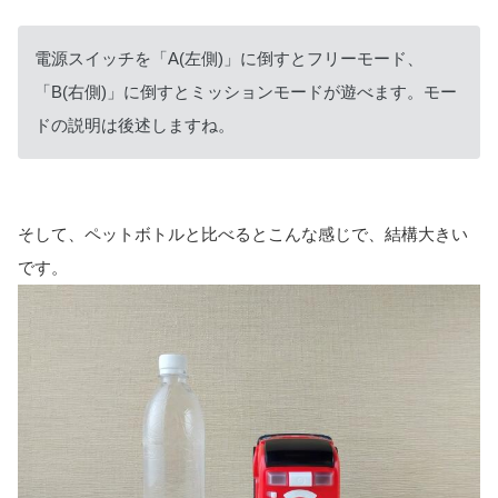
電源スイッチを「A(左側)」に倒すとフリーモード、
「B(右側)」に倒すとミッションモードが遊べます。モー
ドの説明は後述しますね。
そして、ペットボトルと比べるとこんな感じで、結構大きい
です。