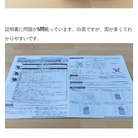
説明書に問題が
5問
載っています。白黒ですが、図が多くてわ
かりやすいです。