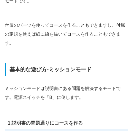
モードです。
付属のパーツを使ってコースを作ることもできますし、付属
の定規を使えば紙に線を描いてコースを作ることもできま
す。
基本的な遊び方-ミッションモード
ミッションモードは説明書にある問題を解決するモードで
す。電源スイッチを「B」に倒します。
1.説明書の問題通りにコースを作る