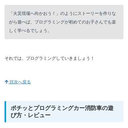
「火災現場へ向かおう！」のようにストーリーを作りな
がら遊べば、プログラミングが初めてのお子さんでも楽
しく学べるでしょう。
それでは、プログラミングしていきましょう！
目次へ戻る
ポチッとプログラミングカー消防車の遊
び方・レビュー