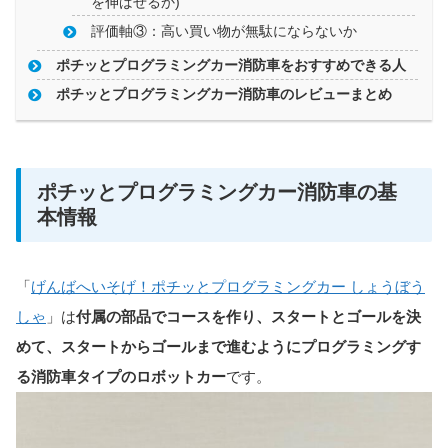
を伸ばせるか)
評価軸③：高い買い物が無駄にならないか
ポチッとプログラミングカー消防車をおすすめできる人
ポチッとプログラミングカー消防車のレビューまとめ
ポチッとプログラミングカー消防車の基
本情報
「
げんばへいそげ！ポチッとプログラミングカー しょうぼう
しゃ
」は
付属の部品でコースを作り、スタートとゴールを決
めて、スタートからゴールまで進むようにプログラミングす
る消防車タイプのロボットカー
です。