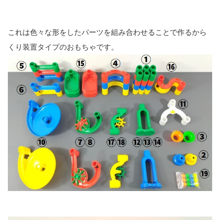
これは色々な形をしたパーツを組み合わせることで作るから
くり装置タイプのおもちゃです。