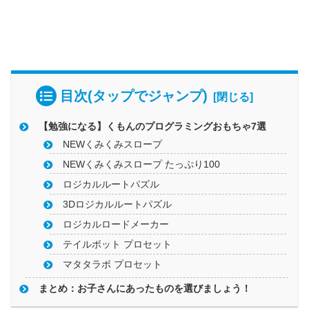
目次(タップでジャンプ)
【勉強になる】くもんのプログラミングおもちゃ7選
NEWくみくみスロープ
NEWくみくみスロープ たっぷり100
ロジカルルートパズル
3Dロジカルルートパズル
ロジカルロードメーカー
テイルボット プロセット
マタタラボ プロセット
まとめ：お子さんにあったものを選びましょう！