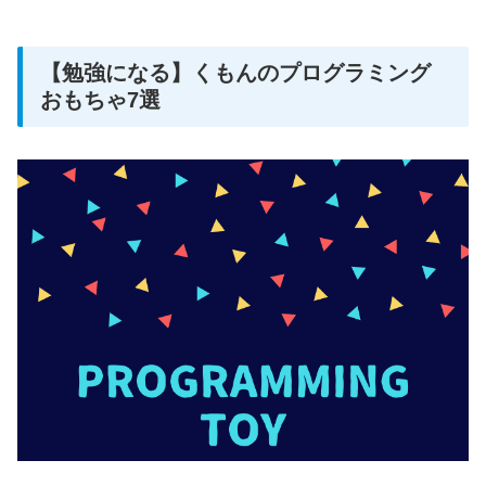
【勉強になる】くもんのプログラミング
おもちゃ7選