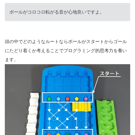
ボールがコロコロ転がる音が心地良いですよ。
頭の中でどのようなルートならボールがスタートからゴール
にたどり着くか考えることでプログラミング的思考力を養い
ます。