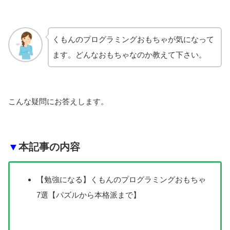
くもんのプログラミングおもちゃが気になって
ます。どんなおもちゃなのか教えて下さい。
こんな疑問にお答えします。
▼
本記事の内容
【勉強になる】くもんのプログラミングおもちゃ
7選【パズルから本格派まで】