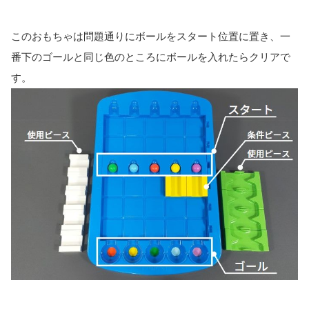
このおもちゃは問題通りにボールをスタート位置に置き、一
番下のゴールと同じ色のところにボールを入れたらクリアで
す。