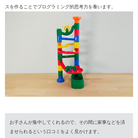
スを作ることでプログラミング的思考力を養います。
お子さんが集中してくれるので、その間に家事などを済
ませられるという口コミをよく見かけます。