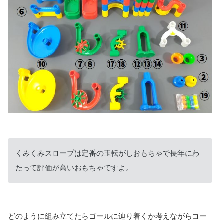
くみくみスロープは定番の玉転がしおもちゃで長年にわ
たって評価が高いおもちゃですよ。
どのように組み立てたらゴールに辿り着くか考えながらコー