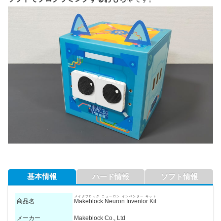
基本情報
ハード情報
ソフト情報
メイクブロック ニューロン インベンター キット
商品名
Makeblock Neuron Inventor Kit
メーカー
Makeblock Co., Ltd