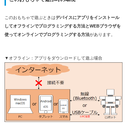
このおもちゃで遊ぶときは
デバイスにアプリをインストール
してオフラインでプログラミングする方法と
WEBブラウザを
使ってオンラインでプログラミングする方法
があります。
▼オフライン：アプリをダウンロードして遊ぶ場合