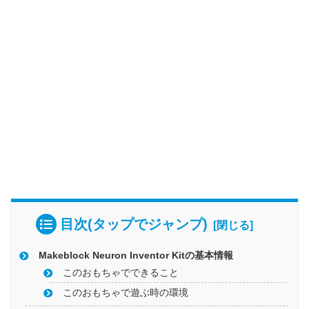
目次(タップでジャンプ)
Makeblock Neuron Inventor Kitの基本情報
このおもちゃでできること
このおもちゃで遊ぶ時の環境