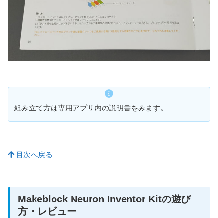
組み立て方は専用アプリ内の説明書をみます。
目次へ戻る
Makeblock Neuron Inventor Kitの遊び
方・レビュー