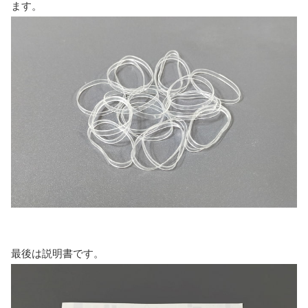
ます。
最後は説明書です。