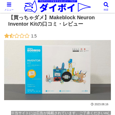
メニュー
検索
【買っちゃダメ】Makeblock Neuron
Inventor Kitの口コミ・レビュー
1.5
2023.08.16
※当サイトには広告が掲載されています。ご了承くださいm(_