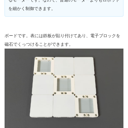
を細かく制御できます。
ボードです。表には鉄板が貼り付けてあり、電子ブロックを
磁石でくっつけることができます。