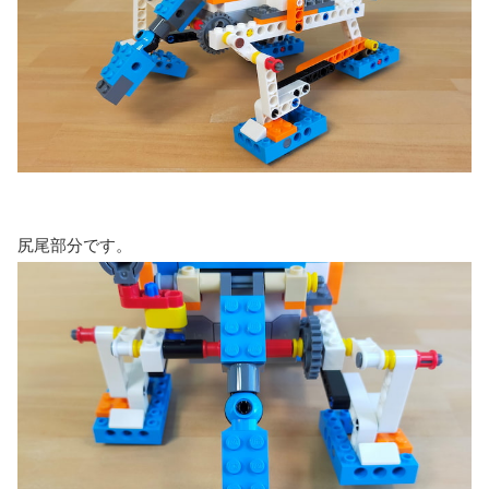
尻尾部分です。