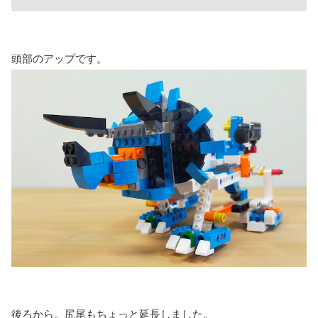
頭部のアップです。
後ろから。尻尾もちょっと延長しました。