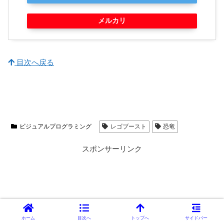
メルカリ
目次へ戻る
ビジュアルプログラミング
レゴブースト
恐竜
スポンサーリンク
ホーム
目次へ
トップへ
サイドバー