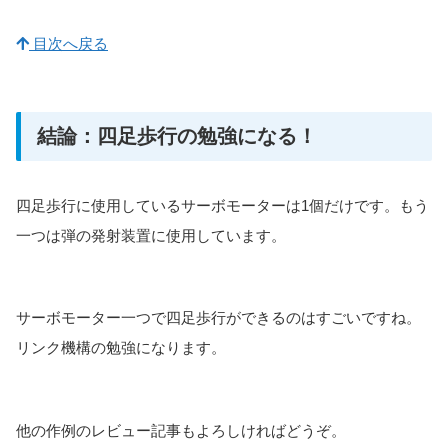
目次へ戻る
結論：四足歩行の勉強になる！
四足歩行に使用しているサーボモーターは1個だけです。もう
一つは弾の発射装置に使用しています。
サーボモーター一つで四足歩行ができるのはすごいですね。
リンク機構の勉強になります。
他の作例のレビュー記事もよろしければどうぞ。