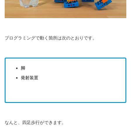
プログラミングで動く箇所は次のとおりです。
脚
発射装置
なんと、四足歩行ができます。