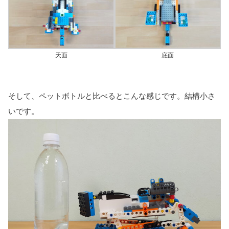
天面
底面
そして、ペットボトルと比べるとこんな感じです。結構小さ
いです。