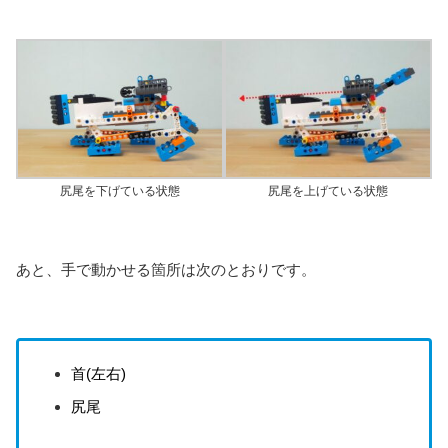
尻尾を下げている状態
尻尾を上げている状態
あと、手で動かせる箇所は次のとおりです。
首(左右)
尻尾