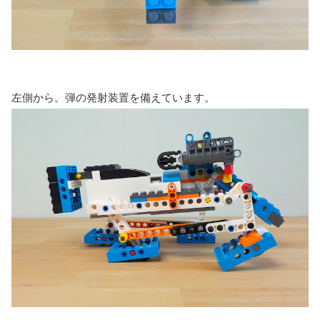
左側から。弾の発射装置を備えています。