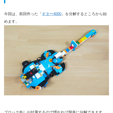
今回は、前回作った「
ギター4000
」を分解するところから始
めます。
ブロック外しが付属するので慣れれば簡単に分解できます。