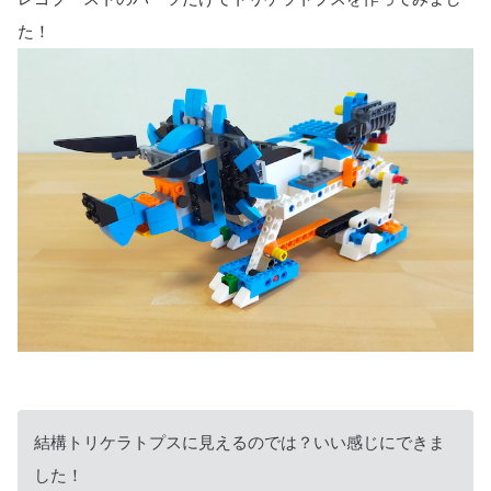
た！
結構トリケラトプスに見えるのでは？いい感じにできま
した！