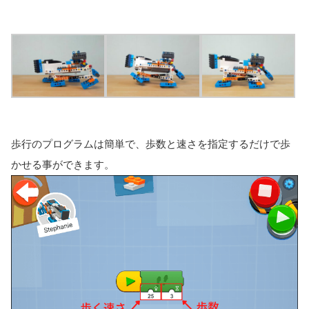
歩行のプログラムは簡単で、歩数と速さを指定するだけで歩
かせる事ができます。