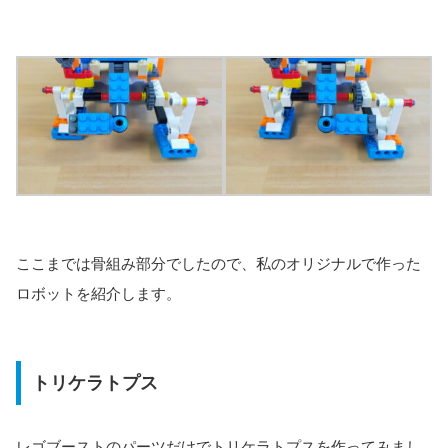
ここまでは骨組み部分でしたので、私のオリジナルで作った
ロボットを紹介します。
トリケラトプス
レゴブーストのパーツだけでトリケラトプスを作ってみまし