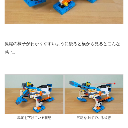
尻尾の様子がわかりやすいように後ろと横から見るとこんな
感じ。
尻尾を下げている状態
尻尾を上げている状態