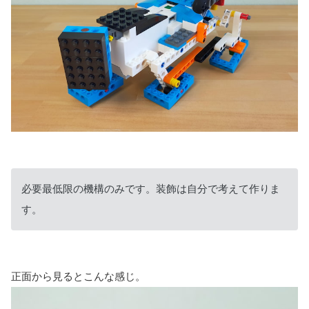
必要最低限の機構のみです。装飾は自分で考えて作りま
す。
正面から見るとこんな感じ。