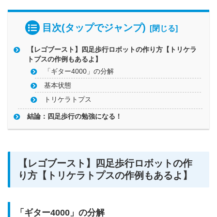
目次(タップでジャンプ)
【レゴブースト】四足歩行ロボットの作り方【トリケラ
トプスの作例もあるよ】
「ギター4000」の分解
基本状態
トリケラトプス
結論：四足歩行の勉強になる！
【レゴブースト】四足歩行ロボットの作
り方【トリケラトプスの作例もあるよ】
「ギター4000」の分解