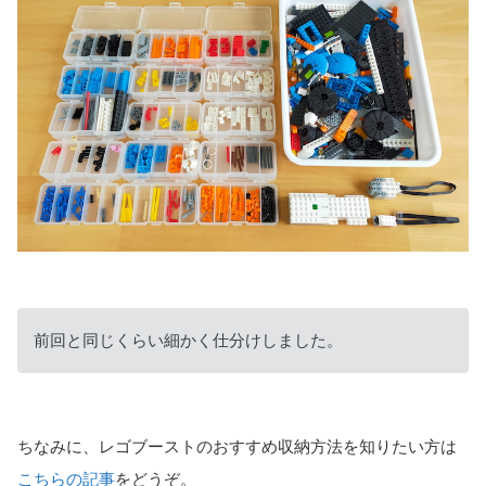
前回と同じくらい細かく仕分けしました。
ちなみに、レゴブーストのおすすめ収納方法を知りたい方は
こちらの記事
をどうぞ。