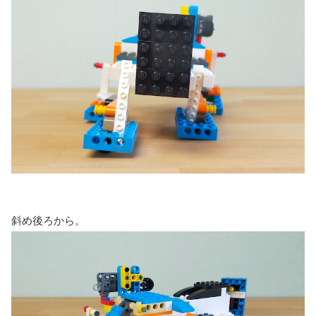
斜め後ろから。