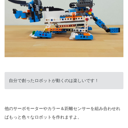
自分で創ったロボットが動くのは楽しいです！
他のサーボモーターやカラー＆距離センサーを組み合わせれ
ばもっと色々なロボットを作れますよ。