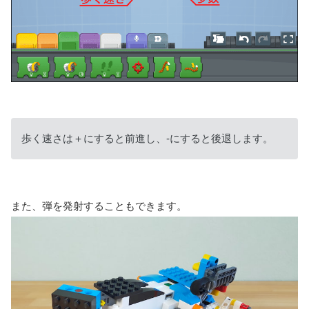
歩く速さは＋にすると前進し、-にすると後退します。
また、弾を発射することもできます。