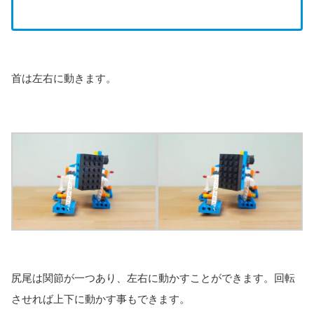
首は左右に動きます。
尻尾は関節が一つあり、左右に動かすことができます。回転
させれば上下に動かす事もできます。