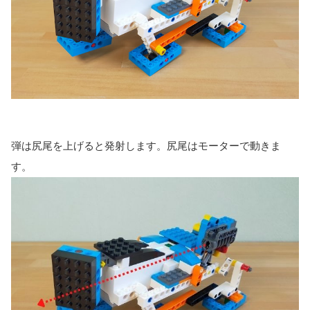
弾は尻尾を上げると発射します。尻尾はモーターで動きま
す。