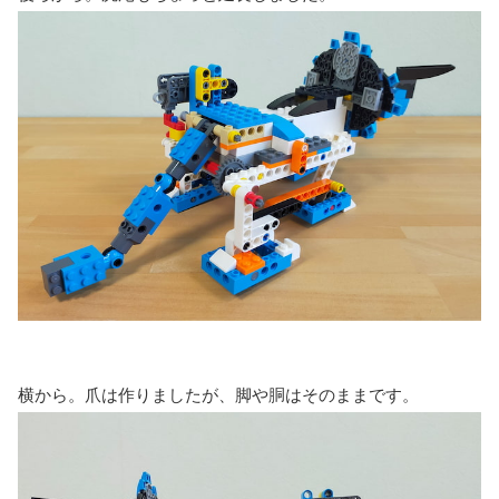
横から。爪は作りましたが、脚や胴はそのままです。