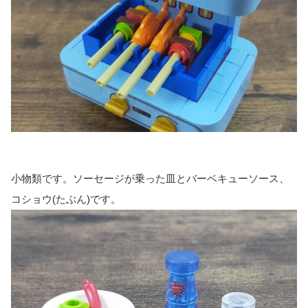
小物類です。ソーセージが乗った皿とバーベキューソース、
コショウ(たぶん)です。