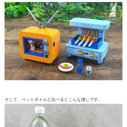
そして、ペットボトルと比べるとこんな感じです。