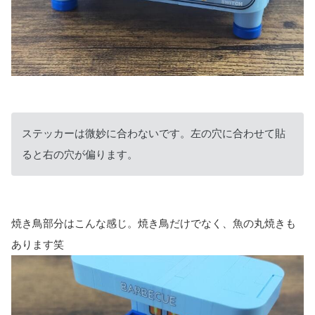
ステッカーは微妙に合わないです。左の穴に合わせて貼
ると右の穴が偏ります。
焼き鳥部分はこんな感じ。焼き鳥だけでなく、魚の丸焼きも
あります笑