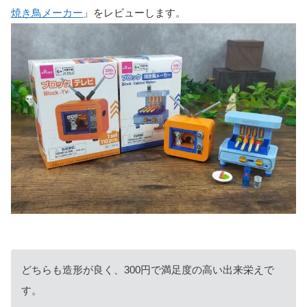
焼き鳥メーカー
」をレビューします。
どちらも造形が良く、300円で満足度の高い出来栄えで
す。