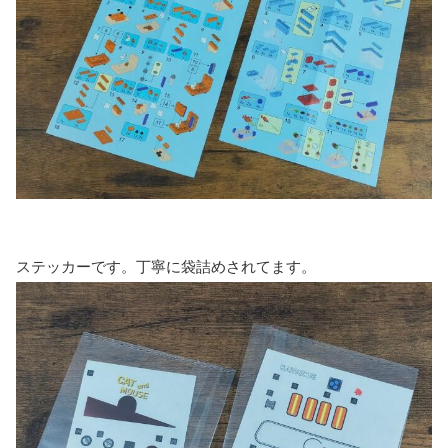
ステッカーです。丁寧に袋詰めされてます。