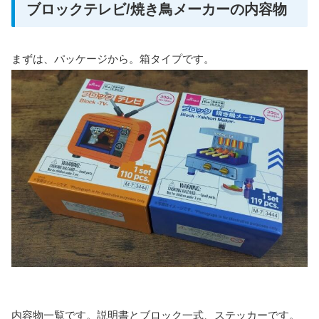
ブロックテレビ/焼き鳥メーカーの内容物
まずは、パッケージから。箱タイプです。
内容物一覧です。説明書とブロック一式、ステッカーです。