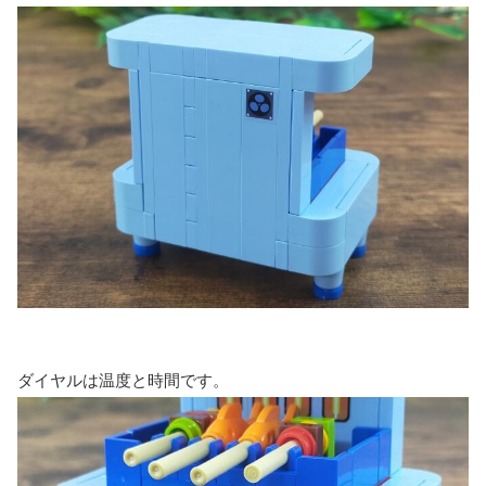
ダイヤルは温度と時間です。