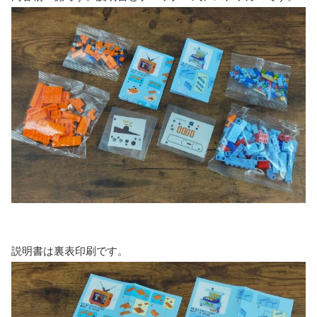
説明書は裏表印刷です。