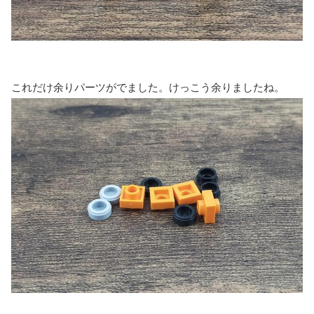
これだけ余りパーツがでました。けっこう余りましたね。