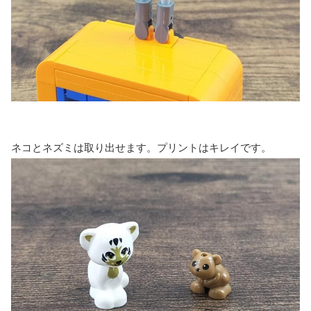
ネコとネズミは取り出せます。プリントはキレイです。