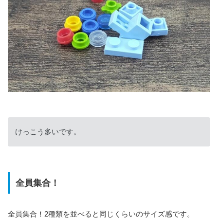
けっこう多いです。
全員集合！
全員集合！2種類を並べると同じくらいのサイズ感です。