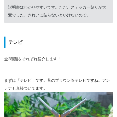
説明書はわかりやすいです。ただ、ステッカー貼りが大
変でした。きれいに貼らないといけないので。
テレビ
全2種類をそれぞれ紹介します！
まずは「テレビ」です。昔のブラウン管テレビですね。アン
テナも直接ついてます。