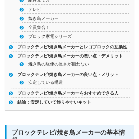
組み立て方
テレビ
焼き鳥メーカー
全員集合！
ブロック家電シリーズ
ブロックテレビ/焼き鳥メーカーとレゴブロックの互換性
ブロックテレビ/焼き鳥メーカーの悪い点・デメリット
焼き鳥の駆使の長さが揃わない
ブロックテレビ/焼き鳥メーカーの良い点・メリット
安定している構造
ブロックテレビ/焼き鳥メーカーをおすすめできる人
結論：安定していて飾りやすいキット
ブロックテレビ/焼き鳥メーカーの基本情