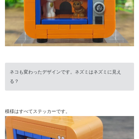
ネコも変わったデザインです。ネズミはネズミに見え
る？
模様はすべてステッカーです。