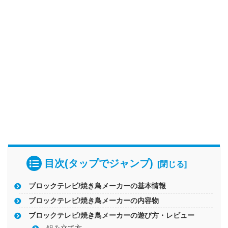
目次(タップでジャンプ)
ブロックテレビ/焼き鳥メーカーの基本情報
ブロックテレビ/焼き鳥メーカーの内容物
ブロックテレビ/焼き鳥メーカーの遊び方・レビュー