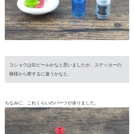
コショウは缶ビールかなと思いましたが、ステッカーの
模様から察するに違うかなと。
ちなみに、これくらいのパーツが余りました。