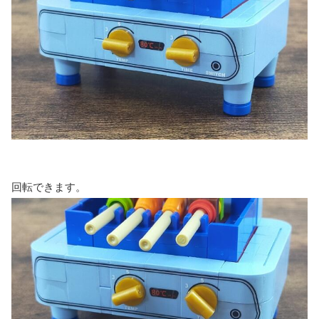
回転できます。