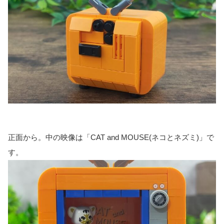
正面から。中の映像は「CAT and MOUSE(ネコとネズミ)」で
す。