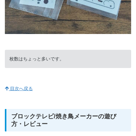
枚数はちょっと多いです。
目次へ戻る
ブロックテレビ/焼き鳥メーカーの遊び
方・レビュー