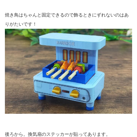
焼き鳥はちゃんと固定できるので飾るときにずれないのはあ
りがたいです！
後ろから。換気扇のステッカーが貼ってあります。