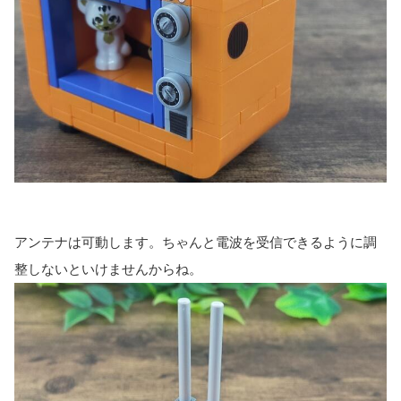
アンテナは可動します。ちゃんと電波を受信できるように調
整しないといけませんからね。