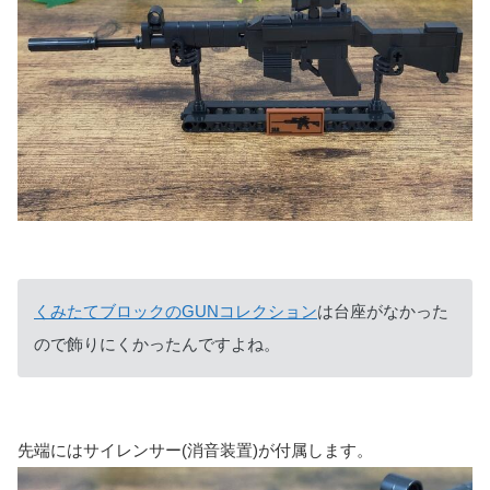
くみたてブロックのGUNコレクション
は台座がなかった
ので飾りにくかったんですよね。
先端にはサイレンサー(消音装置)が付属します。