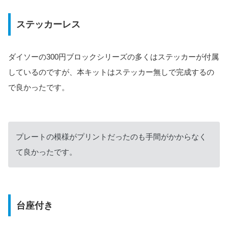
ステッカーレス
ダイソーの300円ブロックシリーズの多くはステッカーが付属
しているのですが、本キットはステッカー無しで完成するの
で良かったです。
プレートの模様がプリントだったのも手間がかからなく
て良かったです。
台座付き