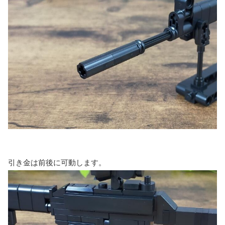
引き金は前後に可動します。