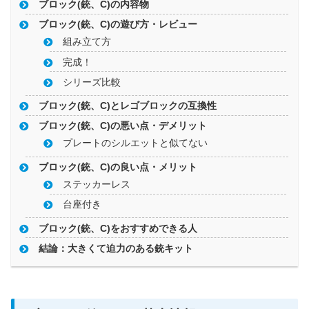
ブロック(銃、C)の内容物
ブロック(銃、C)の遊び方・レビュー
組み立て方
完成！
シリーズ比較
ブロック(銃、C)とレゴブロックの互換性
ブロック(銃、C)の悪い点・デメリット
プレートのシルエットと似てない
ブロック(銃、C)の良い点・メリット
ステッカーレス
台座付き
ブロック(銃、C)をおすすめできる人
結論：大きくて迫力のある銃キット