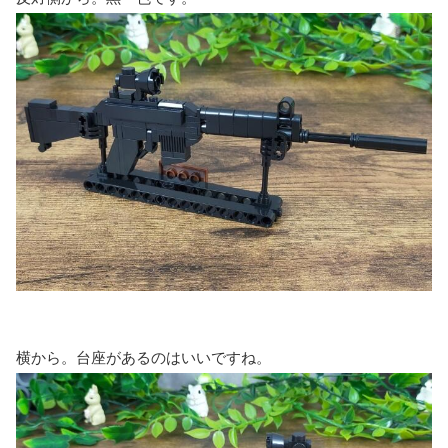
横から。台座があるのはいいですね。