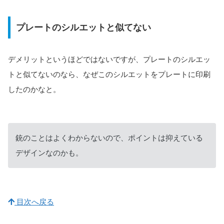
プレートのシルエットと似てない
デメリットというほどではないですが、プレートのシルエッ
トと似てないのなら、なぜこのシルエットをプレートに印刷
したのかなと。
銃のことはよくわからないので、ポイントは抑えている
デザインなのかも。
目次へ戻る