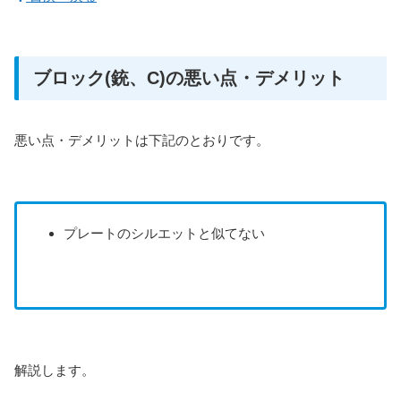
ブロック(銃、C)の悪い点・デメリット
悪い点・デメリットは下記のとおりです。
プレートのシルエットと似てない
解説します。