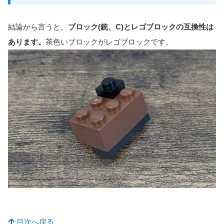
結論から言うと、
ブロック(銃、C)とレゴブロックの互換性は
あります。
茶色いブロックがレゴブロックです。
目次へ戻る