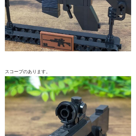
スコープのあります。