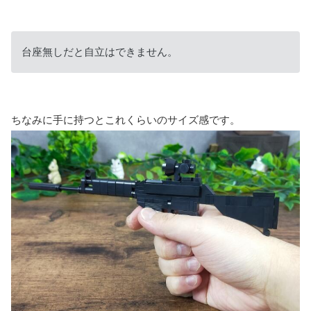
台座無しだと自立はできません。
ちなみに手に持つとこれくらいのサイズ感です。