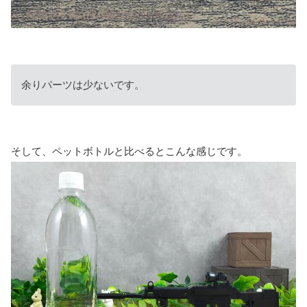
余りパーツは少ないです。
そして、ペットボトルと比べるとこんな感じです。