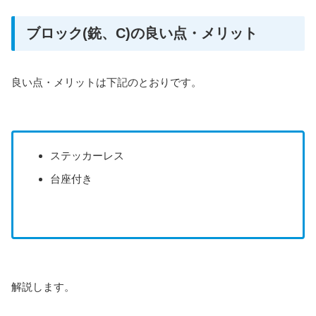
ブロック(銃、C)の良い点・メリット
良い点・メリットは下記のとおりです。
ステッカーレス
台座付き
解説します。