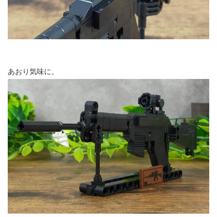
あおり気味に。