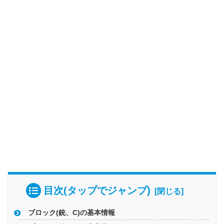
目次(タップでジャンプ)
ブロック(銃、C)の基本情報