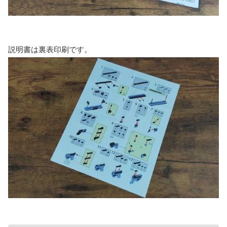
説明書は裏表印刷です。