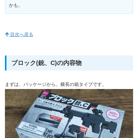
かも。
目次へ戻る
ブロック(銃、C)の内容物
まずは、パッケージから。横長の箱タイプです。