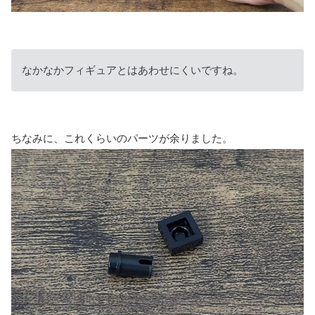
なかなかフィギュアとはあわせにくいですね。
ちなみに、これくらいのパーツが余りました。