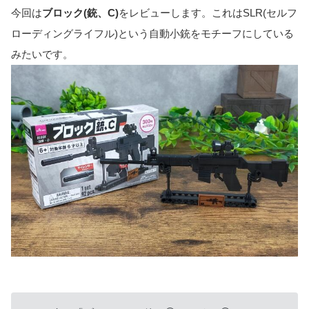
今回は
ブロック(銃、C)
をレビューします。これはSLR(セルフ
ローディングライフル)という自動小銃をモチーフにしている
みたいです。