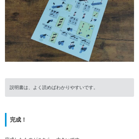
説明書は、よく読めばわかりやすいです。
完成！