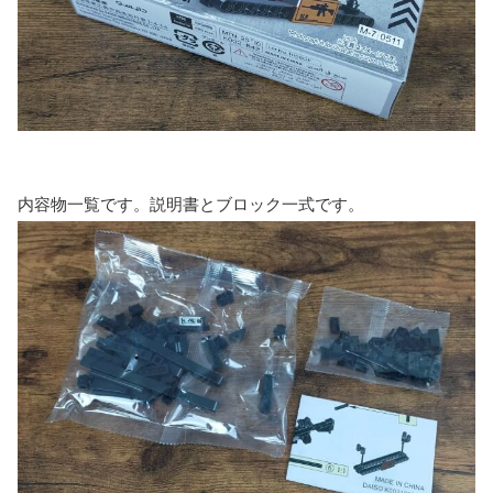
内容物一覧です。説明書とブロック一式です。