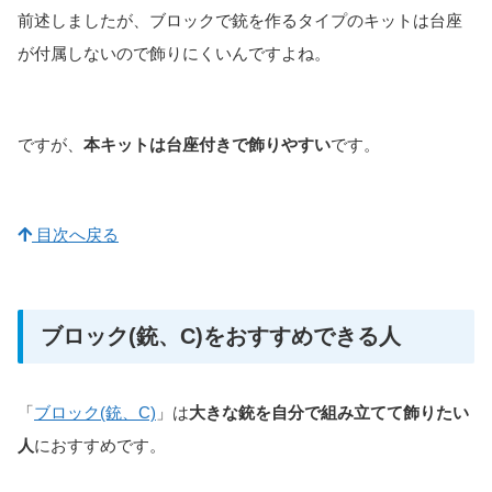
前述しましたが、ブロックで銃を作るタイプのキットは台座
が付属しないので飾りにくいんですよね。
ですが、
本キットは台座付きで飾りやすい
です。
目次へ戻る
ブロック(銃、C)をおすすめできる人
「
ブロック(銃、C)
」は
大きな銃を自分で組み立てて飾りたい
人
におすすめです。