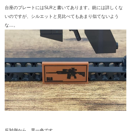
台座のプレートにはSLRと書いてあります。銃には詳しくな
いのですが、シルエットと見比べてもあまり似てないよう
な…。
反対側から。黒一色です。