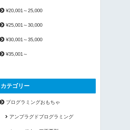
¥20,001～25,000
¥25,001～30,000
¥30,001～35,000
¥35,001～
カテゴリー
プログラミングおもちゃ
アンプラグドプログラミング