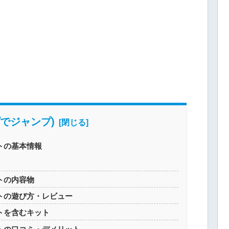
でジャンプ)
ットの基本情報
ットの内容物
セットの遊び方・レビュー
ットを含むキット