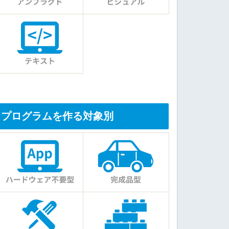
プログラムを作る対象別