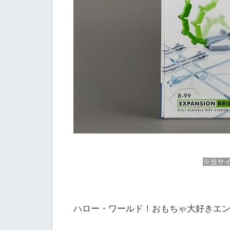
※当サイ
ハロー・ワールド！おもちゃ大好きエン