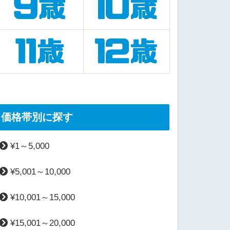
価格帯別に探す
¥1～5,000
¥5,001～10,000
¥10,001～15,000
¥15,001～20,000