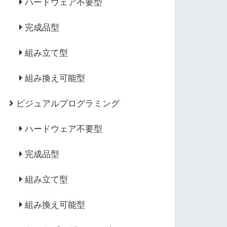
ハードウェア不要型
完成品型
組み立て型
組み換え可能型
ビジュアルプログラミング
ハードウェア不要型
完成品型
組み立て型
組み換え可能型