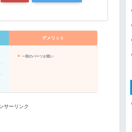
デメリット
一部のパーツが固い
ンサーリンク