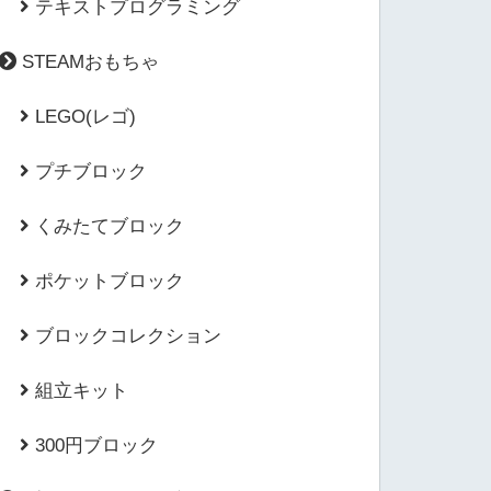
テキストプログラミング
STEAMおもちゃ
LEGO(レゴ)
プチブロック
くみたてブロック
ポケットブロック
ブロックコレクション
組立キット
300円ブロック