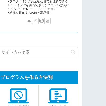
■プログラミング完全初心者でも理解できる
か？アイデアを実現できるか？コスパは高い
か？を中心にレビューしています。
■想像を超えるものほど高評価！
プログラムを作る方法別