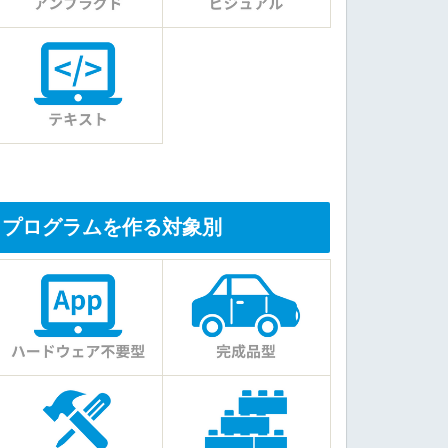
プログラムを作る対象別