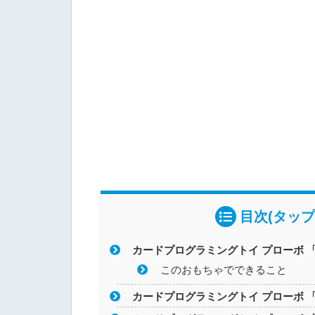
目次(タップ
カードプログラミングトイ プローボ 
このおもちゃでできること
カードプログラミングトイ プローボ 