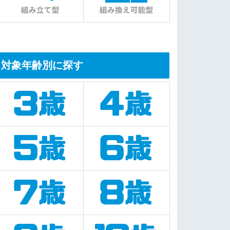
対象年齢別に探す