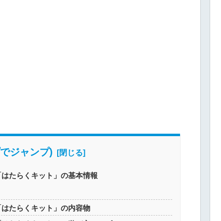
でジャンプ)
「はたらくキット」の基本情報
「はたらくキット」の内容物