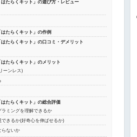
「はたらくキット」の遊び方・レビュー
「はたらくキット」の作例
「はたらくキット」の口コミ・デメリット
「はたらくキット」のメリット
リーンレス)
る
「はたらくキット」の総合評価
グラミングを理解できるか
できるか(好奇心を伸ばせるか)
ならないか