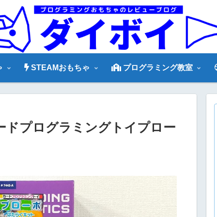
ゃ
STEAMおもちゃ
プログラミング教室
ードプログラミングトイプロー