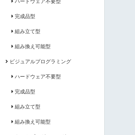
ハードウェア不要型
完成品型
組み立て型
組み換え可能型
ビジュアルプログラミング
ハードウェア不要型
完成品型
組み立て型
組み換え可能型