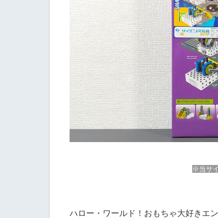
※当サイ
ハロー・ワールド！おもちゃ大好きエン