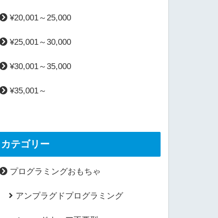
¥20,001～25,000
¥25,001～30,000
¥30,001～35,000
¥35,001～
カテゴリー
プログラミングおもちゃ
アンプラグドプログラミング