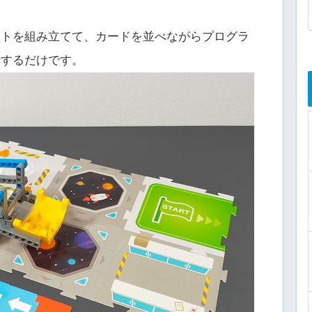
ットを組み立てて、カードを並べながらプログラ
行するだけです。