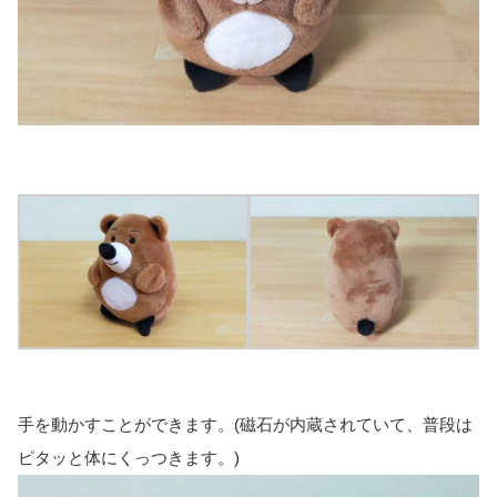
手を動かすことができます。(磁石が内蔵されていて、普段は
ピタッと体にくっつきます。)