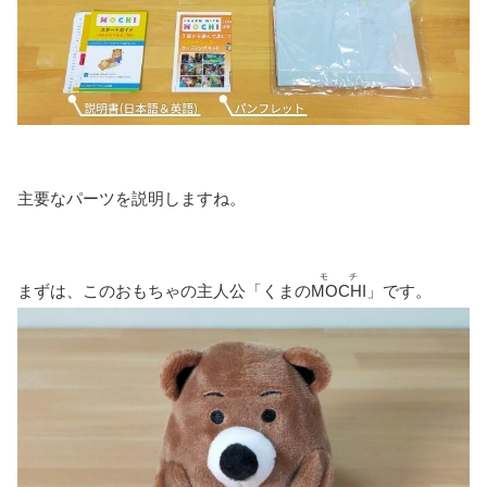
主要なパーツを説明しますね。
モチ
まずは、このおもちゃの主人公「くまの
MOCHI
」です。