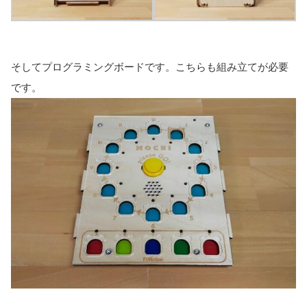
そしてプログラミングボードです。こちらも組み立てが必要
です。