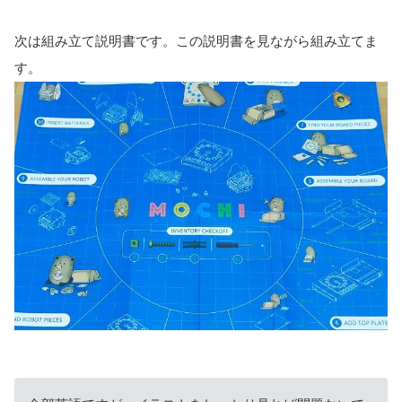
次は組み立て説明書です。この説明書を見ながら組み立てま
す。