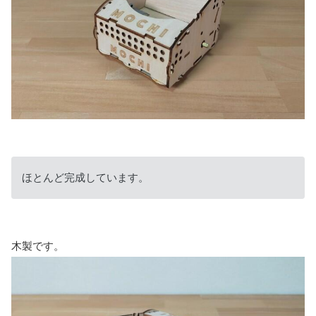
ほとんど完成しています。
木製です。