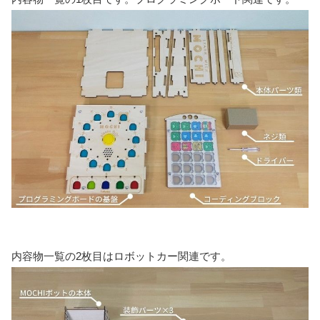
内容物一覧の2枚目はロボットカー関連です。