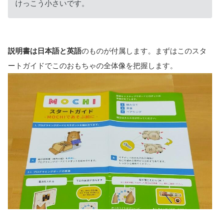
けっこう小さいです。
説明書は日本語と英語
のものが付属します。まずはこのスタ
ートガイドでこのおもちゃの全体像を把握します。