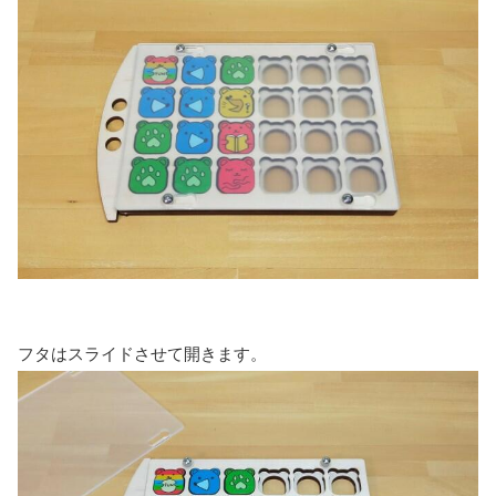
フタはスライドさせて開きます。