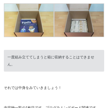
一度組み立ててしまうと箱に収納することはできませ
ん。
それでは中身をみていきましょう！
内容物一覧の1枚目です。プログラミングボード関連です。