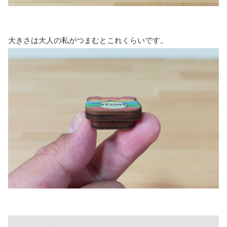
大きさは大人の私がつまむとこれくらいです。