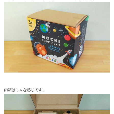
内箱はこんな感じです。