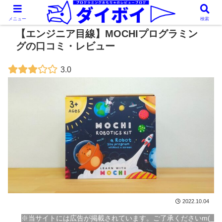
メニュー
検索
【エンジニア目線】MOCHIプログラミン
グの口コミ・レビュー
3.0
2022.10.04
※当サイトには広告が掲載されています。ご了承くださいm(_