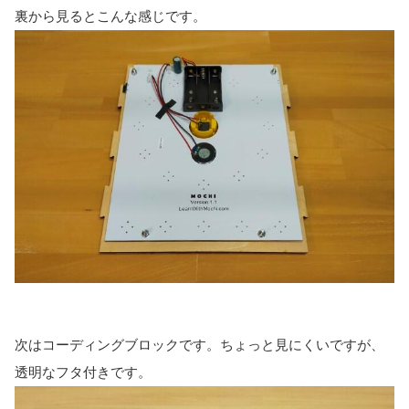
裏から見るとこんな感じです。
次はコーディングブロックです。ちょっと見にくいですが、
透明なフタ付きです。