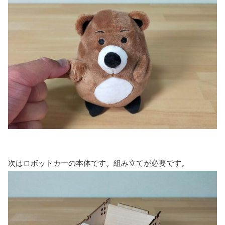
次はロボットカーの本体です。組み立てが必要です。