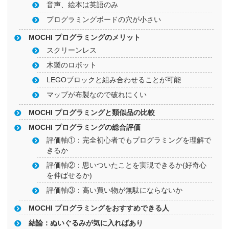
音声、絵本は英語のみ
プログラミングボードの穴が小さい
MOCHI プログラミングのメリット
スクリーンレス
木製のロボット
LEGOブロックと組み合わせることが可能
マップが布製なので破れにくい
MOCHI プログラミングと類似品の比較
MOCHI プログラミングの総合評価
評価軸①：完全初心者でもプログラミングを理解で
きるか
評価軸②：思いついたことを実現できるか(好奇心
を伸ばせるか)
評価軸③：高い買い物が無駄にならないか
MOCHI プログラミングをおすすめできる人
結論：ぬいぐるみが気に入ればあり