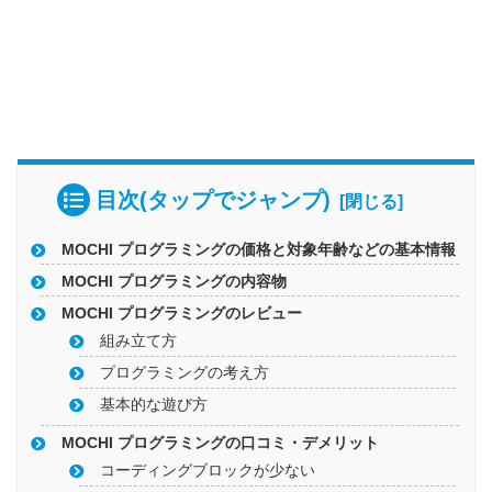
目次(タップでジャンプ)
MOCHI プログラミングの価格と対象年齢などの基本情報
MOCHI プログラミングの内容物
MOCHI プログラミングのレビュー
組み立て方
プログラミングの考え方
基本的な遊び方
MOCHI プログラミングの口コミ・デメリット
コーディングブロックが少ない