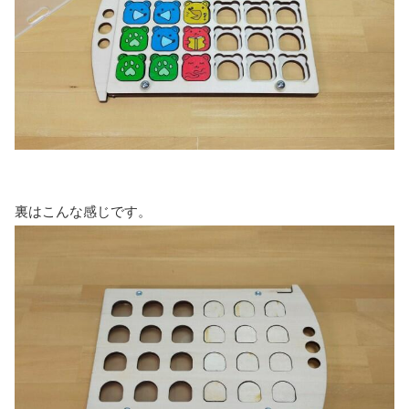
裏はこんな感じです。