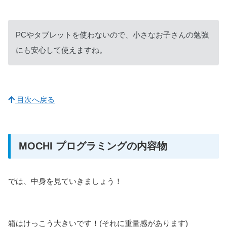
PCやタブレットを使わないので、小さなお子さんの勉強
にも安心して使えますね。
目次へ戻る
MOCHI プログラミングの内容物
では、中身を見ていきましょう！
箱はけっこう大きいです！(それに重量感があります)