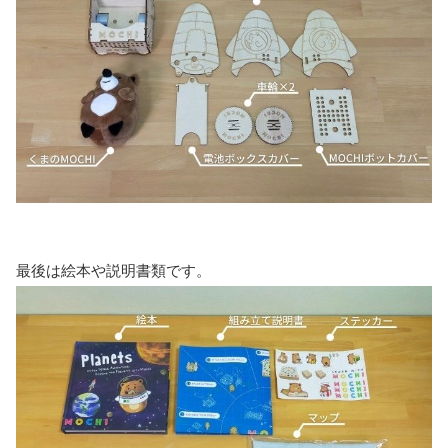
最後は絵本や説明書類です。