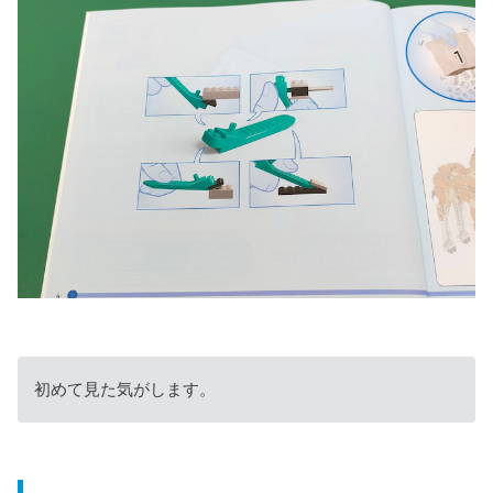
初めて見た気がします。