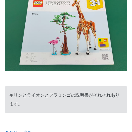
キリンとライオンとフラミンゴの説明書がそれぞれあり
ます。