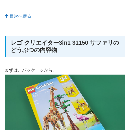
目次へ戻る
レゴ クリエイター3in1 31150 サファリの
どうぶつの内容物
まずは、パッケージから。