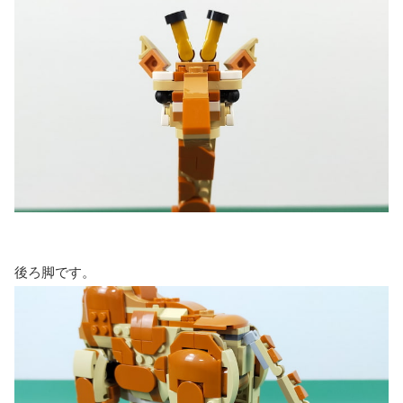
後ろ脚です。