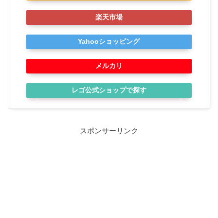
楽天市場
Yahooショッピング
メルカリ
レゴ公式ショップで探す
スポンサーリンク