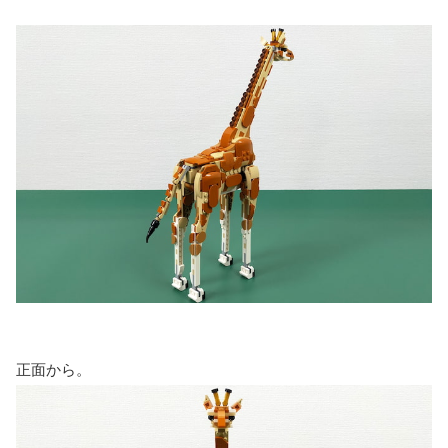
正面から。