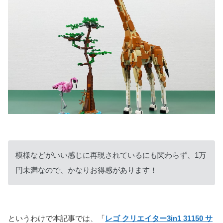
模様などがいい感じに再現されているにも関わらず、1万
円未満なので、かなりお得感があります！
というわけで本記事では、「
レゴ クリエイター3in1 31150 サ