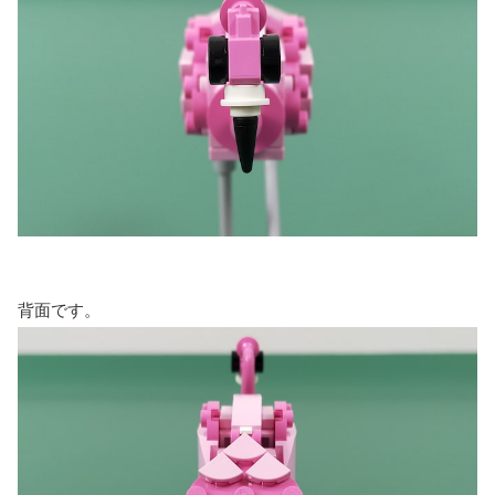
背面です。