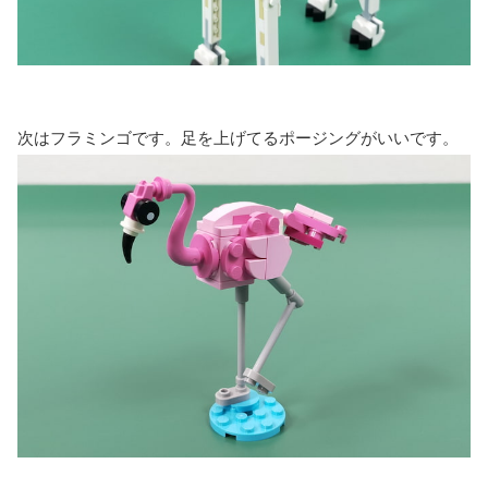
次はフラミンゴです。足を上げてるポージングがいいです。