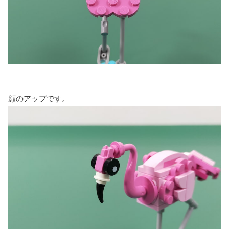
顔のアップです。