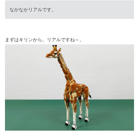
なかなかリアルです。
まずはキリンから。リアルですね～。