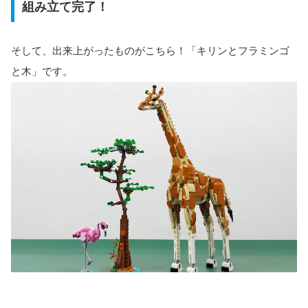
組み立て完了！
そして、出来上がったものがこちら！「キリンとフラミンゴ
と木」です。