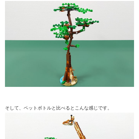
そして、ペットボトルと比べるとこんな感じです。