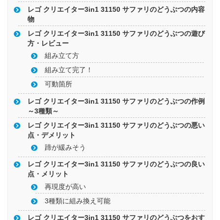
レゴ クリエイター3in1 31150 サファリのどうぶつの内容
物
レゴ クリエイター3in1 31150 サファリのどうぶつの遊び
方・レビュー
組み立て方
組み立て完了！
可動箇所
レゴ クリエイター3in1 31150 サファリのどうぶつの作例
～3種類～
レゴ クリエイター3in1 31150 サファリのどうぶつの悪い
点・デメリット
蹄が緩みそう
レゴ クリエイター3in1 31150 サファリのどうぶつの良い
点・メリット
再現度が高い
3種類に組み換え可能
レゴ クリエイター3in1 31150 サファリのどうぶつをおす