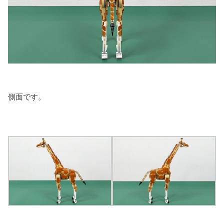
側面です。