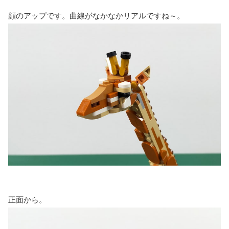
顔のアップです。曲線がなかなかリアルですね～。
正面から。