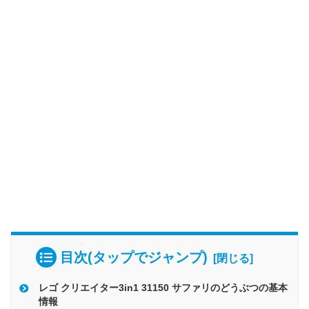
目次(タップでジャンプ)
レゴ クリエイター3in1 31150 サファリのどうぶつの基本
情報