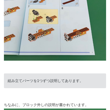
組み立てパーツを1つずつ説明してあります。
ちなみに、ブロック外しの説明が書かれています。