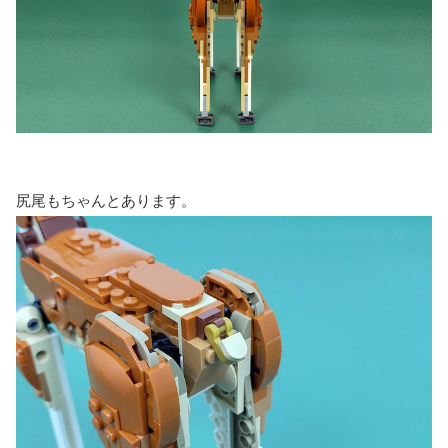
尻尾もちゃんとあります。