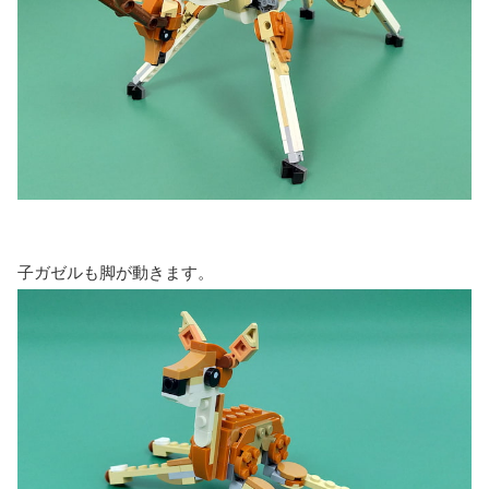
子ガゼルも脚が動きます。