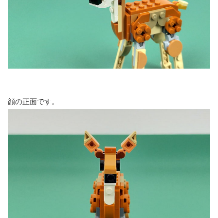
顔の正面です。