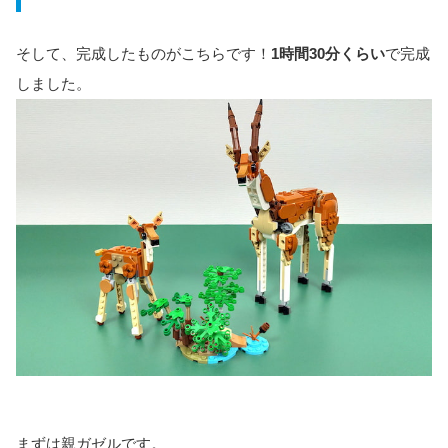
そして、完成したものがこちらです！
1時間30分くらい
で完成
しました。
まずは親ガゼルです。