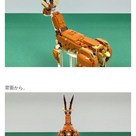
背面から。