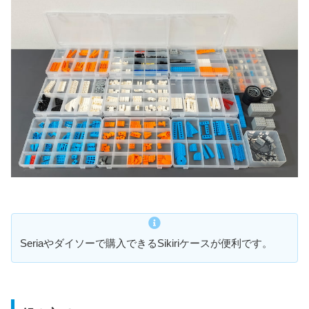
Seriaやダイソーで購入できるSikiriケースが便利です。