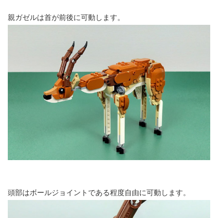
親ガゼルは首が前後に可動します。
頭部はボールジョイントである程度自由に可動します。