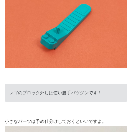
レゴのブロック外しは使い勝手バツグンです！
小さなパーツは予め仕分けしておくといいですよ。