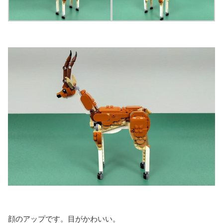
顔のアップです。目がかわいい。