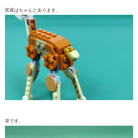
尻尾はちゃんとあります。
草です。