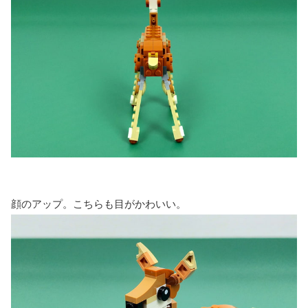
顔のアップ。こちらも目がかわいい。