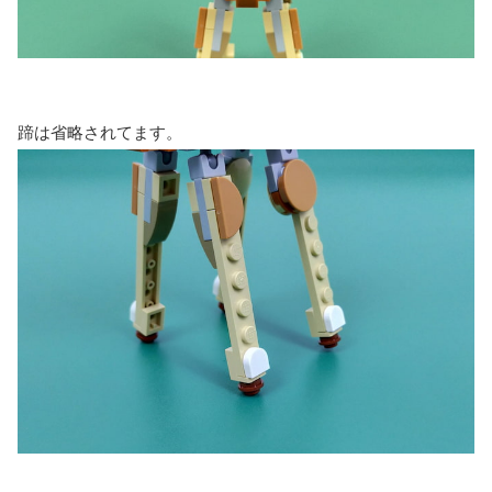
蹄は省略されてます。