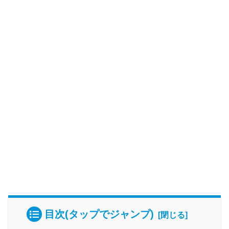
目次(タップでジャンプ)