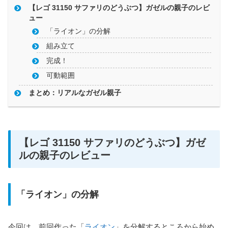
【レゴ 31150 サファリのどうぶつ】ガゼルの親子のレビ
ュー
「ライオン」の分解
組み立て
完成！
可動範囲
まとめ：リアルなガゼル親子
【レゴ 31150 サファリのどうぶつ】ガゼ
ルの親子のレビュー
「ライオン」の分解
今回は、前回作った「
ライオン
」を分解するところから始め