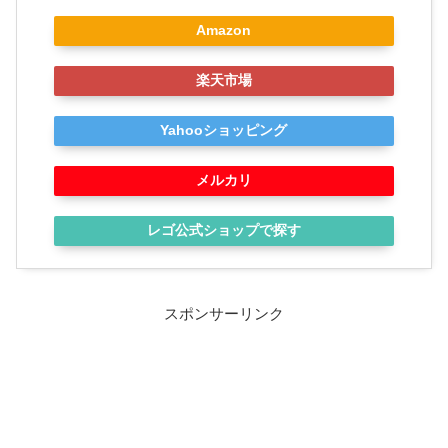
Amazon
楽天市場
Yahooショッピング
メルカリ
レゴ公式ショップで探す
スポンサーリンク