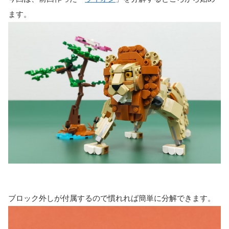
ます。
ブロック外しが付属するので慣れれば簡単に分解できます。