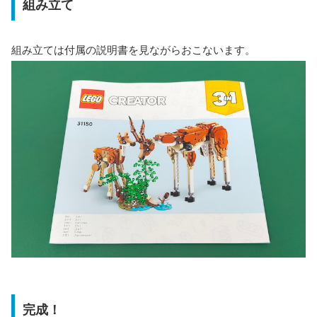
組み立て
組み立ては付属の説明書を見ながらおこないます。
完成！