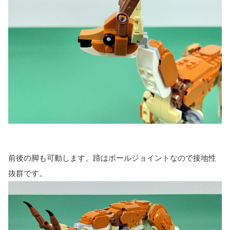
前後の脚も可動します。蹄はボールジョイントなので接地性
抜群です。