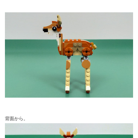
背面から。