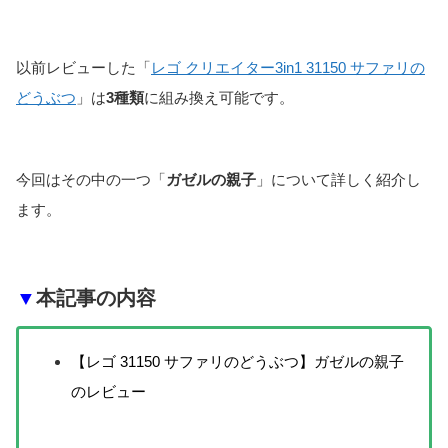
以前レビューした「
レゴ クリエイター3in1 31150 サファリの
どうぶつ
」は
3種類
に組み換え可能です。
今回はその中の一つ「
ガゼルの親子
」について詳しく紹介し
ます。
▼
本記事の内容
【レゴ 31150 サファリのどうぶつ】ガゼルの親子
のレビュー