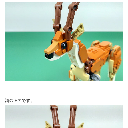
顔の正面です。