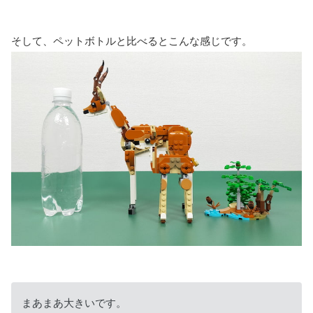
そして、ペットボトルと比べるとこんな感じです。
まあまあ大きいです。