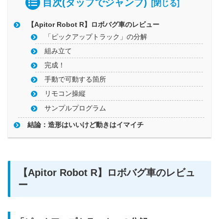
目次(タップでジャンプ)
【Apitor Robot R】ロボバグ車のレビュー
「ピックアップトラック」の分解
組み立て
完成！
手動で可動する箇所
リモコン操縦
サンプルプログラム
結論：造形はいいけど動きはイマイチ
【Apitor Robot R】ロボバグ車のレビュ
ー