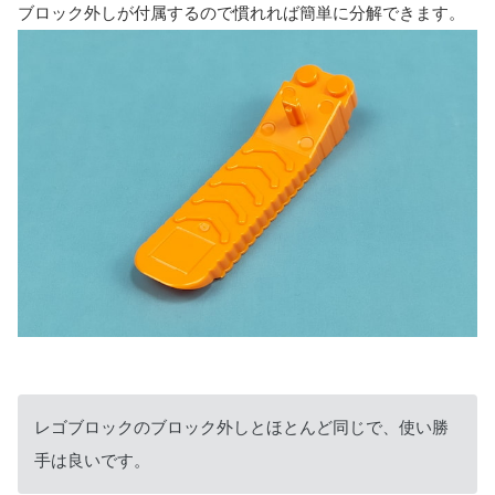
ブロック外しが付属するので慣れれば簡単に分解できます。
レゴブロックのブロック外しとほとんど同じで、使い勝
手は良いです。