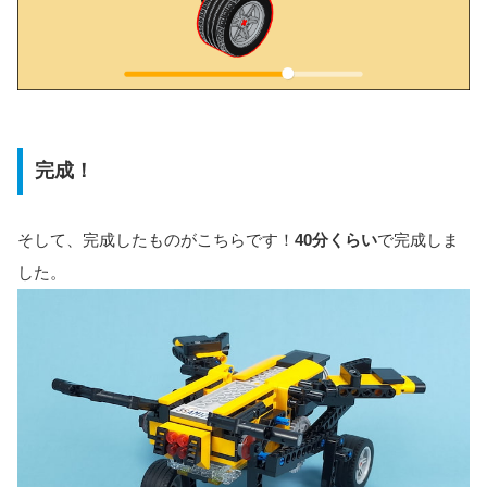
完成！
そして、完成したものがこちらです！
40分くらい
で完成しま
した。