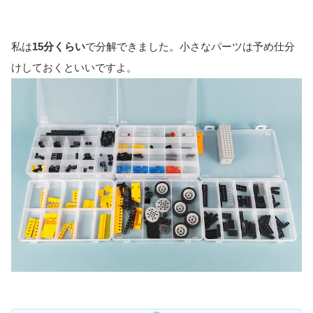
私は
15分くらい
で分解できました。小さなパーツは予め仕分
けしておくといいですよ。