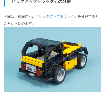
「ピックアップトラック」の分解
今回は、前回作った「
ピックアップトラック
」を分解すると
ころから始めます。