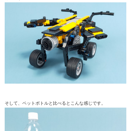
そして、ペットボトルと比べるとこんな感じです。