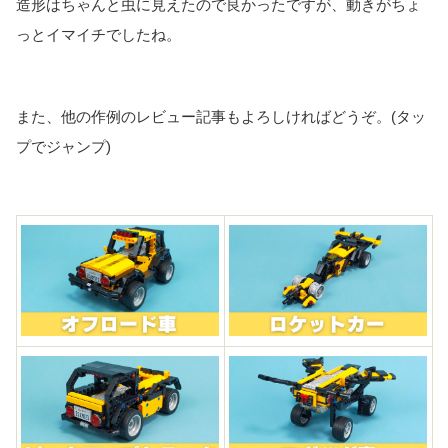
造形はちゃんと虫に見えたので良かったですが、動きがちょ
っとイマイチでしたね。
また、他の作例のレビュー記事もよろしければどうぞ。(タッ
プでジャンプ)