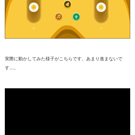
実際に動かしてみた様子がこちらです。あまり進まないで
す…。