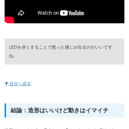
LEDを赤くすることで怒った感じが出るのがいいです
ね。
目次へ戻る
結論：造形はいいけど動きはイマイチ