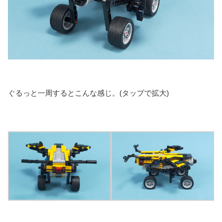
ぐるっと一周するとこんな感じ。(タップで拡大)