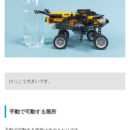
けっこう大きいです。
手動で可動する箇所
手動で可動する箇所は次のとおりです。