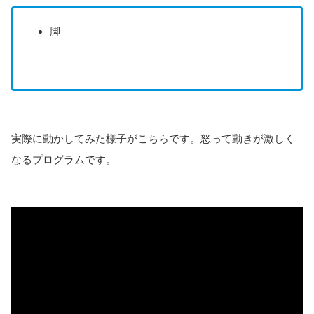
脚
実際に動かしてみた様子がこちらです。怒って動きが激しく
なるプログラムです。