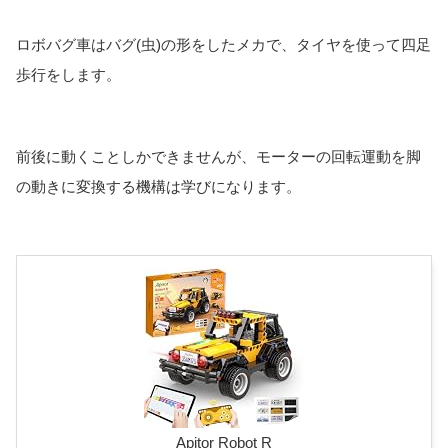
ロボバグ車はバグ(虫)の形をしたメカで、タイヤを使って四足
歩行をします。
前後に動くことしかできませんが、モーターの回転運動を脚
の動きに変換する機構は学びになります。
Apitor Robot R