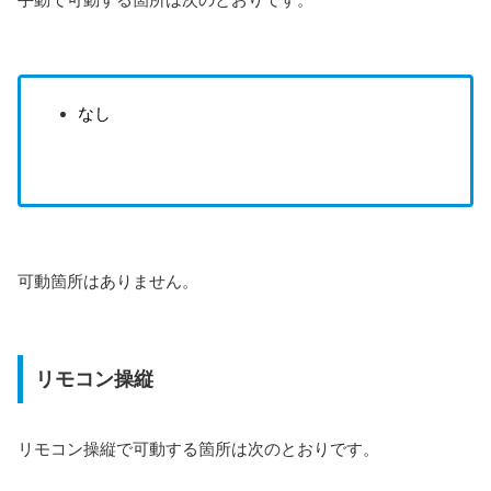
なし
可動箇所はありません。
リモコン操縦
リモコン操縦で可動する箇所は次のとおりです。