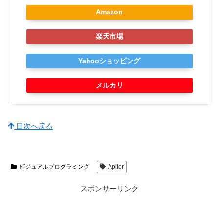
Amazon
楽天市場
Yahooショッピング
メルカリ
目次へ戻る
ビジュアルプログラミング
Apitor
スポンサーリンク