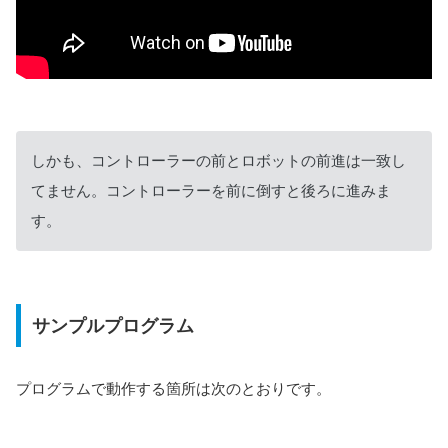
しかも、コントローラーの前とロボットの前進は一致し
てません。コントローラーを前に倒すと後ろに進みま
す。
サンプルプログラム
プログラムで動作する箇所は次のとおりです。