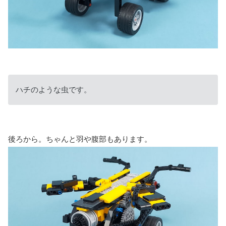
ハチのような虫です。
後ろから。ちゃんと羽や腹部もあります。