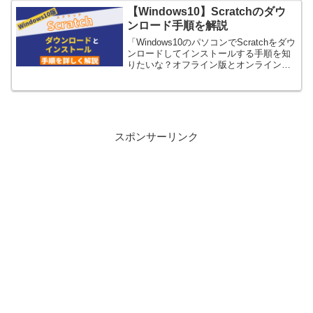
【Windows10】Scratchのダウ
ンロード手順を解説
「Windows10のパソコンでScratchをダウ
ンロードしてインストールする手順を知
りたいな？オフライン版とオンライン版
の違いはあるかな？オフライン版だと使
えない機能はあるかな？」←こんな疑問
にお答えします。
スポンサーリンク