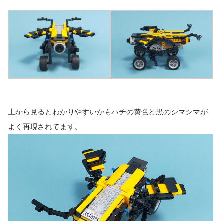
上から見るとわかりやすいかもハチの黄色と黒のシマシマが
よく再現されてます。