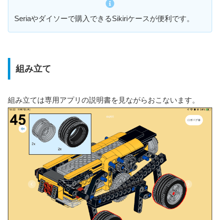
Seriaやダイソーで購入できるSikiriケースが便利です。
組み立て
組み立ては専用アプリの説明書を見ながらおこないます。