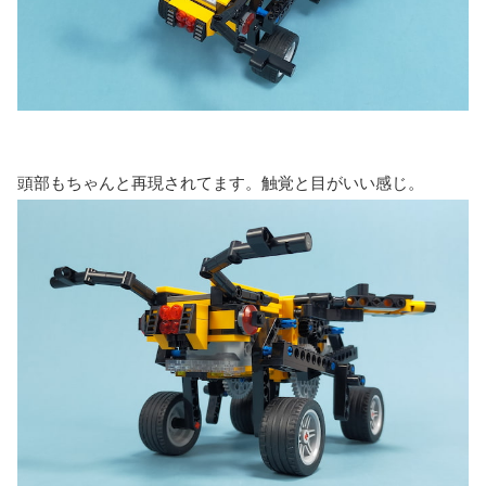
頭部もちゃんと再現されてます。触覚と目がいい感じ。