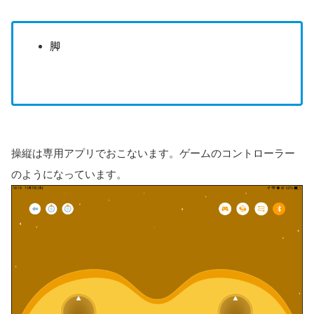
脚
操縦は専用アプリでおこないます。ゲームのコントローラー
のようになっています。