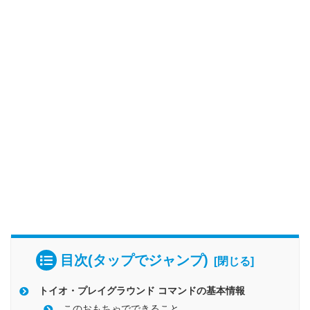
目次(タップでジャンプ)
トイオ・プレイグラウンド コマンドの基本情報
このおもちゃでできること