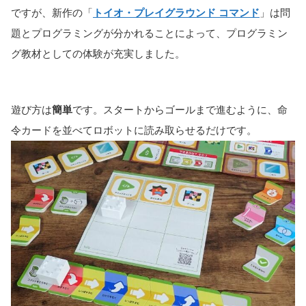
ですが、新作の「
トイオ・プレイグラウンド コマンド
」は問
題とプログラミングが分かれることによって、プログラミン
グ教材としての体験が充実しました。
遊び方は
簡単
です。スタートからゴールまで進むように、命
令カードを並べてロボットに読み取らせるだけです。