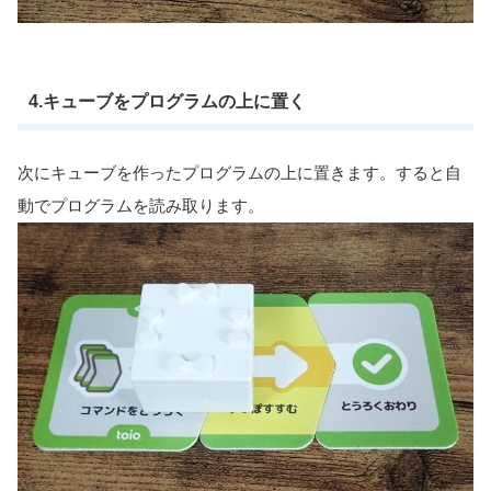
4.キューブをプログラムの上に置く
次にキューブを作ったプログラムの上に置きます。すると自
動でプログラムを読み取ります。