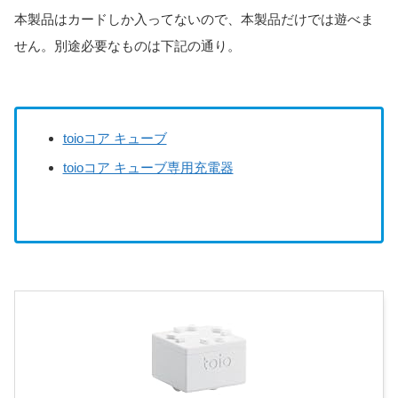
本製品はカードしか入ってないので、本製品だけでは遊べま
せん。別途必要なものは下記の通り。
toioコア キューブ
toioコア キューブ専用充電器