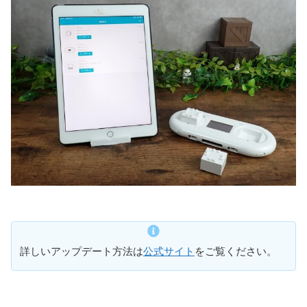
詳しいアップデート方法は
公式サイト
をご覧ください。