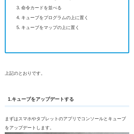
命令カードを並べる
キューブをプログラムの上に置く
キューブをマップの上に置く
上記のとおりです。
1.キューブをアップデートする
まずはスマホやタブレットのアプリでコンソールとキューブ
をアップデートします。