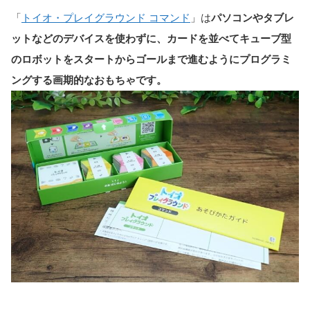
「
トイオ・プレイグラウンド コマンド
」は
パソコンやタブレ
ットなどのデバイスを使わずに、カードを並べてキューブ型
のロボットをスタートからゴールまで進むようにプログラミ
ングする画期的なおもちゃです。