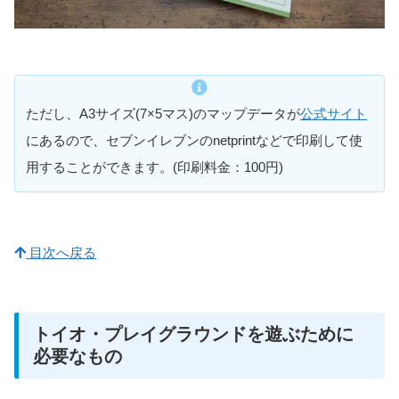
ただし、A3サイズ(7×5マス)のマップデータが
公式サイト
にあるので、セブンイレブンのnetprintなどで印刷して使
用することができます。(印刷料金：100円)
目次へ戻る
トイオ・プレイグラウンドを遊ぶために
必要なもの