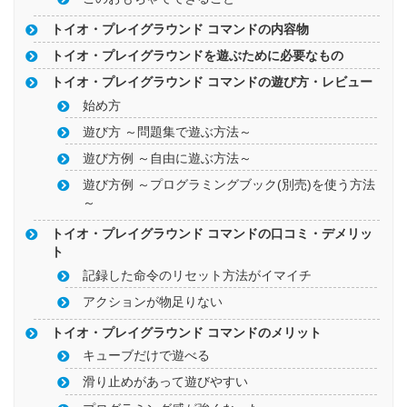
トイオ・プレイグラウンド コマンドの内容物
トイオ・プレイグラウンドを遊ぶために必要なもの
トイオ・プレイグラウンド コマンドの遊び方・レビュー
始め方
遊び方 ～問題集で遊ぶ方法～
遊び方例 ～自由に遊ぶ方法～
遊び方例 ～プログラミングブック(別売)を使う方法
～
トイオ・プレイグラウンド コマンドの口コミ・デメリッ
ト
記録した命令のリセット方法がイマイチ
アクションが物足りない
トイオ・プレイグラウンド コマンドのメリット
キューブだけで遊べる
滑り止めがあって遊びやすい