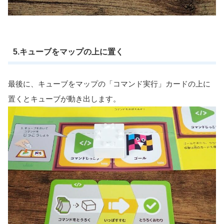
5.キューブをマップの上に置く
最後に、キューブをマップの「コマンド実行」カードの上に
置くとキューブが動き出します。