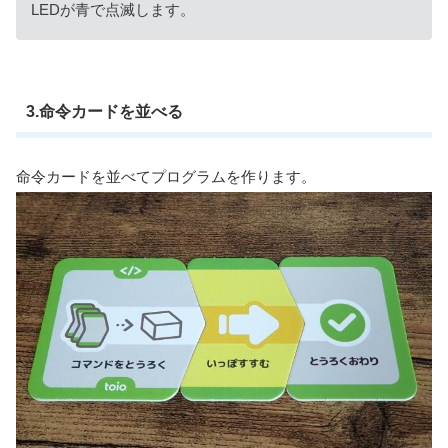
LEDが青で点滅します。
3.命令カードを並べる
命令カードを並べてプログラムを作ります。