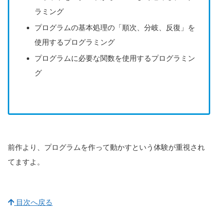
ラミング
プログラムの基本処理の「順次、分岐、反復」を
使用するプログラミング
プログラムに必要な関数を使用するプログラミン
グ
前作より、プログラムを作って動かすという体験が重視され
てますよ。
目次へ戻る