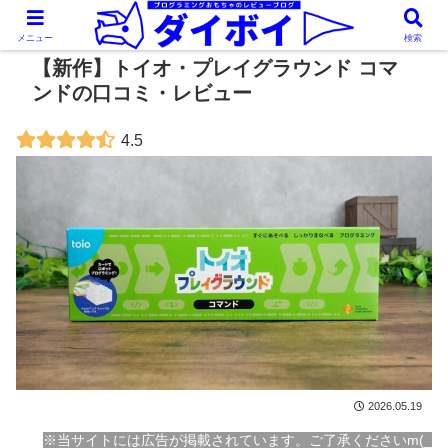
メニュー
検索
【新作】トイオ・プレイグラウンド コマ
ンドの口コミ・レビュー
4.5
2026.05.19
※当サイトには広告が掲載されています。ご了承くださいm(_