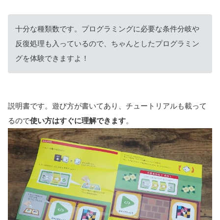
十分な種類数です。プログラミングに必要な条件分岐や
反復処理も入っているので、ちゃんとしたプログラミン
グを体験できますよ！
説明書です。遊び方が書いてあり、チュートリアルも載って
るので
使い方はすぐに理解できます
。