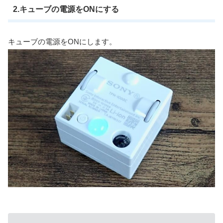
2.キューブの電源をONにする
キューブの電源をONにします。