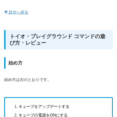
目次へ戻る
トイオ・プレイグラウンド コマンドの遊
び方・レビュー
始め方
始め方は次のとおりです。
キューブをアップデートする
キューブの電源をONにする