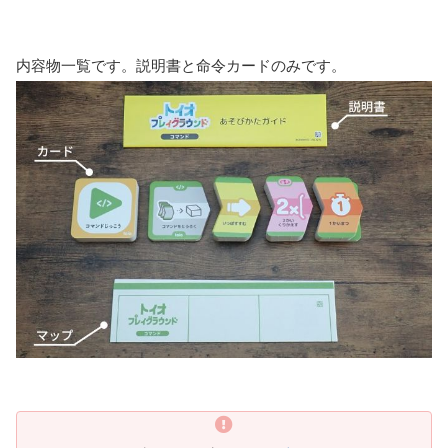
内容物一覧です。説明書と命令カードのみです。