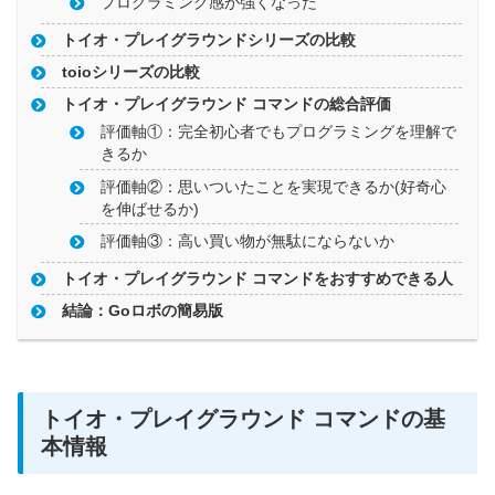
プログラミング感が強くなった
トイオ・プレイグラウンドシリーズの比較
toioシリーズの比較
トイオ・プレイグラウンド コマンドの総合評価
評価軸①：完全初心者でもプログラミングを理解で
きるか
評価軸②：思いついたことを実現できるか(好奇心
を伸ばせるか)
評価軸③：高い買い物が無駄にならないか
トイオ・プレイグラウンド コマンドをおすすめできる人
結論：Goロボの簡易版
トイオ・プレイグラウンド コマンドの基
本情報