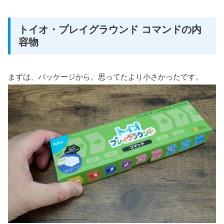
トイオ・プレイグラウンド コマンドの内
容物
まずは、パッケージから。思ってたより小さかったです。