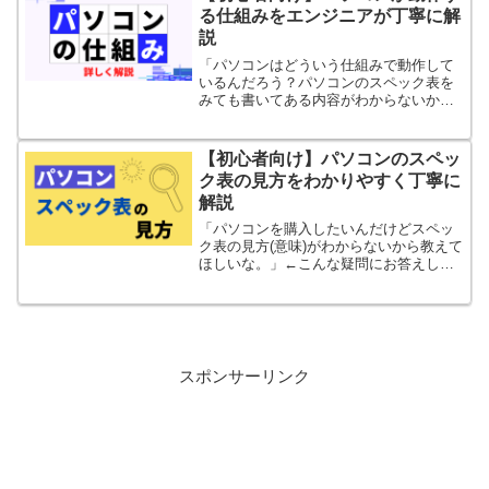
る仕組みをエンジニアが丁寧に解
説
「パソコンはどういう仕組みで動作して
いるんだろう？パソコンのスペック表を
みても書いてある内容がわからないから
見方を教えてほしいな。」←こんな疑問
にお答えします。
【初心者向け】パソコンのスペッ
ク表の見方をわかりやすく丁寧に
解説
「パソコンを購入したいんだけどスペッ
ク表の見方(意味)がわからないから教えて
ほしいな。」←こんな疑問にお答えしま
す。
スポンサーリンク