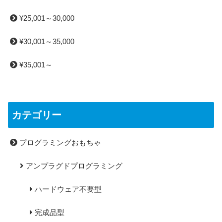
¥25,001～30,000
¥30,001～35,000
¥35,001～
カテゴリー
プログラミングおもちゃ
アンプラグドプログラミング
ハードウェア不要型
完成品型