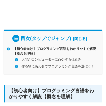
目次(タップでジャンプ)
【初心者向け】プログラミング言語をわかりやすく解説
【概念を理解】
人間がコンピューターに命令する仕組み
作る物にあわせてプログラミング言語を選ぼう！
【初心者向け】プログラミング言語をわ
かりやすく解説【概念を理解】