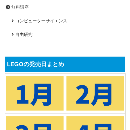
無料講座
コンピューターサイエンス
自由研究
LEGOの発売日まとめ