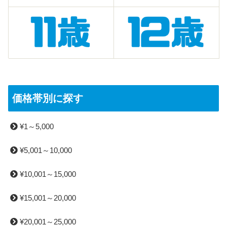
価格帯別に探す
¥1～5,000
¥5,001～10,000
¥10,001～15,000
¥15,001～20,000
¥20,001～25,000