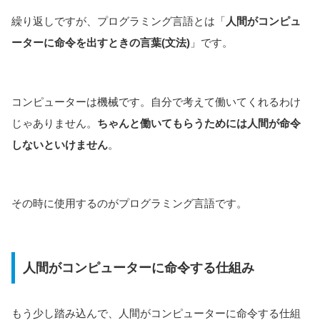
繰り返しですが、プログラミング言語とは「
人間がコンピュ
ーターに命令を出すときの言葉(文法)
」です。
コンピューターは機械です。自分で考えて働いてくれるわけ
じゃありません。
ちゃんと働いてもらうためには人間が命令
しないといけません
。
その時に使用するのがプログラミング言語です。
人間がコンピューターに命令する仕組み
もう少し踏み込んで、人間がコンピューターに命令する仕組