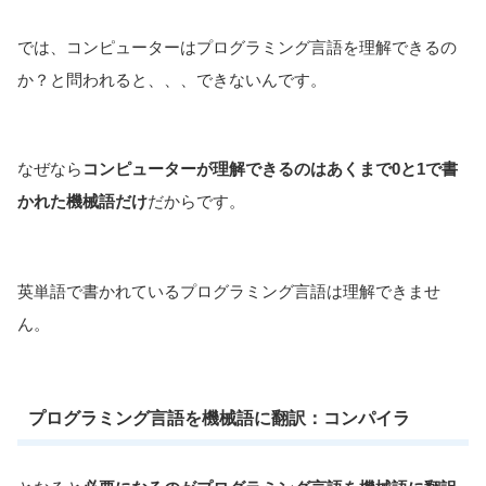
では、コンピューターはプログラミング言語を理解できるの
か？と問われると、、、できないんです。
なぜなら
コンピューターが理解できるのはあくまで0と1で書
かれた機械語だけ
だからです。
英単語で書かれているプログラミング言語は理解できませ
ん。
プログラミング言語を機械語に翻訳：コンパイラ