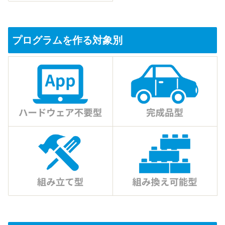
プログラムを作る対象別