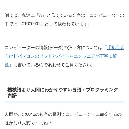
例えば、私達に「A」と見えている文字は、コンピューターの
中では「01000001」として扱われています。
コンピューターの情報(データ)の扱い方については「
【初心者
向け】パソコンのビットとバイトをエンジニアが丁寧に解
説
」に書いているのであわせてご覧ください。
機械語より人間にわかりやすい言語：プログラミング
言語
人間がこの0と1の数字の羅列でコンピューターに命令するの
はかなり大変ですよね？