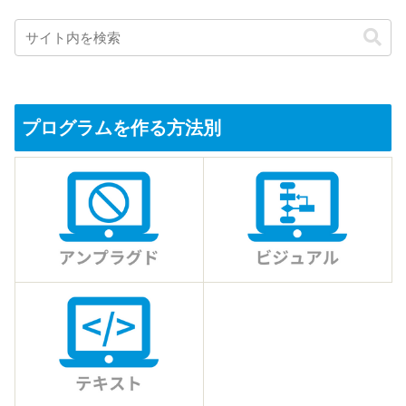
プログラムを作る方法別