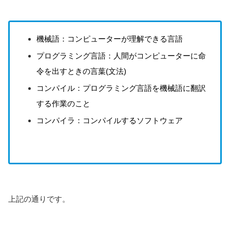
機械語：コンピューターが理解できる言語
プログラミング言語：人間がコンピューターに命
令を出すときの言葉(文法)
コンパイル：プログラミング言語を機械語に翻訳
する作業のこと
コンパイラ：コンパイルするソフトウェア
上記の通りです。