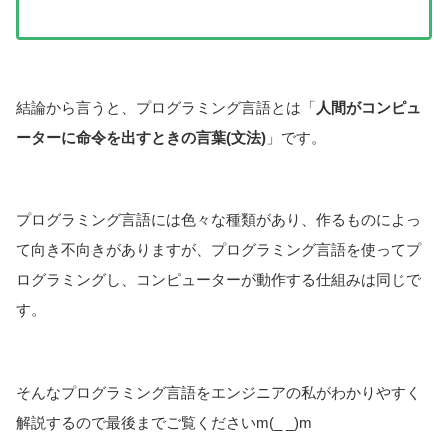
結論から言うと、プログラミング言語とは「
人間がコンピュ
ーターに命令を出すときの言葉(文法)
」です。
プログラミング言語には色々な種類があり、作るものによっ
て向き不向きがありますが、プログラミング言語を使ってプ
ログラミングし、コンピューターが動作する仕組みは同じで
す。
そんなプログラミング言語をエンジニアの私がわかりやすく
解説するので最後までご覧くださいm(_ _)m