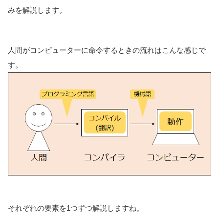
みを解説します。
人間がコンピューターに命令するときの流れはこんな感じで
す。
それぞれの要素を1つずつ解説しますね。