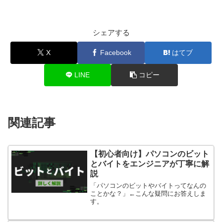
シェアする
X
Facebook
はてブ
LINE
コピー
関連記事
【初心者向け】パソコンのビット
とバイトをエンジニアが丁寧に解
説
「パソコンのビットやバイトってなんの
ことかな？」←こんな疑問にお答えしま
す。