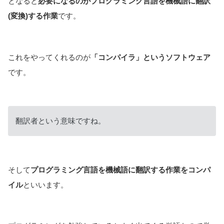
となると
必要になるのがプログラミング言語を機械語に翻訳
(変換)する作業
です。
これをやってくれるのが
「コンパイラ」というソフトウェア
です。
翻訳者という意味ですね。
そして
プログラミング言語を機械語に翻訳する作業をコンパ
イル
といいます。