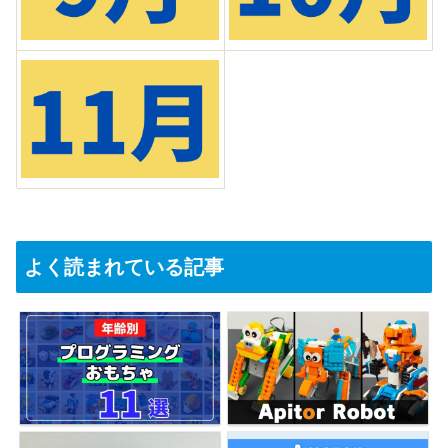
よく読まれている記事