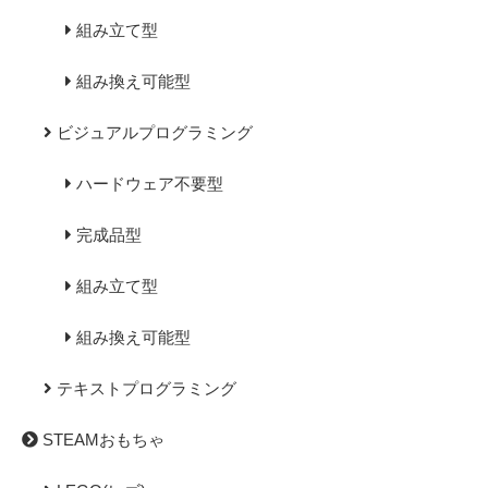
組み立て型
組み換え可能型
ビジュアルプログラミング
ハードウェア不要型
完成品型
組み立て型
組み換え可能型
テキストプログラミング
STEAMおもちゃ