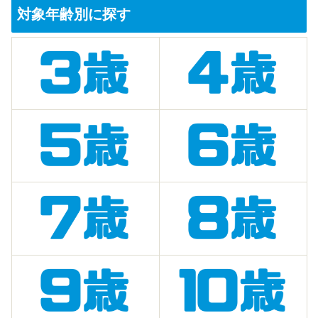
対象年齢別に探す