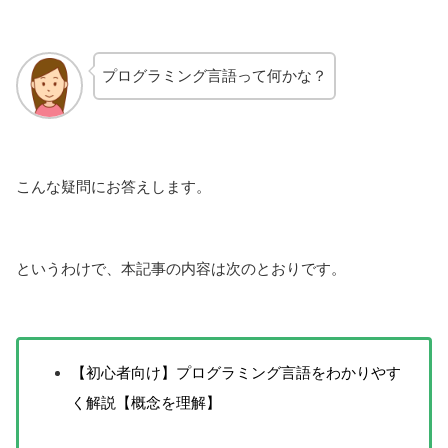
プログラミング言語って何かな？
こんな疑問にお答えします。
というわけで、本記事の内容は次のとおりです。
【初心者向け】プログラミング言語をわかりやす
く解説【概念を理解】