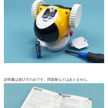
説明書は遊び方のみです。問題集などはありません。