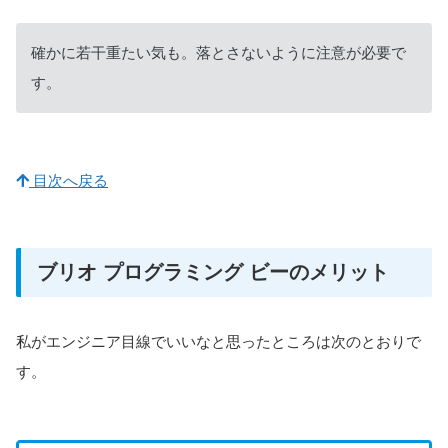
確かに若干重たい気も。落とさないように注意が必要で
す。
目次へ戻る
ブリオ プログラミング ビーのメリット
私がエンジニア目線でいいなと思ったところは次のとおりで
す。