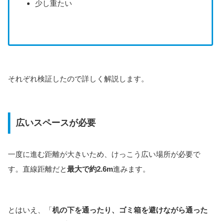
少し重たい
それぞれ検証したので詳しく解説します。
広いスペースが必要
一度に進む距離が大きいため、けっこう広い場所が必要で
す。直線距離だと
最大で約2.6m
進みます。
とはいえ、「
机の下を通ったり、ゴミ箱を避けながら通った