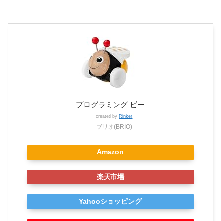
プログラミング ビー
created by
Rinker
ブリオ(BRIO)
Amazon
楽天市場
Yahooショッピング