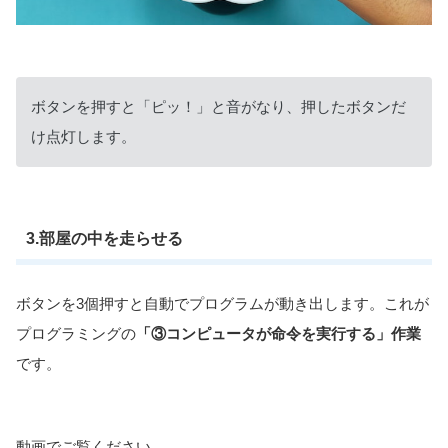
ボタンを押すと「ピッ！」と音がなり、押したボタンだ
け点灯します。
3.部屋の中を走らせる
ボタンを3個押すと自動でプログラムが動き出します。これが
プログラミングの
「③コンピュータが命令を実行する」作業
です。
動画でご覧ください。