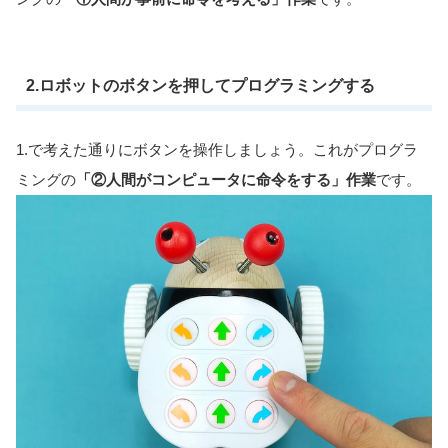
2.ロボットのボタンを押してプログラミングする
1.で考えた通りにボタンを操作しましょう。これがプログラ
ミングの
「②人間がコンピュータに命令をする」作業
です。