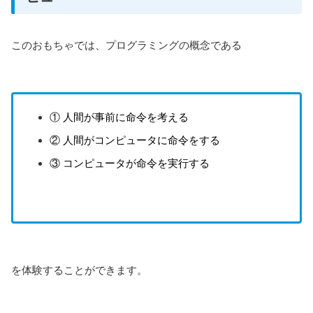
このおもちゃでは、プログラミングの概念である
① 人間が事前に命令を考える
② 人間がコンピュータに命令をする
③ コンピュータが命令を実行する
を体験することができます。