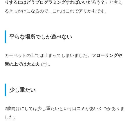
りするにはどうプログラミングすればいいだろう？
」と考え
るきっかけになるので、これはこれでアリかもです。
平らな場所でしか遊べない
カーペットの上では止まってしまいました。
フローリングや
畳の上では大丈夫
です。
少し重たい
2歳向けにしては少し重たいという口コミがあいくつかありま
した。