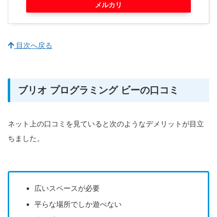
メルカリ
目次へ戻る
ブリオ プログラミング ビーの口コミ
ネット上の口コミを見ていると次のようなデメリットが目立
ちました。
広いスペースが必要
平らな場所でしか遊べない