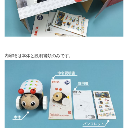
内容物は本体と説明書類のみです。