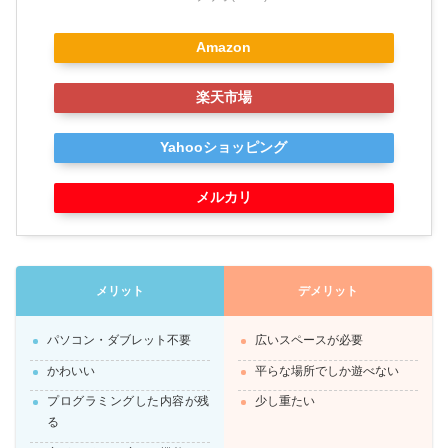
Amazon
楽天市場
Yahooショッピング
メルカリ
メリット
デメリット
パソコン・ダブレット不要
広いスペースが必要
かわいい
平らな場所でしか遊べない
プログラミングした内容が残
少し重たい
る