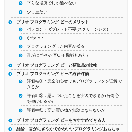
平らな場所でしか遊べない
少し重たい
ブリオ プログラミング ビーのメリット
パソコン・ダブレット不要(スクリーンレス)
かわいい
プログラミングした内容が残る
音がにぎやか(音OFF機能もあり)
ブリオ プログラミング ビーと類似品の比較
ブリオ プログラミング ビーの総合評価
評価軸①：完全初心者でもプログラミングを理解で
きるか
評価軸②：思いついたことを実現できるか(好奇心
を伸ばせるか)
評価軸③：高い買い物が無駄にならないか
ブリオ プログラミング ビーをおすすめできる人
結論：音がにぎやかでかわいいプログラミングおもちゃ