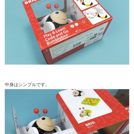
中身はシンプルです。