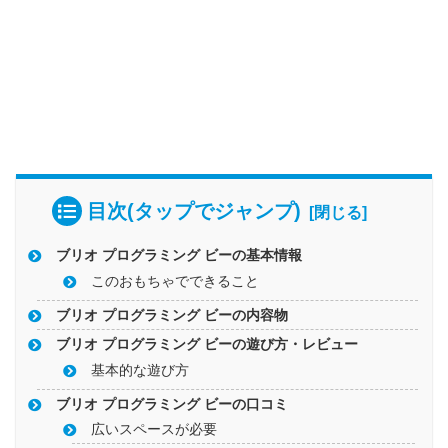
目次(タップでジャンプ)
ブリオ プログラミング ビーの基本情報
このおもちゃでできること
ブリオ プログラミング ビーの内容物
ブリオ プログラミング ビーの遊び方・レビュー
基本的な遊び方
ブリオ プログラミング ビーの口コミ
広いスペースが必要