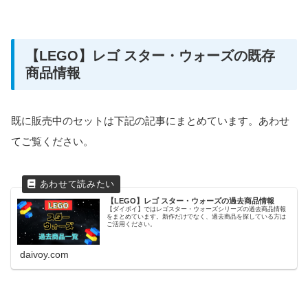
【LEGO】レゴ スター・ウォーズの既存
商品情報
既に販売中のセットは下記の記事にまとめています。あわせ
てご覧ください。
【LEGO】レゴ スター・ウォーズの過去商品情報
【ダイボイ】ではレゴスター・ウォーズシリーズの過去商品情報
をまとめています。新作だけでなく、過去商品を探している方は
ご活用ください。
daivoy.com