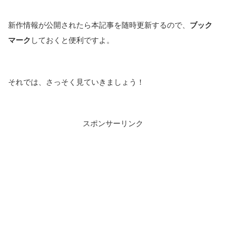
新作情報が公開されたら本記事を随時更新するので、
ブック
マーク
しておくと便利ですよ。
それでは、さっそく見ていきましょう！
スポンサーリンク