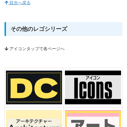
目次へ戻る
その他のレゴシリーズ
アイコンタップで各ページへ