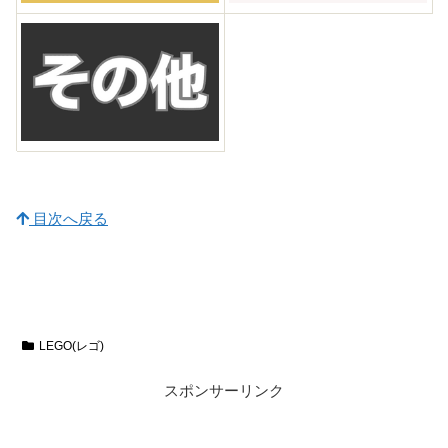
目次へ戻る
LEGO(レゴ)
スポンサーリンク