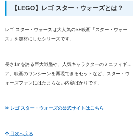
【LEGO】レゴ スター・ウォーズとは？
レゴ スター・ウォーズは大人気のSF映画「スター・ウォー
ズ」を題材にしたシリーズです。
長さ1mを誇る巨大戦艦や、人気キャラクターのミニフィギュ
ア、映画のワンシーンを再現できるセットなど、スター・ウ
ォーズファンにはたまらない内容ばかりです。
レゴ スター・ウォーズの公式サイトはこちら
目次へ戻る