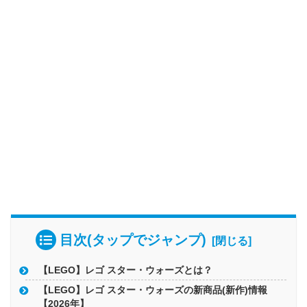
目次(タップでジャンプ)
【LEGO】レゴ スター・ウォーズとは？
【LEGO】レゴ スター・ウォーズの新商品(新作)情報
【2026年】