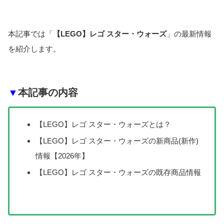
本記事では「
【LEGO】レゴ スター・ウォーズ
」の最新情報
を紹介します。
▼
本記事の内容
【LEGO】レゴ スター・ウォーズとは？
【LEGO】レゴ スター・ウォーズの新商品(新作)
情報【2026年】
【LEGO】レゴ スター・ウォーズの既存商品情報