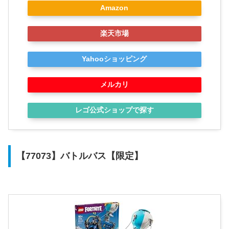
Amazon
楽天市場
Yahooショッピング
メルカリ
レゴ公式ショップで探す
【77073】バトルバス【限定】