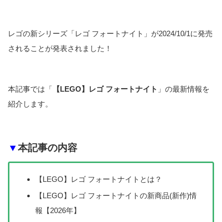
レゴの新シリーズ「レゴ フォートナイト」が2024/10/1に発売
されることが発表されました！
本記事では「
【LEGO】レゴ フォートナイト
」の最新情報を
紹介します。
▼
本記事の内容
【LEGO】レゴ フォートナイトとは？
【LEGO】レゴ フォートナイトの新商品(新作)情
報【2026年】