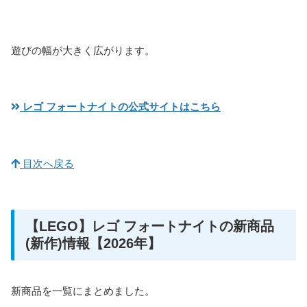
遊びの幅が大きく広がります。
レゴ フォートナイトの公式サイトはこちら
目次へ戻る
【LEGO】レゴ フォートナイトの新商品
(新作)情報【2026年】
新商品を一覧にまとめました。