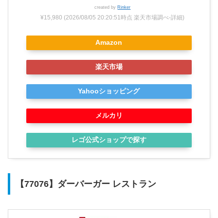
created by
Rinker
¥15,980
(2026/08/05 20:20:51時点 楽天市場調べ-
詳細)
Amazon
楽天市場
Yahooショッピング
メルカリ
レゴ公式ショップで探す
【77076】ダーバーガー レストラン