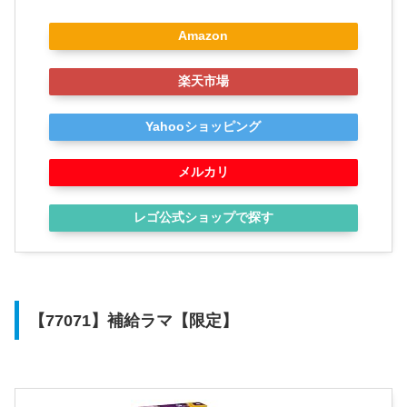
Amazon
楽天市場
Yahooショッピング
メルカリ
レゴ公式ショップで探す
【77071】補給ラマ【限定】