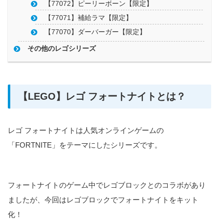
【77072】ピーリーボーン【限定】
【77071】補給ラマ【限定】
【77070】ダーバーガー【限定】
その他のレゴシリーズ
【LEGO】レゴ フォートナイトとは？
レゴ フォートナイトは人気オンラインゲームの
「FORTNITE」をテーマにしたシリーズです。
フォートナイトのゲーム中でレゴブロックとのコラボがあり
ましたが、今回はレゴブロックでフォートナイトをキット
化！