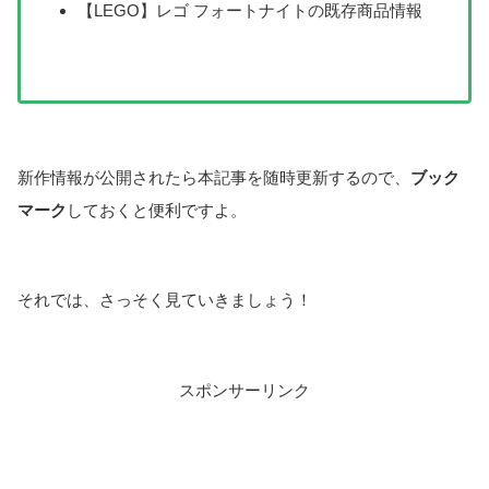
【LEGO】レゴ フォートナイトの既存商品情報
新作情報が公開されたら本記事を随時更新するので、
ブック
マーク
しておくと便利ですよ。
それでは、さっそく見ていきましょう！
スポンサーリンク