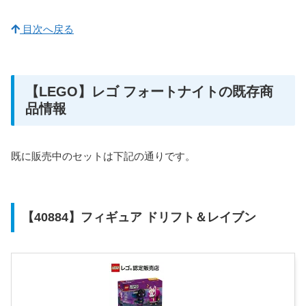
目次へ戻る
【LEGO】レゴ フォートナイトの既存商
品情報
既に販売中のセットは下記の通りです。
【40884】フィギュア ドリフト＆レイブン