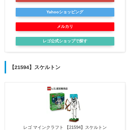
Yahooショッピング
メルカリ
レゴ公式ショップで探す
【21594】スケルトン
レゴ マインクラフト 【21594】スケルトン