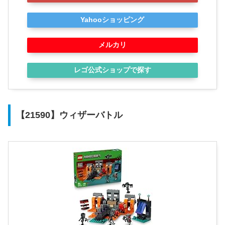
Yahooショッピング
メルカリ
レゴ公式ショップで探す
【21590】ウィザーバトル