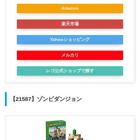
Amazon
楽天市場
Yahooショッピング
メルカリ
レゴ公式ショップで探す
【21587】ゾンビダンジョン