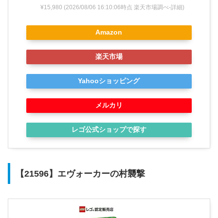
¥15,980
(2026/08/06 16:10:06時点 楽天市場調べ-
詳細)
Amazon
楽天市場
Yahooショッピング
メルカリ
レゴ公式ショップで探す
【21596】エヴォーカーの村襲撃