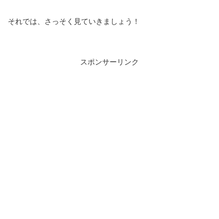
それでは、さっそく見ていきましょう！
スポンサーリンク