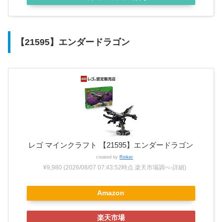
【21595】エンダードラゴン
レゴ マインクラフト 【21595】エンダードラゴン
created by
Rinker
¥9,980
(2026/08/07 07:43:52時点 楽天市場調べ-
詳細)
Amazon
楽天市場