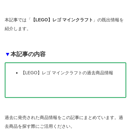
本記事では「
【LEGO】レゴ マインクラフト
」の既出情報を
紹介します。
▼
本記事の内容
【LEGO】レゴ マインクラフトの過去商品情報
過去に発売された商品情報をこの記事にまとめています。過
去商品を探す際にご活用ください。