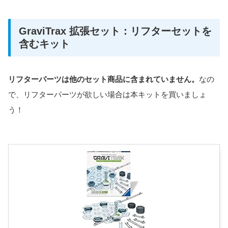
GraviTrax 拡張セット：リフターセットを
含むキット
リフターパーツは他のセット商品に含まれていません。
なの
で、リフターパーツが欲しい場合は本キットを買いましょ
う！