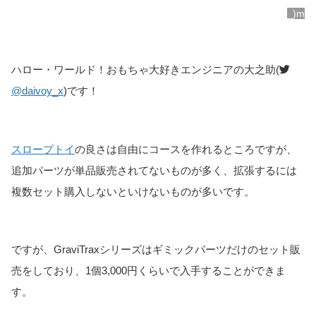
_)m
ハロー・ワールド！おもちゃ大好きエンジニアの大之助(
@daivoy_x
)です！
スロープトイ
の良さは自由にコースを作れるところですが、
追加パーツが単品販売されてないものが多く、拡張するには
複数セット購入しないといけないものが多いです。
ですが、GraviTraxシリーズはギミックパーツだけのセット販
売をしており、1個3,000円くらいで入手することができま
す。