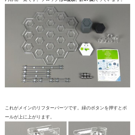
これがメインのリフターパーツです。緑のボタンを押すとボ
ールが上に上がります。