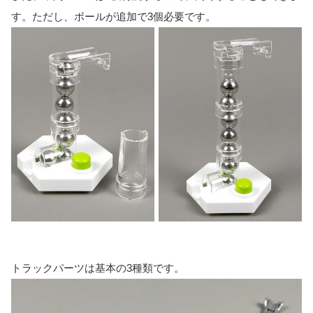
す。ただし、ボールが追加で3個必要です。
トラックパーツは基本の3種類です。