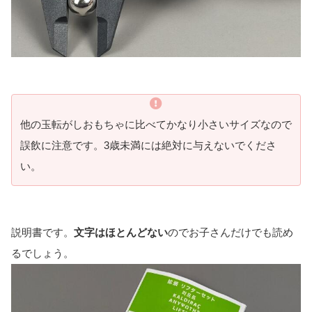
他の玉転がしおもちゃに比べてかなり小さいサイズなので
誤飲に注意です。3歳未満には絶対に与えないでくださ
い。
説明書です。
文字はほとんどない
のでお子さんだけでも読め
るでしょう。