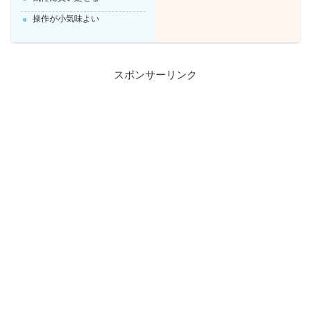
操作が小気味よい
スポンサーリンク