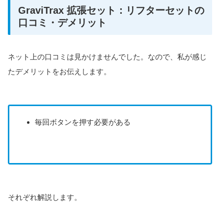
GraviTrax 拡張セット：リフターセットの
口コミ・デメリット
ネット上の口コミは見かけませんでした。なので、私が感じ
たデメリットをお伝えします。
毎回ボタンを押す必要がある
それぞれ解説します。