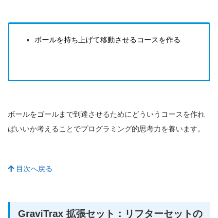
ボールを持ち上げて移動させるコースを作る
ボールをゴールまで到達させるためにどういうコースを作れ
ばいいか考えることでプログラミング的思考力を養います。
目次へ戻る
GraviTrax 拡張セット：リフターセットの