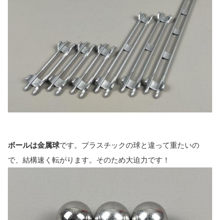
ボールは金属球
です。プラスチックの球と違って重たいの
で、結構速く転がります。そのため大迫力です！