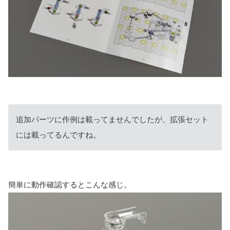
追加パーツに作例は載ってませんでしたが、拡張セット
には載ってるんですね。
簡単に動作確認するとこんな感じ。