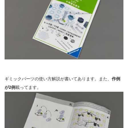
ギミックパーツの使い方解説が書いてあります。また、
作例
が2例
載ってます。