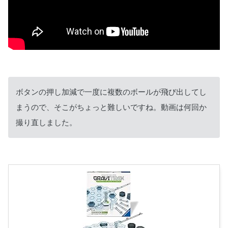
ボタンの押し加減で一度に複数のボールが飛び出してし
まうので、そこがちょっと難しいですね。動画は何回か
撮り直しました。