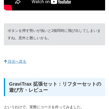
ボタンを押す勢いが強いと2個同時に飛び出してしまいま
すね。意外と難しいかも。
目次へ戻る
GraviTrax 拡張セット：リフターセットの
遊び方・レビュー
というわけで、実際にコースを作ってみました。