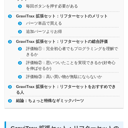
毎回ボタンを押す必要がある
GraviTrax 拡張セット：リフターセットのメリット
パーツ単品で買える
追加パーツよりお得
GraviTrax 拡張セット：リフターセットの総合評価
評価軸①：完全初心者でもプログラミングを理解で
きるか
評価軸②：思いついたことを実現できるか(好奇心
を伸ばせるか)
評価軸③：高い買い物が無駄にならないか
GraviTrax 拡張セット：リフターセットをおすすめでき
る人
結論：ちょっと特殊なギミックパーツ