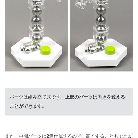
パーツは組み立て式です。
上部のパーツは向きを変える
ことができます。
また、中間パーツは2個付属するので、高くすることもできま