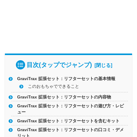
目次(タップでジャンプ)
GraviTrax 拡張セット：リフターセットの基本情報
このおもちゃでできること
GraviTrax 拡張セット：リフターセットの内容物
GraviTrax 拡張セット：リフターセットの遊び方・レビ
ュー
GraviTrax 拡張セット：リフターセットを含むキット
GraviTrax 拡張セット：リフターセットの口コミ・デメ
リット