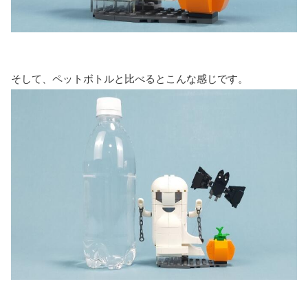
そして、ペットボトルと比べるとこんな感じです。