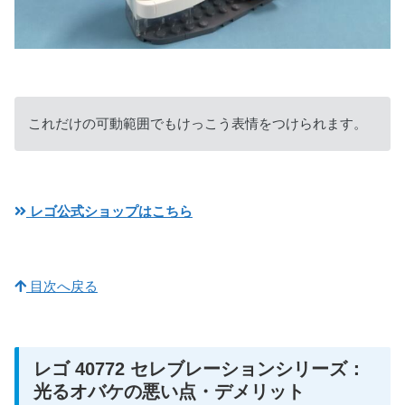
これだけの可動範囲でもけっこう表情をつけられます。
レゴ公式ショップはこちら
目次へ戻る
レゴ 40772 セレブレーションシリーズ：
光るオバケの悪い点・デメリット