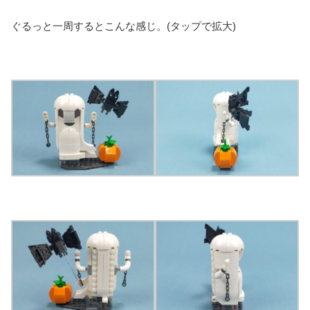
ぐるっと一周するとこんな感じ。(タップで拡大)