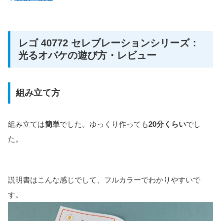
レゴ 40772 セレブレーションシリーズ：
光るオバケの遊び方・レビュー
組み立て方
組み立ては
簡単
でした。ゆっくり作っても
20分くらい
でし
た。
説明書はこんな感じでして、フルカラーでわかりやすいで
す。