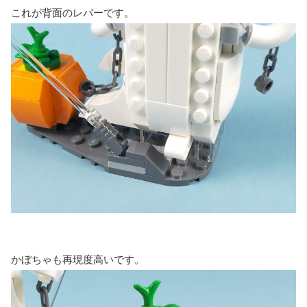
これが背面のレバーです。
かぼちゃも再現度高いです。