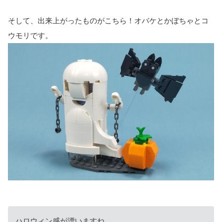
そして、出来上がったものがこちら！オバケとかぼちゃとコ
ウモリです。
ハロウィン感が漂いますね。