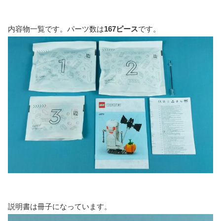
内容物一覧です。パーツ数は
167ピース
です。
説明書は冊子になっています。