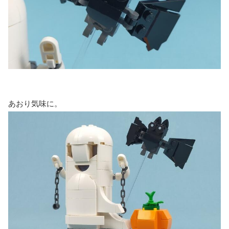
あおり気味に。