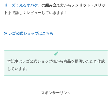
リーズ：光るオバケ
」の
組み立て方
から
デメリット・メリッ
ト
まで詳しくレビューしていきます！
レゴ公式ショップはこちら
本記事はレゴ公式ショップ様から商品を提供いただき作成
しています。
スポンサーリンク