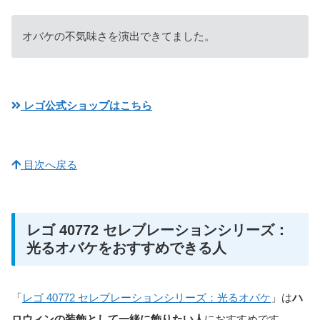
オバケの不気味さを演出できてました。
レゴ公式ショップはこちら
目次へ戻る
レゴ 40772 セレブレーションシリーズ：
光るオバケをおすすめできる人
「
レゴ 40772 セレブレーションシリーズ：光るオバケ
」は
ハ
ロウィンの装飾として一緒に飾りたい人
におすすめです。