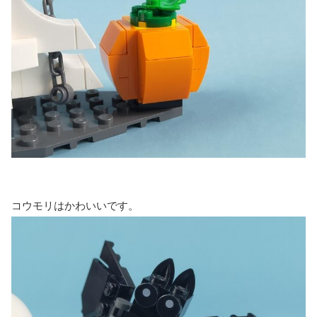
コウモリはかわいいです。