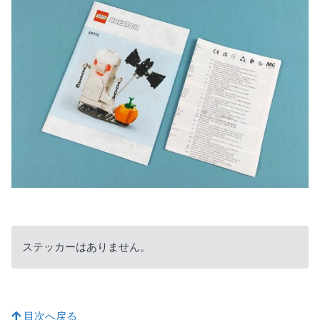
ステッカーはありません。
目次へ戻る