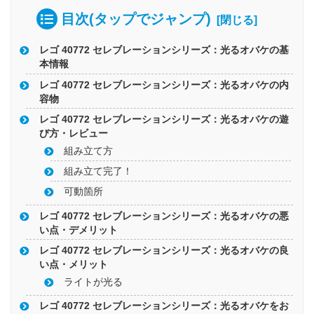
目次(タップでジャンプ)
レゴ 40772 セレブレーションシリーズ：光るオバケの基
本情報
レゴ 40772 セレブレーションシリーズ：光るオバケの内
容物
レゴ 40772 セレブレーションシリーズ：光るオバケの遊
び方・レビュー
組み立て方
組み立て完了！
可動箇所
レゴ 40772 セレブレーションシリーズ：光るオバケの悪
い点・デメリット
レゴ 40772 セレブレーションシリーズ：光るオバケの良
い点・メリット
ライトが光る
レゴ 40772 セレブレーションシリーズ：光るオバケをお