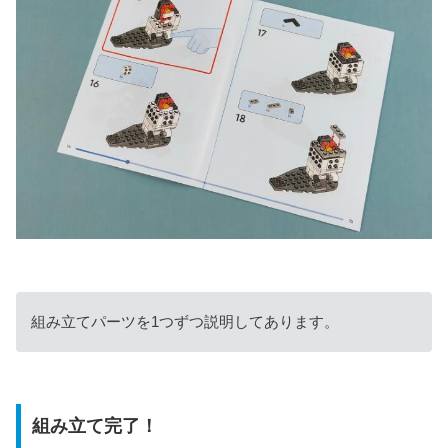
組み立てパーツを1つずつ説明してあります。
組み立て完了！