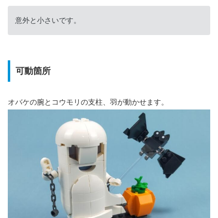
意外と小さいです。
可動箇所
オバケの腕とコウモリの支柱、羽が動かせます。