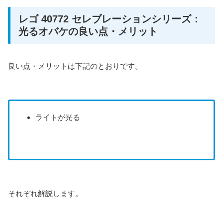
レゴ 40772 セレブレーションシリーズ：
光るオバケの良い点・メリット
良い点・メリットは下記のとおりです。
ライトが光る
それぞれ解説します。