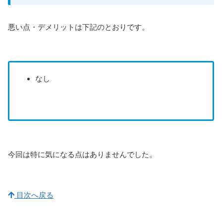
悪い点・デメリットは下記のとおりです。
なし
今回は特に気になる点はありませんでした。
目次へ戻る