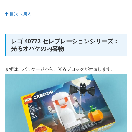
目次へ戻る
レゴ 40772 セレブレーションシリーズ：
光るオバケの内容物
まずは、パッケージから。光るブロックが付属します。