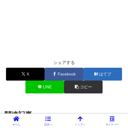
シェアする
X
Facebook
はてブ
LINE
コピー
関連記事
ホーム
目次へ
トップへ
サイドバー