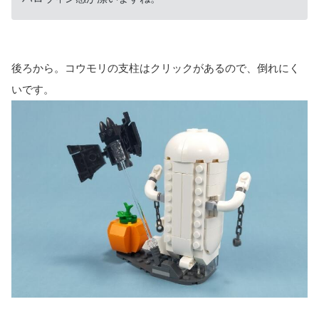
後ろから。コウモリの支柱はクリックがあるので、倒れにく
いです。