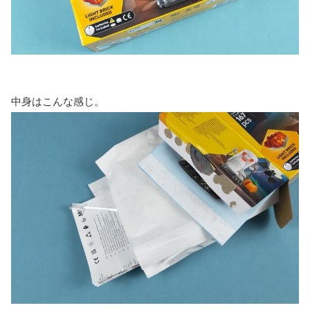
中身はこんな感じ。