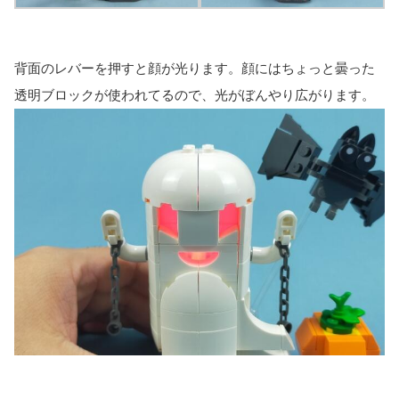
背面のレバーを押すと顔が光ります。顔にはちょっと曇った
透明ブロックが使われてるので、光がぼんやり広がります。