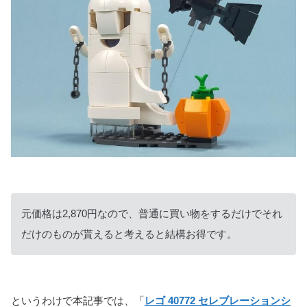
元価格は2,870円なので、普通に買い物をするだけでそれ
だけのものが貰えると考えると結構お得です。
というわけで本記事では、「
レゴ 40772 セレブレーションシ