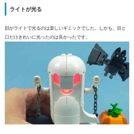
ライトが光る
顔がライトで光るのは楽しいギミックでした。しかも、目と
口だけきれいに光ったのは良かったです。