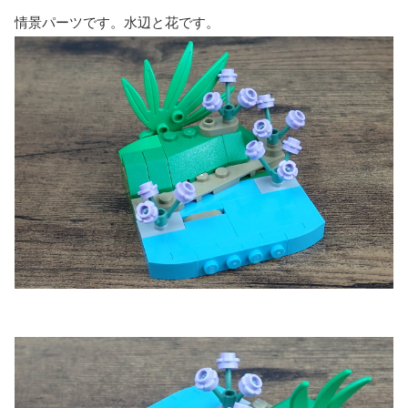
情景パーツです。水辺と花です。