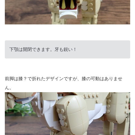
下顎は開閉できます。牙も鋭い！
前脚は膝？で折れたデザインですが、膝の可動はありませ
ん。