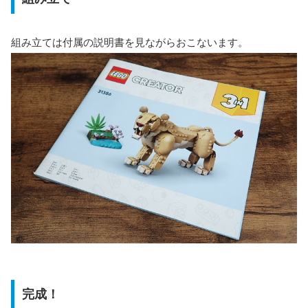
組み立ては付属の説明書を見ながらおこないます。
完成！