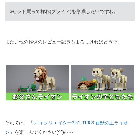
3セット買って群れ(プライド)を形成したいですね。
また、他の作例のレビュー記事もよろしければどうぞ。
それでは、「
レゴ クリエイター3in1 31386 百獣の王ライオ
ン
」を楽しんでください(^^)/~~~