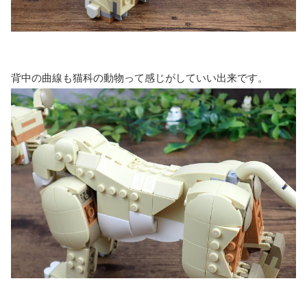
背中の曲線も猫科の動物って感じがしていい出来です。