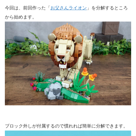
今回は、前回作った「
お父さんライオン
」を分解するところ
から始めます。
ブロック外しが付属するので慣れれば簡単に分解できます。