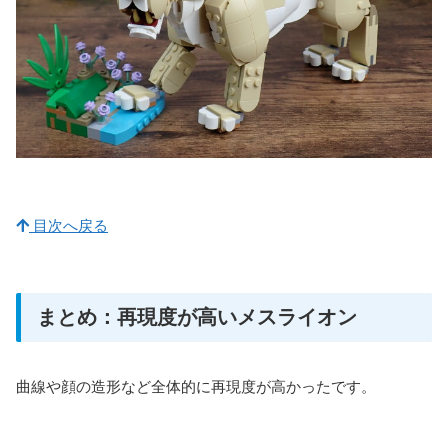
目次へ戻る
まとめ：再現度が高いメスライオン
曲線や顔の造形など全体的に再現度が高かったです。