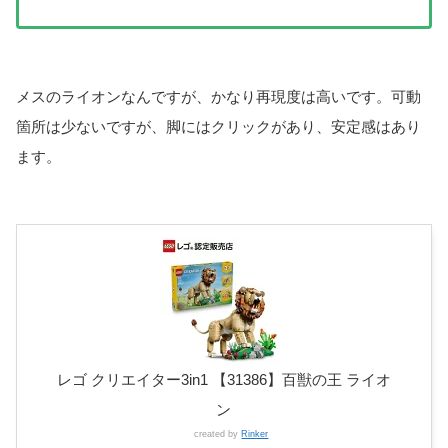
メスのライオンなんですが、かなり再現度は高いです。可動
箇所は少ないですが、脚にはクリックがあり、安定感はあり
ます。
レゴ クリエイター3in1 【31386】百獣の王 ライオ
ン
created by
Rinker