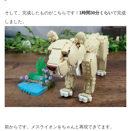
そして、完成したものがこちらです！
1時間30分くらい
で完成
しました。
前からです。メスライオンをちゃんと再現できてます。