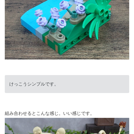
けっこうシンプルです。
組み合わせるとこんな感じ。いい感じです。