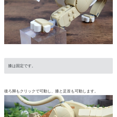
膝は固定です。
後ろ脚もクリックで可動し、膝と足首も可動します。