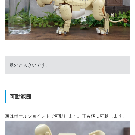
意外と大きいです。
可動範囲
頭はボールジョイントで可動します。耳も横に可動します。