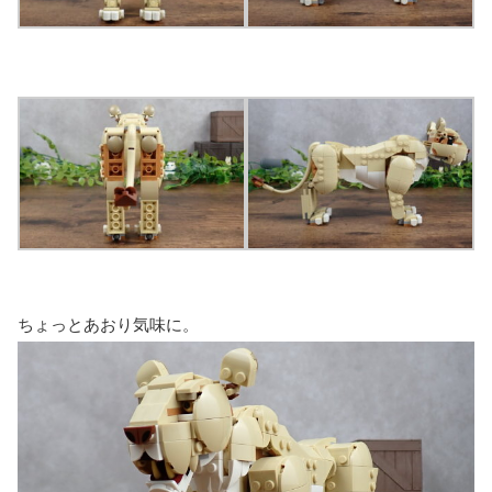
ちょっとあおり気味に。