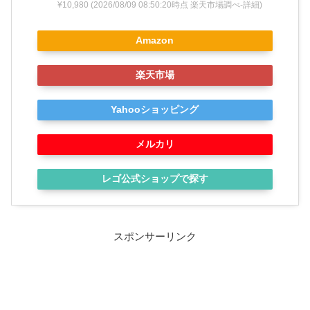
¥10,980
(2026/08/09 08:50:20時点 楽天市場調べ-
詳細)
Amazon
楽天市場
Yahooショッピング
メルカリ
レゴ公式ショップで探す
スポンサーリンク