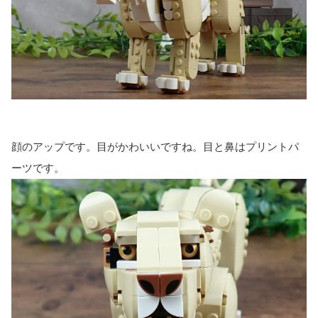
顔のアップです。目がかわいいですね。目と鼻はプリントパ
ーツです。