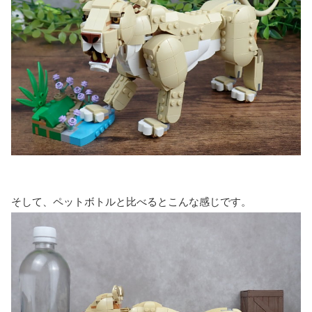
そして、ペットボトルと比べるとこんな感じです。