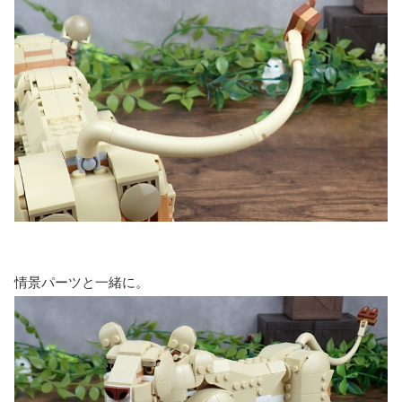
情景パーツと一緒に。