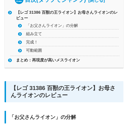
【レゴ 31386 百獣の王ライオン】お母さんライオンのレ
ビュー
「お父さんライオン」の分解
組み立て
完成！
可動範囲
まとめ：再現度が高いメスライオン
【レゴ 31386 百獣の王ライオン】お母さ
んライオンのレビュー
「お父さんライオン」の分解