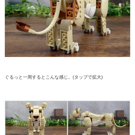
ぐるっと一周するとこんな感じ。(タップで拡大)