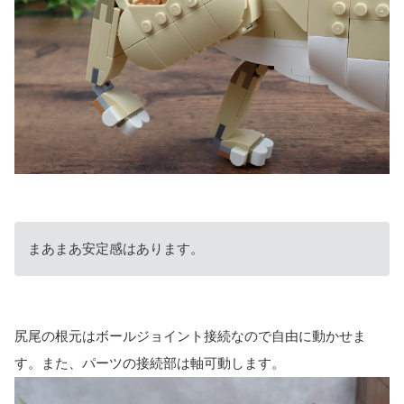
まあまあ安定感はあります。
尻尾の根元はボールジョイント接続なので自由に動かせま
す。また、パーツの接続部は軸可動します。