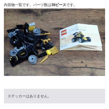
内容物一覧です。パーツ数は
39ピース
です。
ステッカーはありません。