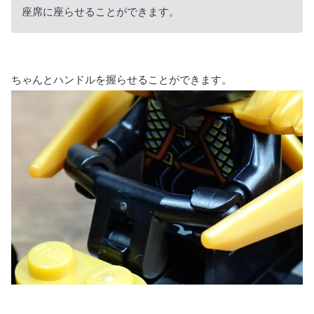
座席に座らせることができます。
ちゃんとハンドルを握らせることができます。