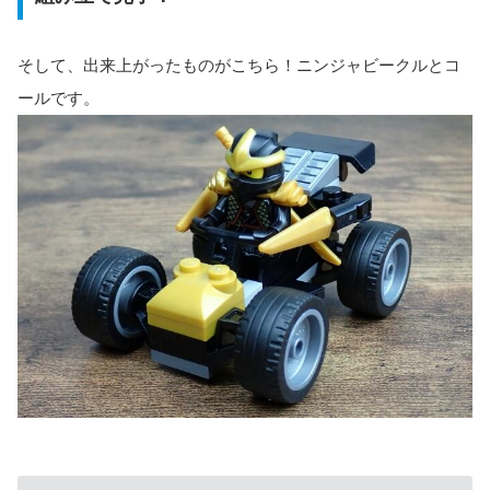
そして、出来上がったものがこちら！ニンジャビークルとコ
ールです。