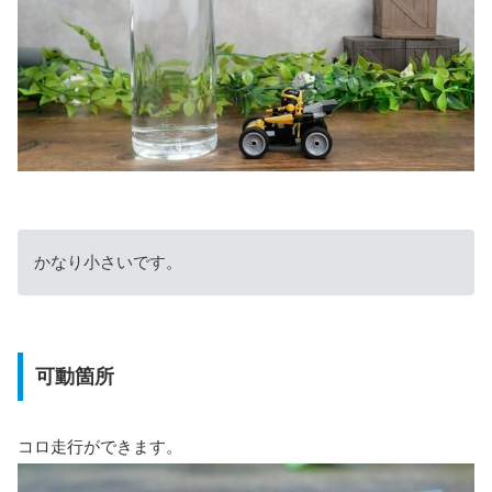
かなり小さいです。
可動箇所
コロ走行ができます。