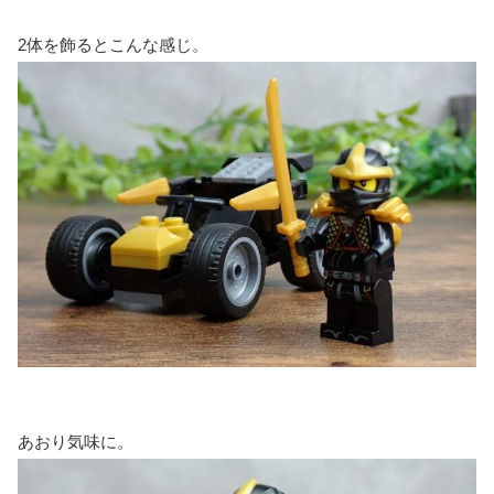
2体を飾るとこんな感じ。
あおり気味に。