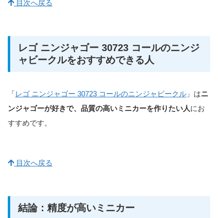
目次へ戻る
レゴ ニンジャゴー 30723 コールのニンジ
ャビークルをおすすめできる人
「
レゴ ニンジャゴー 30723 コールのニンジャビークル
」は
ニ
ンジャゴーが好きで、品質の高いミニカーを作りたい人
にお
すすめです。
目次へ戻る
結論：精度が高いミニカー