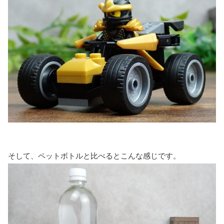
そして、ペットボトルと比べるとこんな感じです。