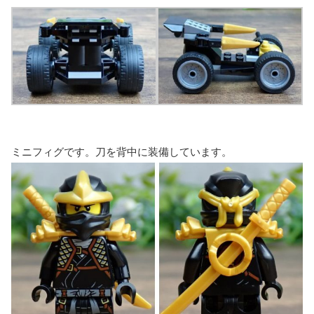
ミニフィグです。刀を背中に装備しています。