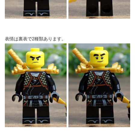
表情は裏表で2種類あります。