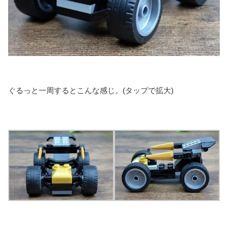
ぐるっと一周するとこんな感じ。(タップで拡大)