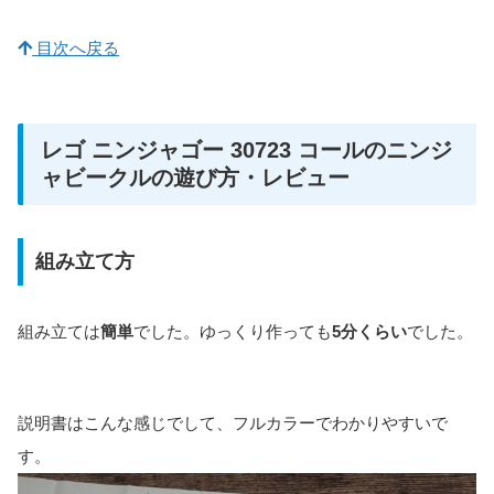
目次へ戻る
レゴ ニンジャゴー 30723 コールのニンジ
ャビークルの遊び方・レビュー
組み立て方
組み立ては
簡単
でした。ゆっくり作っても
5分くらい
でした。
説明書はこんな感じでして、フルカラーでわかりやすいで
す。