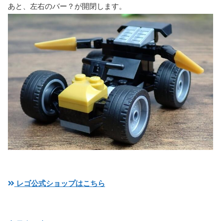
あと、左右のバー？が開閉します。
レゴ公式ショップはこちら