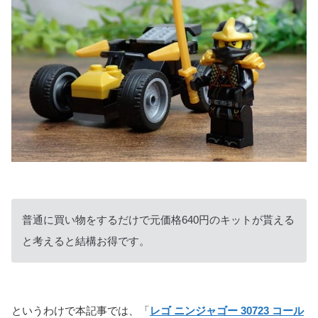
普通に買い物をするだけで元価格640円のキットが貰える
と考えると結構お得です。
というわけで本記事では、「
レゴ ニンジャゴー 30723 コール