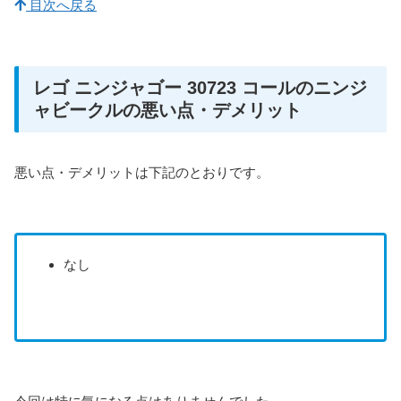
目次へ戻る
レゴ ニンジャゴー 30723 コールのニンジ
ャビークルの悪い点・デメリット
悪い点・デメリットは下記のとおりです。
なし