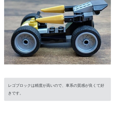
レゴブロックは精度が高いので、車系の質感が良くて好
きです。