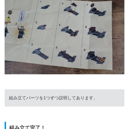
組み立てパーツを1つずつ説明してあります。
組み立て完了！