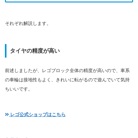
それぞれ解説します。
タイヤの精度が高い
前述しましたが、レゴブロック全体の精度が高いので、車系
の車輪は接地性もよく、きれいに転がるので遊んでいて気持
ちいいです。
レゴ公式ショップはこちら