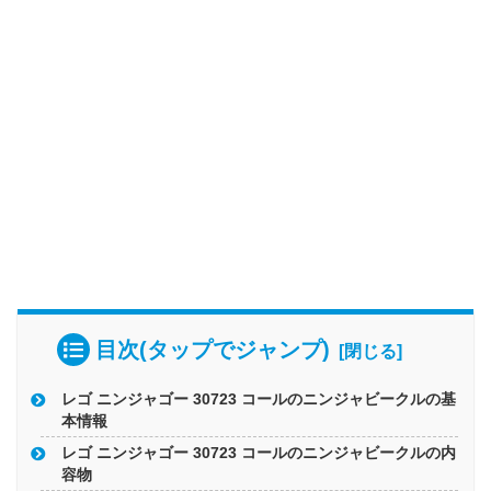
目次(タップでジャンプ)
レゴ ニンジャゴー 30723 コールのニンジャビークルの基
本情報
レゴ ニンジャゴー 30723 コールのニンジャビークルの内
容物