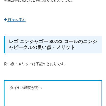
今回は特に気になる点はありませんでした。
目次へ戻る
レゴ ニンジャゴー 30723 コールのニンジ
ャビークルの良い点・メリット
良い点・メリットは下記のとおりです。
タイヤの精度が高い