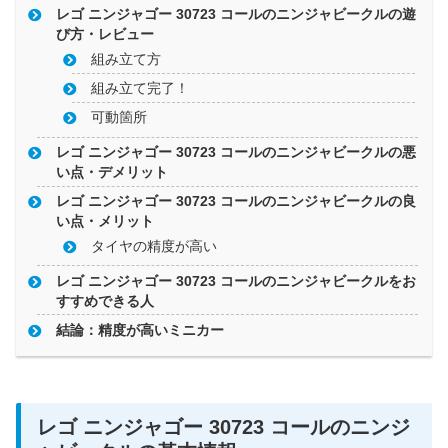
レゴ ニンジャゴー 30723 コールのニンジャビークルの遊
び方・レビュー
組み立て方
組み立て完了！
可動箇所
レゴ ニンジャゴー 30723 コールのニンジャビークルの悪
い点・デメリット
レゴ ニンジャゴー 30723 コールのニンジャビークルの良
い点・メリット
タイヤの精度が高い
レゴ ニンジャゴー 30723 コールのニンジャビークルをお
すすめできる人
結論：精度が高いミニカー
レゴ ニンジャゴー 30723 コールのニンジ