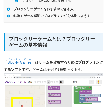
ブロック→JavaScriptに変換可能
ブロックリーゲームをおすすめできる人
結論：ゲーム感覚でプログラミングを体験しよう！
ブロックリーゲームとは？ブロックリー
ゲームの基本情報
ブロックリーゲーム
「
Blockly Games
」は
ゲームを攻略するためにプログラミング
するソフトです。
ゲームは全部で
8種類
あります。