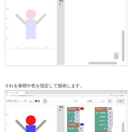
それを座標や色を指定して描画します。