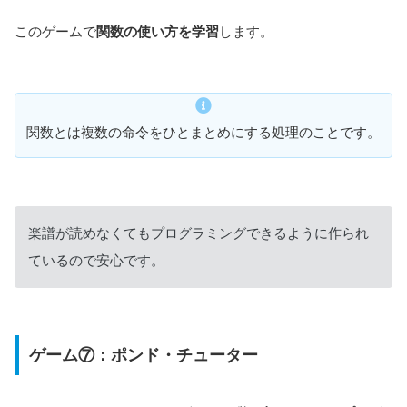
このゲームで
関数の使い方を学習
します。
関数とは複数の命令をひとまとめにする処理のことです。
楽譜が読めなくてもプログラミングできるように作られ
ているので安心です。
ゲーム⑦：ポンド・チューター