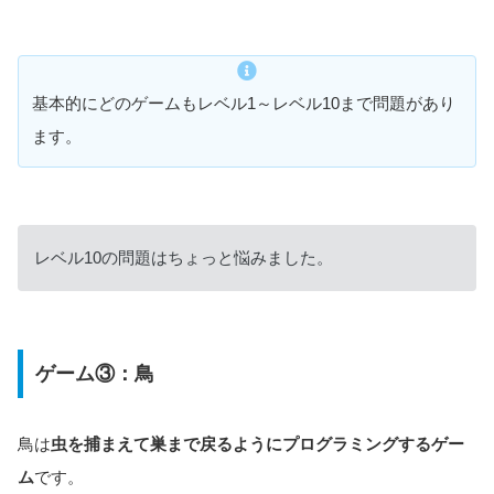
基本的にどのゲームもレベル1～レベル10まで問題があり
ます。
レベル10の問題はちょっと悩みました。
ゲーム③：鳥
鳥は
虫を捕まえて巣まで戻るようにプログラミングするゲー
ム
です。