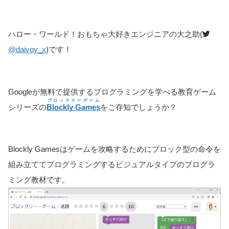
ハロー・ワールド！おもちゃ大好きエンジニアの大之助(
@daivoy_x
)です！
Googleが無料で提供するプログラミングを学べる教育ゲーム
ブロックリーゲーム
シリーズの
Blockly Games
をご存知でしょうか？
Blockly Gamesはゲームを攻略するためにブロック型の命令を
組み立ててプログラミングするビジュアルタイプのプログラ
ミング教材です。