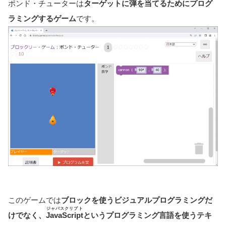
ポンド・チューターは
ターゲットに弾を当てるためにプログ
ラミングするゲーム
です。
このゲームでは
ブロックを使うビジュアルプログラミングだ
ジャバスクリプト
けでなく、
JavaScript
というプログラミング言語を使うテキ