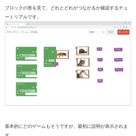
ブロックの形を見て、どれとどれがつながるか確認するチュ
ートリアルです。
基本的にどのゲームもそうですが、最初に説明が表示されま
す。