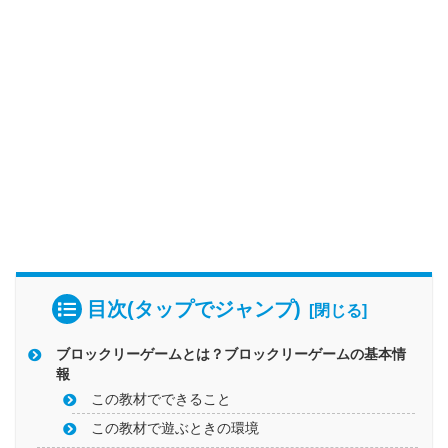
目次(タップでジャンプ)
ブロックリーゲームとは？ブロックリーゲームの基本情
報
この教材でできること
この教材で遊ぶときの環境