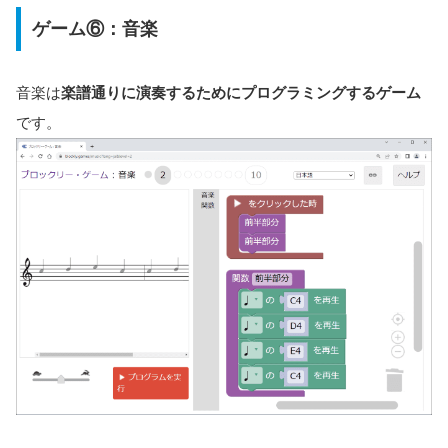
ゲーム⑥：音楽
音楽は
楽譜通りに演奏するためにプログラミングするゲーム
です。