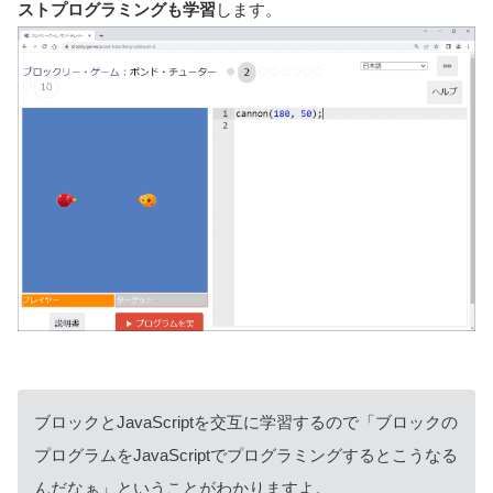
ストプログラミングも学習
します。
ブロックとJavaScriptを交互に学習するので「ブロックの
プログラムをJavaScriptでプログラミングするとこうなる
んだなぁ」ということがわかりますよ。