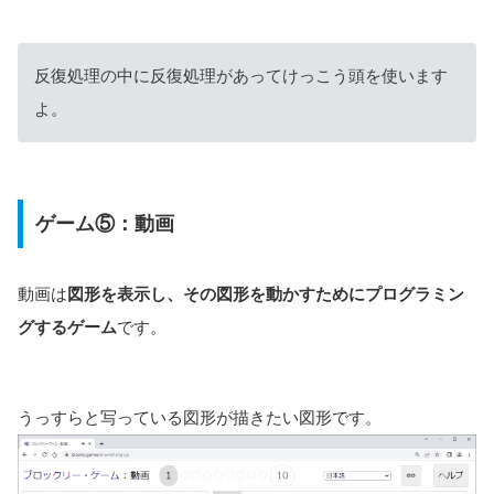
反復処理の中に反復処理があってけっこう頭を使います
よ。
ゲーム⑤：動画
動画は
図形を表示し、その図形を動かすためにプログラミン
グするゲーム
です。
うっすらと写っている図形が描きたい図形です。