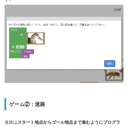
ゲーム②：迷路
迷路は
スタート地点からゴール地点まで進むようにプログラ