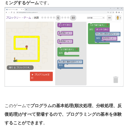
ミングするゲーム
です。
このゲームで
プログラムの基本処理(順次処理、分岐処理、反
復処理)がすべて登場するので、プログラミングの基本を体験
することができます
。