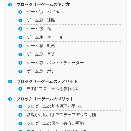
ブロックリーゲームの使い方
ゲーム①：パズル
ゲーム②：迷路
ゲーム③：鳥
ゲーム④：タートル
ゲーム⑤：動画
ゲーム⑥：音楽
ゲーム⑦：ポンド・チューター
ゲーム⑧：ポンド
ブロックリーゲームのデメリット
自由にプログラムを作れない
ブロックリーゲームのメリット
プログラムの基本処理が学べる
基礎から応用までステップアップ可能
プログラムの保存・共有が可能