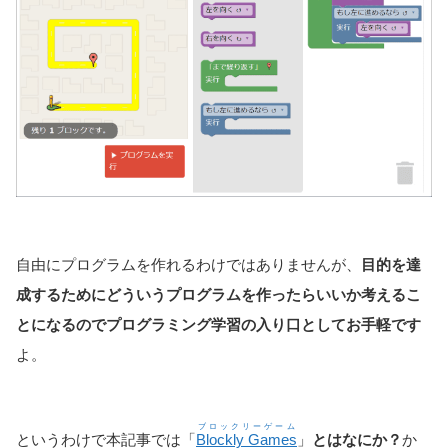
自由にプログラムを作れるわけではありませんが、
目的を達
成するためにどういうプログラムを作ったらいいか考えるこ
とになるのでプログラミング学習の入り口としてお手軽です
よ。
ブロックリーゲーム
というわけで本記事では「
Blockly Games
」
とはなにか？
か