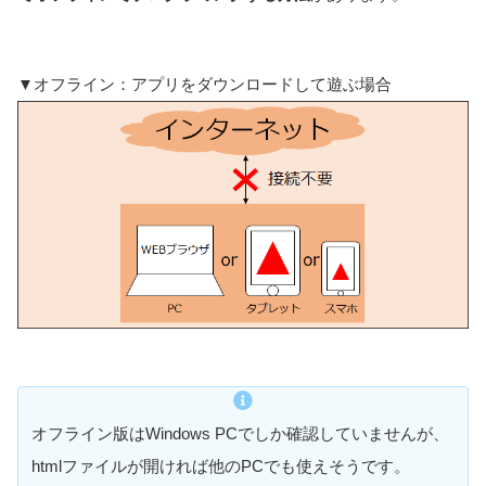
▼オフライン：アプリをダウンロードして遊ぶ場合
オフライン版はWindows PCでしか確認していませんが、
htmlファイルが開ければ他のPCでも使えそうです。