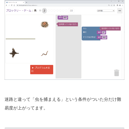
迷路と違って「虫を捕まえる」という条件がついた分だけ難
易度が上がってます。