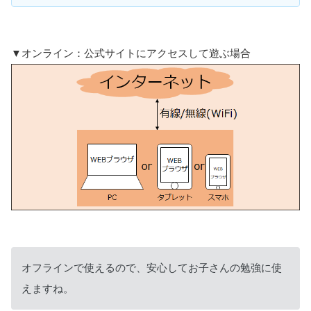
▼オンライン：公式サイトにアクセスして遊ぶ場合
オフラインで使えるので、安心してお子さんの勉強に使
えますね。