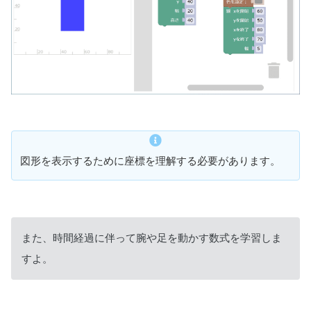
図形を表示するために座標を理解する必要があります。
また、時間経過に伴って腕や足を動かす数式を学習しま
すよ。