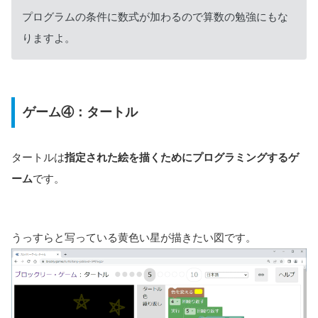
プログラムの条件に数式が加わるので算数の勉強にもな
りますよ。
ゲーム④：タートル
タートルは
指定された絵を描くためにプログラミングするゲ
ーム
です。
うっすらと写っている黄色い星が描きたい図です。