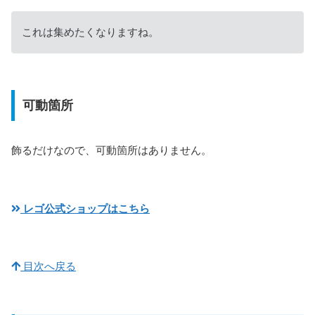
これは集めたくなりますね。
可動箇所
飾るだけなので、可動箇所はありません。
レゴ公式ショップはこちら
目次へ戻る