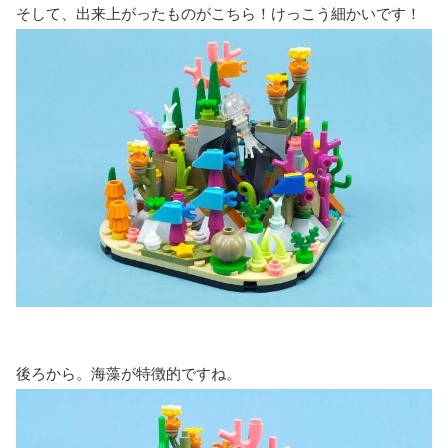
そして、出来上がったものがこちら！けっこう細かいです！
後ろから。海藻が特徴的ですね。