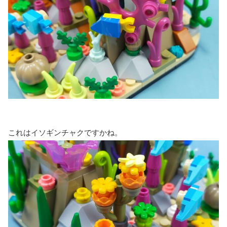
これはイソギンチャクですかね。