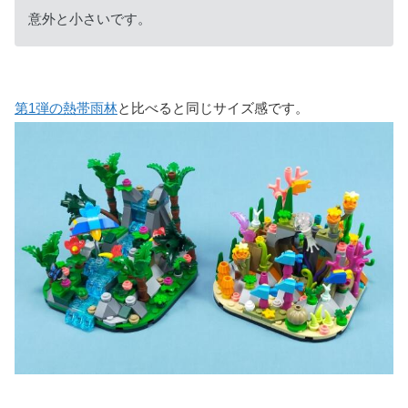
意外と小さいです。
第1弾の熱帯雨林
と比べると同じサイズ感です。