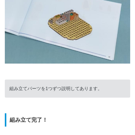
組み立てパーツを1つずつ説明してあります。
組み立て完了！