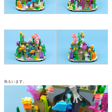
魚もいます。