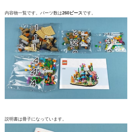
内容物一覧です。パーツ数は
260ピース
です。
説明書は冊子になっています。