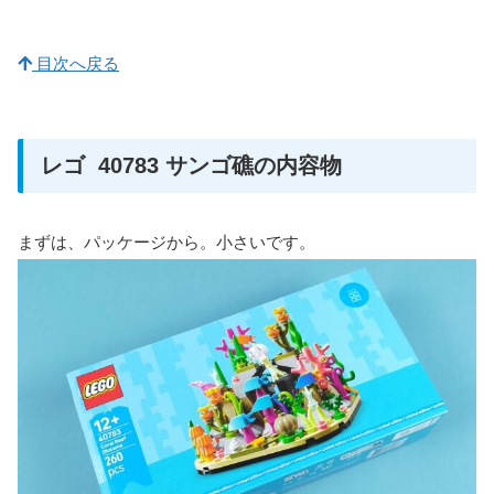
目次へ戻る
レゴ 40783 サンゴ礁の内容物
まずは、パッケージから。小さいです。