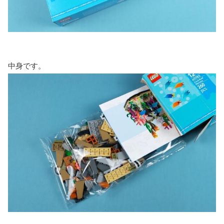
中身です。