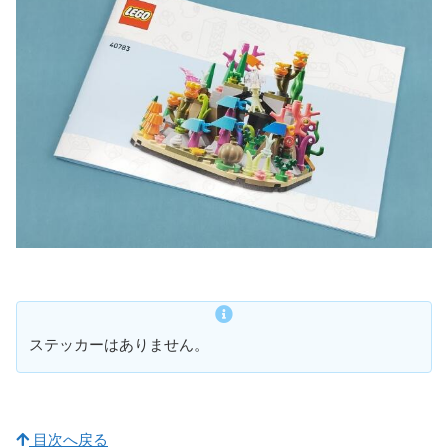
ステッカーはありません。
目次へ戻る