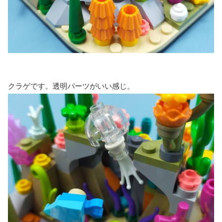
クラゲです。透明パーツがいい感じ。