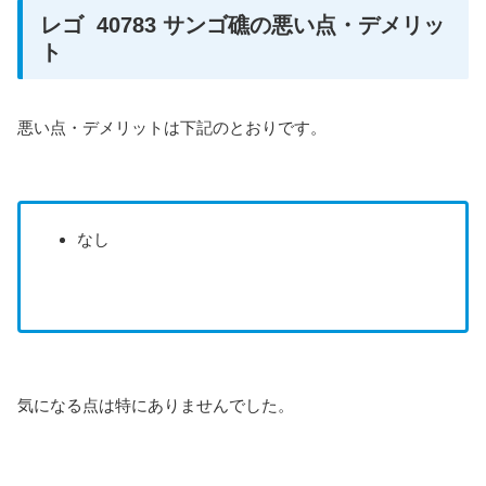
レゴ 40783 サンゴ礁の悪い点・デメリッ
ト
悪い点・デメリットは下記のとおりです。
なし
気になる点は特にありませんでした。