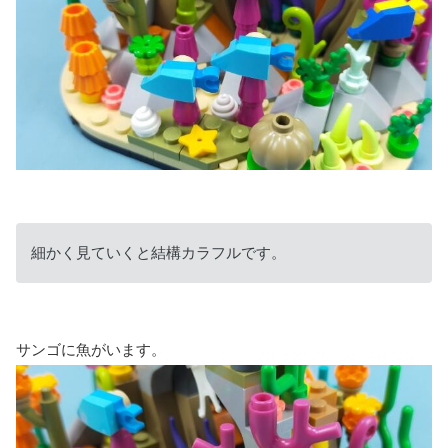
細かく見ていくと結構カラフルです。
サンゴに魚がいます。