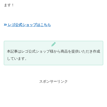
ます！
レゴ公式ショップはこちら
本記事はレゴ公式ショップ様から商品を提供いただき作成
しています。
スポンサーリンク