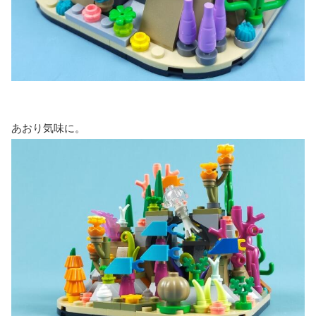
あおり気味に。