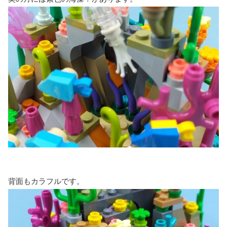
背面もカラフルです。