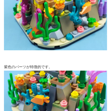
紫色のパーツが特徴的です。