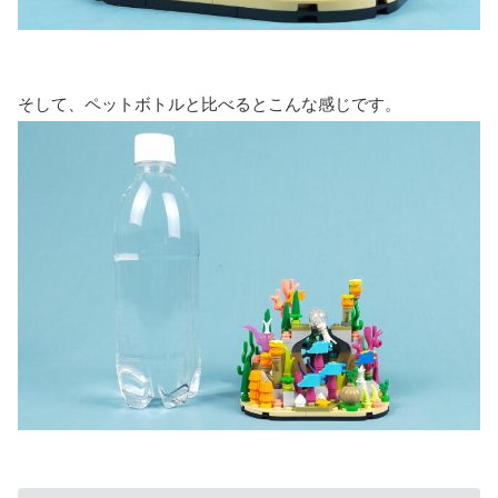
そして、ペットボトルと比べるとこんな感じです。