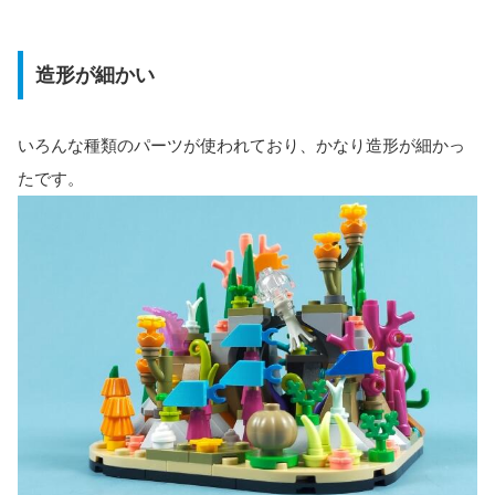
造形が細かい
いろんな種類のパーツが使われており、かなり造形が細かっ
たです。