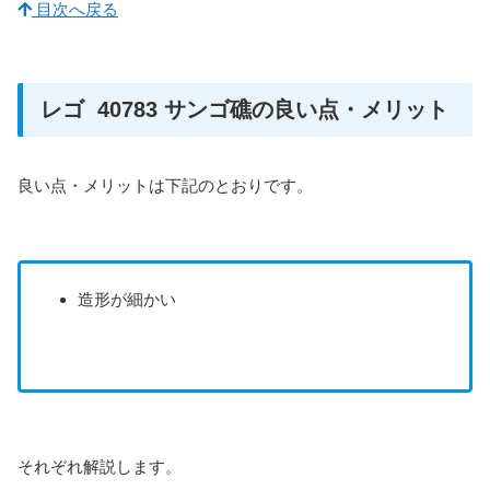
目次へ戻る
レゴ 40783 サンゴ礁の良い点・メリット
良い点・メリットは下記のとおりです。
造形が細かい
それぞれ解説します。