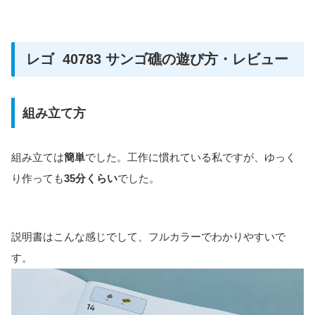
レゴ 40783 サンゴ礁の遊び方・レビュー
組み立て方
組み立ては
簡単
でした。工作に慣れている私ですが、ゆっく
り作っても
35分くらい
でした。
説明書はこんな感じでして、フルカラーでわかりやすいで
す。