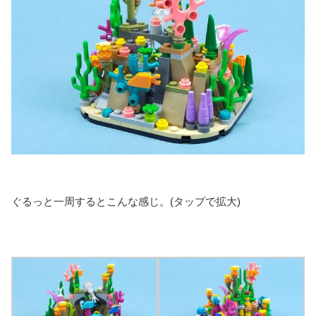
ぐるっと一周するとこんな感じ。(タップで拡大)