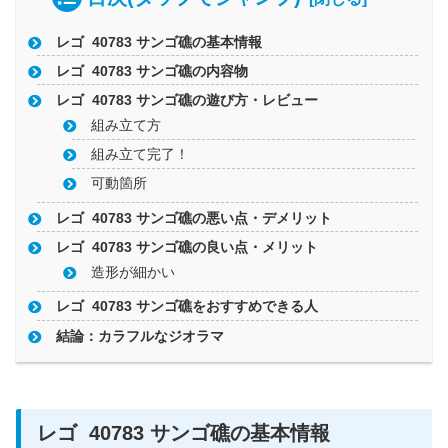
レゴ 40783 サンゴ礁の基本情報
レゴ 40783 サンゴ礁の内容物
レゴ 40783 サンゴ礁の遊び方・レビュー
組み立て方
組み立て完了！
可動箇所
レゴ 40783 サンゴ礁の悪い点・デメリット
レゴ 40783 サンゴ礁の良い点・メリット
造形が細かい
レゴ 40783 サンゴ礁をおすすめできる人
結論：カラフルなジオラマ
レゴ 40783 サンゴ礁の基本情報