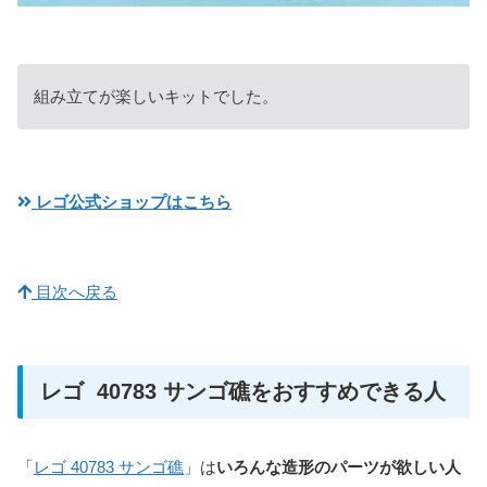
組み立てが楽しいキットでした。
レゴ公式ショップはこちら
目次へ戻る
レゴ 40783 サンゴ礁をおすすめできる人
「
レゴ 40783 サンゴ礁
」は
いろんな造形のパーツが欲しい人