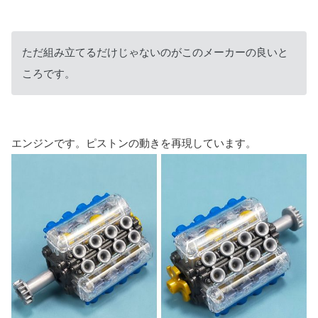
ただ組み立てるだけじゃないのがこのメーカーの良いと
ころです。
エンジンです。ピストンの動きを再現しています。