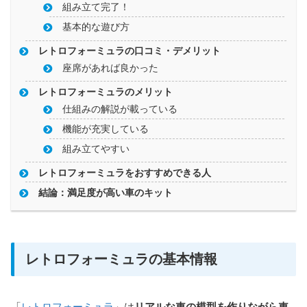
組み立て完了！
基本的な遊び方
レトロフォーミュラの口コミ・デメリット
座席があれば良かった
レトロフォーミュラのメリット
仕組みの解説が載っている
機能が充実している
組み立てやすい
レトロフォーミュラをおすすめできる人
結論：満足度が高い車のキット
レトロフォーミュラの基本情報
「
レトロフォーミュラ
」は
リアルな車の模型を作りながら車