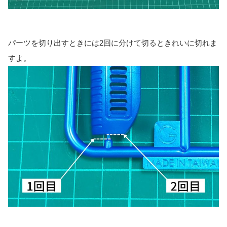
パーツを切り出すときには2回に分けて切るときれいに切れま
すよ。