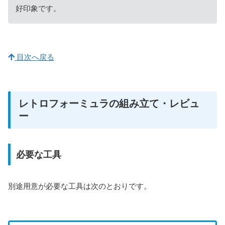
好印象です。
目次へ戻る
レトロフォーミュラの組み立て・レビュ
ー
必要な工具
別途用意が必要な工具は次のとおりです。