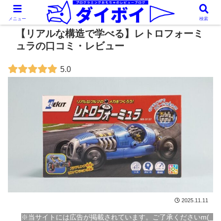
メニュー
検索
【リアルな構造で学べる】レトロフォーミ
ュラの口コミ・レビュー
5.0
2025.11.11
※当サイトには広告が掲載されています。ご了承くださいm(_