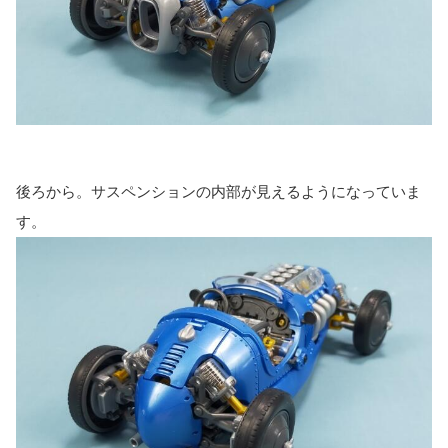
後ろから。サスペンションの内部が見えるようになっていま
す。