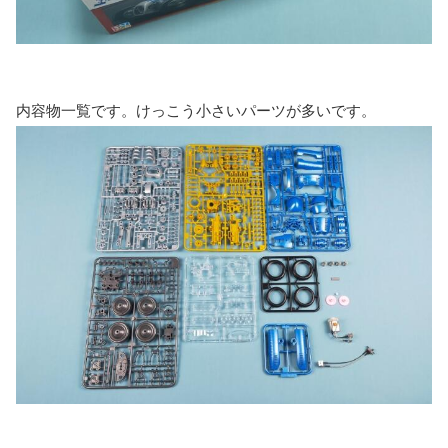
内容物一覧です。けっこう小さいパーツが多いです。