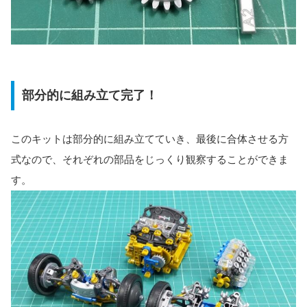
部分的に組み立て完了！
このキットは部分的に組み立てていき、最後に合体させる方
式なので、それぞれの部品をじっくり観察することができま
す。