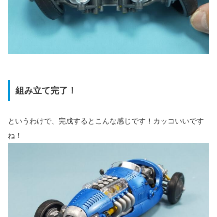
組み立て完了！
というわけで、完成するとこんな感じです！カッコいいです
ね！