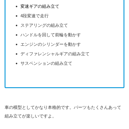
変速ギアの組み立て
4段変速で走行
ステアリングの組み立て
ハンドルを回して前輪を動かす
エンジンのシリンダーを動かす
ディファレンシャルギアの組み立て
サスペンションの組み立て
車の模型としてかなり本格的です。パーツもたくさんあって
組み立てが楽しいですよ。