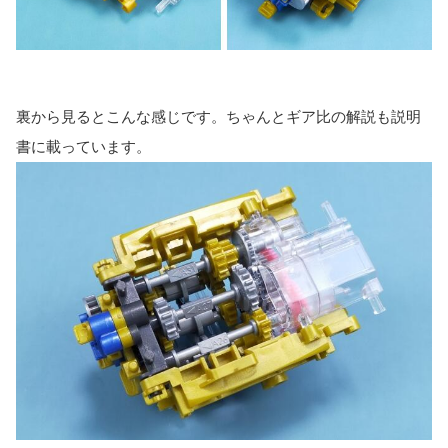
裏から見るとこんな感じです。ちゃんとギア比の解説も説明
書に載っています。