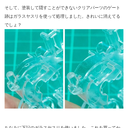
そして、塗装して隠すことができないクリアパーツのゲート
跡はガラスヤスリを使って処理しました。きれいに消えてる
でしょ？
ちなみに下記のガラスヤスリを使いました。これを買ってか