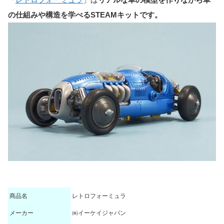
の仕組みや構造を学べるSTEAMキットです。
商品名
レトロフォーミュラ
メーカー
㈱イーケイジャパン