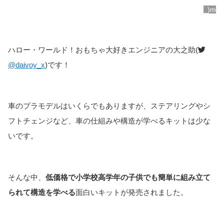
_)m
ハロー・ワールド！おもちゃ大好きエンジニアの大之助(
@daivoy_x
)です！
車のプラモデルはいくらでもありますが、ステアリングやシ
フトチェンジなど、車の仕組みや構造が学べるキットは少な
いです。
そんな中、
低価格で小学校高学年の子供でも簡単に組み立て
られて構造を学べる
面白いキットが発売されました。