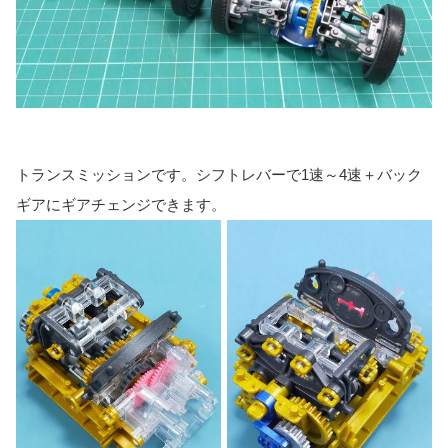
トランスミッションです。シフトレバーで1速～4速＋バック
ギアにギアチェンジできます。