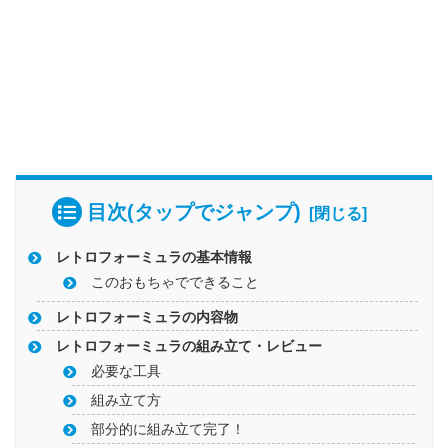
目次(タップでジャンプ)
レトロフォーミュラの基本情報
このおもちゃでできること
レトロフォーミュラの内容物
レトロフォーミュラの組み立て・レビュー
必要な工具
組み立て方
部分的に組み立て完了！