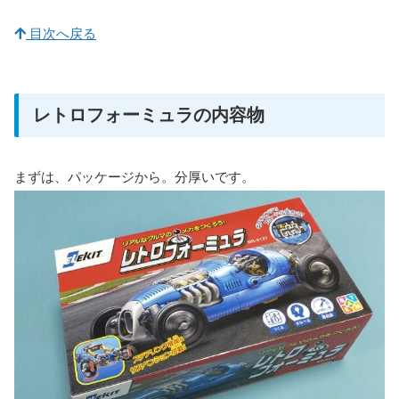
目次へ戻る
レトロフォーミュラの内容物
まずは、パッケージから。分厚いです。