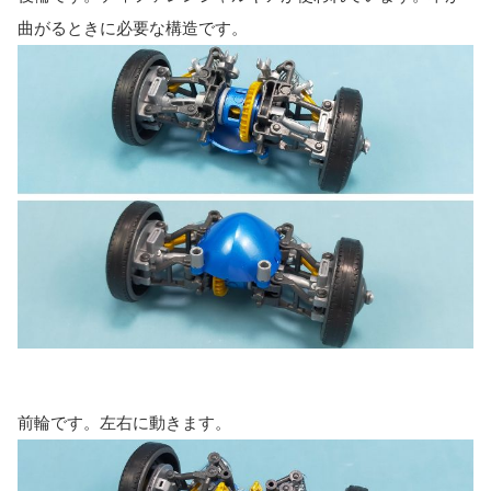
曲がるときに必要な構造です。
前輪です。左右に動きます。