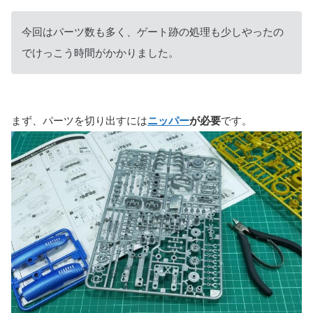
今回はパーツ数も多く、ゲート跡の処理も少しやったの
でけっこう時間がかかりました。
まず、パーツを切り出すには
ニッパー
が必要
です。