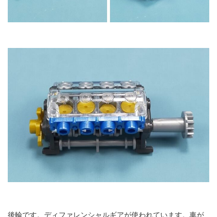
後輪です。ディファレンシャルギアが使われています。車が