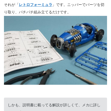
それが「
レトロフォーミュラ
」です。ニッパーでパーツを切
り取り、パチパチ組み立てるだけです。
しかも、説明書に載ってる解説が詳しくて、メカに詳し