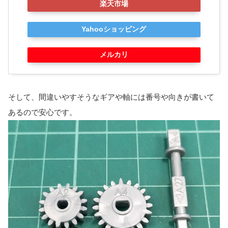
楽天市場
Yahooショッピング
メルカリ
そして、間違いやすそうなギアや軸には番号や向きが書いて
あるので安心です。