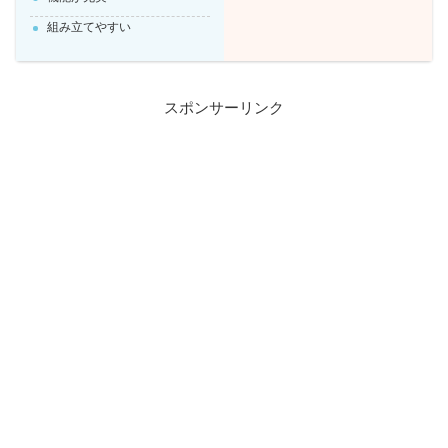
組み立てやすい
スポンサーリンク