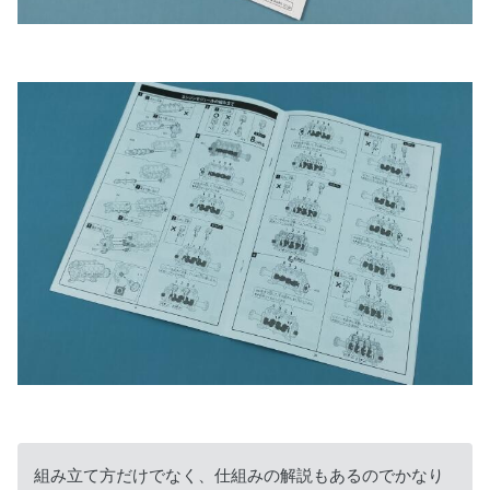
組み立て方だけでなく、仕組みの解説もあるのでかなり