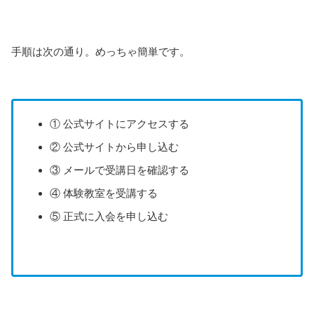
手順は次の通り。めっちゃ簡単です。
① 公式サイトにアクセスする
② 公式サイトから申し込む
③ メールで受講日を確認する
④ 体験教室を受講する
⑤ 正式に入会を申し込む