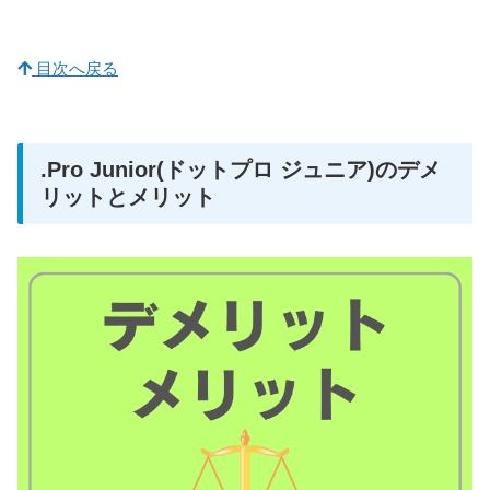
目次へ戻る
.Pro Junior(ドットプロ ジュニア)のデメ
リットとメリット