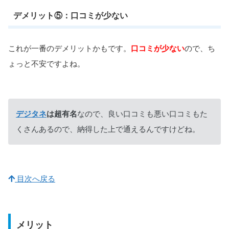
デメリット⑤：口コミが少ない
これが一番のデメリットかもです。
口コミが少ない
ので、ち
ょっと不安ですよね。
デジタネ
は超有名
なので、良い口コミも悪い口コミもた
くさんあるので、納得した上で通えるんですけどね。
目次へ戻る
メリット