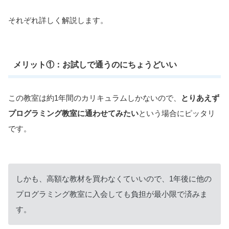
それぞれ詳しく解説します。
メリット①：お試しで通うのにちょうどいい
この教室は約1年間のカリキュラムしかないので、
とりあえず
プログラミング教室に通わせてみたい
という場合にピッタリ
です。
しかも、高額な教材を買わなくていいので、1年後に他の
プログラミング教室に入会しても負担が最小限で済みま
す。