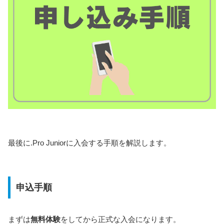
最後に.Pro Juniorに入会する手順を解説します。
申込手順
まずは
無料体験
をしてから正式な入会になります。