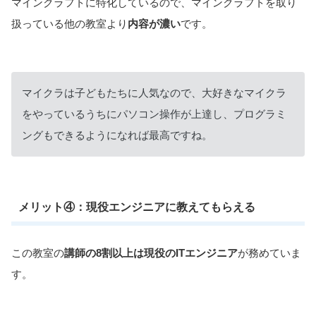
マインクラフトに特化しているので、マインクラフトを取り
扱っている他の教室より
内容が濃い
です。
マイクラは子どもたちに人気なので、大好きなマイクラ
をやっているうちにパソコン操作が上達し、プログラミ
ングもできるようになれば最高ですね。
メリット④：現役エンジニアに教えてもらえる
この教室の
講師の8割以上は現役のITエンジニア
が務めていま
す。