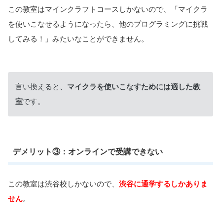
この教室はマインクラフトコースしかないので、「マイクラ
を使いこなせるようになったら、他のプログラミングに挑戦
してみる！」みたいなことができません。
言い換えると、
マイクラを使いこなすためには適した教
室
です。
デメリット③：オンラインで受講できない
この教室は渋谷校しかないので、
渋谷に通学するしかありま
せん
。