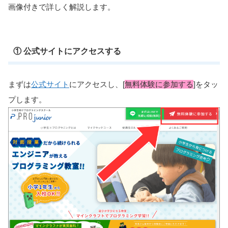
画像付きで詳しく解説します。
① 公式サイトにアクセスする
まずは
公式サイト
にアクセスし、[
無料体験に参加する
]をタッ
プします。