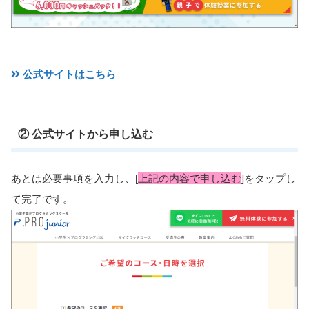
公式サイトはこちら
② 公式サイトから申し込む
あとは必要事項を入力し、[
上記の内容で申し込む
]をタップし
て完了です。