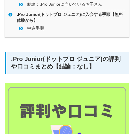
結論：.Pro Juniorに向いているお子さん
.Pro Junior(ドットプロ ジュニア)に入会する手順【無料
体験から】
申込手順
.Pro Junior(ドットプロ ジュニア)の評判
や口コミまとめ【結論：なし】