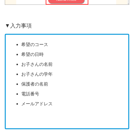
▼入力事項
希望のコース
希望の日時
お子さんの名前
お子さんの学年
保護者の名前
電話番号
メールアドレス