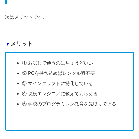
次はメリットです。
▼
メリット
① お試しで通うのにちょうどいい
② PCを持ち込めばレンタル料不要
③ マインクラフトに特化している
④ 現役エンジニアに教えてもらえる
⑤ 学校のプログラミング教育を先取りできる