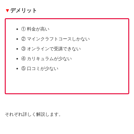
▼
デメリット
① 料金が高い
② マインクラフトコースしかない
③ オンラインで受講できない
④ カリキュラムが少ない
⑤ 口コミが少ない
それぞれ詳しく解説します。