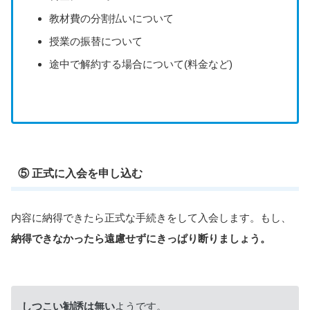
教材費の分割払いについて
授業の振替について
途中で解約する場合について(料金など)
⑤ 正式に入会を申し込む
内容に納得できたら正式な手続きをして入会します。もし、
納得できなかったら遠慮せずにきっぱり断りましょう。
しつこい勧誘は無い
ようです。