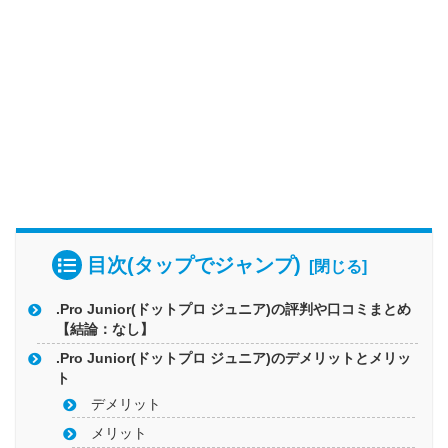
目次(タップでジャンプ)
.Pro Junior(ドットプロ ジュニア)の評判や口コミまとめ
【結論：なし】
.Pro Junior(ドットプロ ジュニア)のデメリットとメリッ
ト
デメリット
メリット