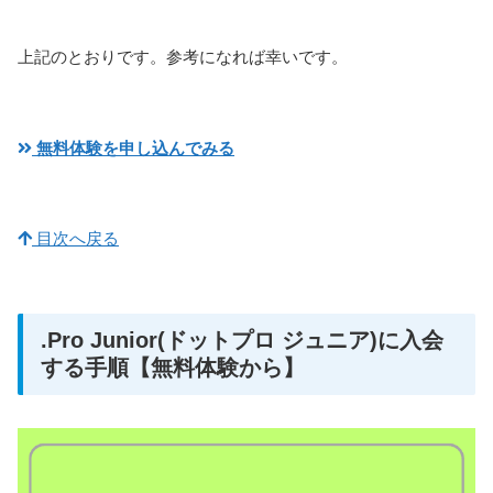
上記のとおりです。参考になれば幸いです。
無料体験を申し込んでみる
目次へ戻る
.Pro Junior(ドットプロ ジュニア)に入会
する手順【無料体験から】