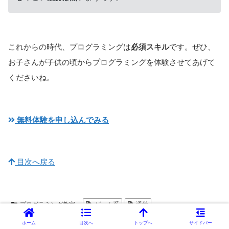
これからの時代、プログラミングは
必須スキル
です。ぜひ、
お子さんが子供の頃からプログラミングを体験させてあげて
くださいね。
無料体験を申し込んでみる
目次へ戻る
プログラミング教室
ゲーム系
通学
ホーム
目次へ
トップへ
サイドバー
スポンサーリンク