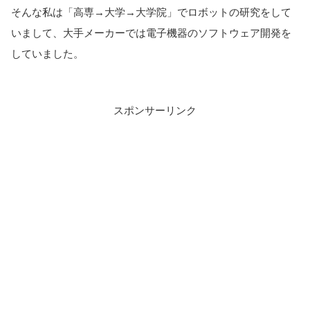
そんな私は「高専→大学→大学院」でロボットの研究をして
いまして、大手メーカーでは電子機器のソフトウェア開発を
していました。
スポンサーリンク