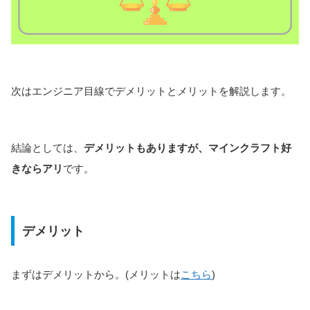
次はエンジニア目線でデメリットとメリットを解説します。
結論としては、
デメリットもありますが、マインクラフト好
きならアリ
です。
デメリット
まずはデメリットから。(メリットは
こちら
)