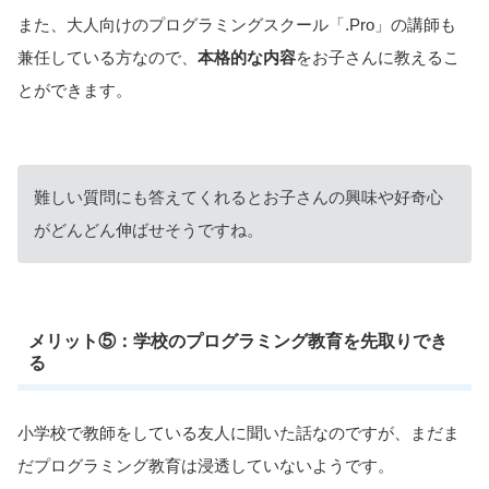
また、大人向けのプログラミングスクール「.Pro」の講師も
兼任している方なので、
本格的な内容
をお子さんに教えるこ
とができます。
難しい質問にも答えてくれるとお子さんの興味や好奇心
がどんどん伸ばせそうですね。
メリット⑤：学校のプログラミング教育を先取りでき
る
小学校で教師をしている友人に聞いた話なのですが、まだま
だプログラミング教育は浸透していないようです。