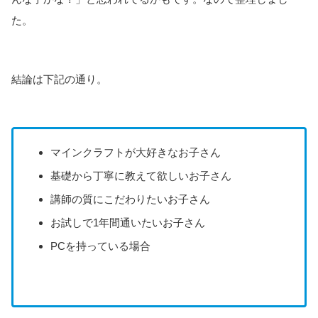
た。
結論は下記の通り。
マインクラフトが大好きなお子さん
基礎から丁寧に教えて欲しいお子さん
講師の質にこだわりたいお子さん
お試しで1年間通いたいお子さん
PCを持っている場合