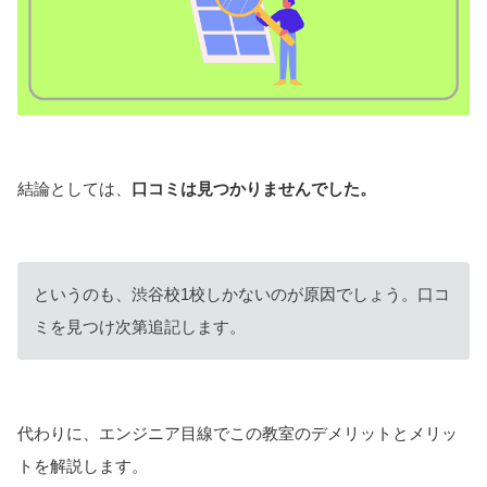
結論としては、
口コミは見つかりませんでした。
というのも、渋谷校1校しかないのが原因でしょう。口コ
ミを見つけ次第追記します。
代わりに、エンジニア目線でこの教室のデメリットとメリッ
トを解説します。