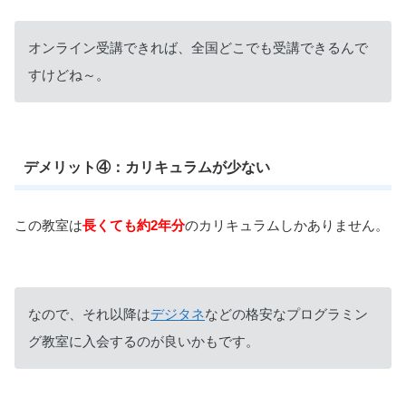
オンライン受講できれば、全国どこでも受講できるんで
すけどね～。
デメリット④：カリキュラムが少ない
この教室は
長くても約2年分
のカリキュラムしかありません。
なので、それ以降は
デジタネ
などの格安なプログラミン
グ教室に入会するのが良いかもです。