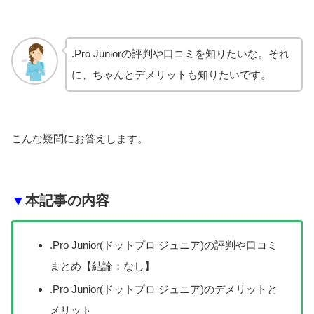
.Pro Juniorの評判や口コミを知りたいな。それ
に、ちゃんとデメリットも知りたいです。
こんな疑問にお答えします。
▼
本記事の内容
.Pro Junior(ドットプロ ジュニア)の評判や口コミ
まとめ【結論：なし】
.Pro Junior(ドットプロ ジュニア)のデメリットと
メリット