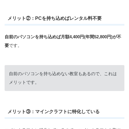
メリット②：PCを持ち込めばレンタル料不要
自前のパソコンを持ち込めば月額4,400円(年間52,800円)が不
要
です。
自前のパソコンを持ち込めない教室もあるので、これは
メリットです。
メリット③：マインクラフトに特化している