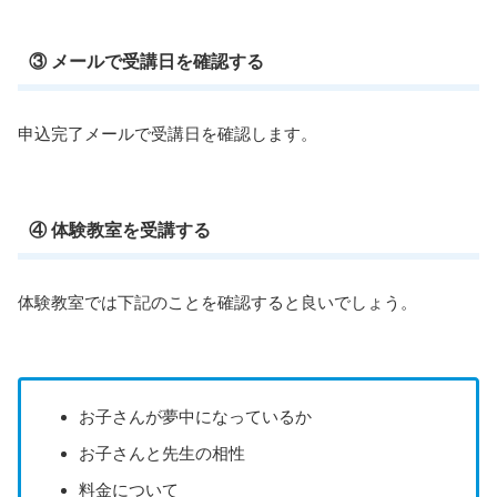
③ メールで受講日を確認する
申込完了メールで受講日を確認します。
④ 体験教室を受講する
体験教室では下記のことを確認すると良いでしょう。
お子さんが夢中になっているか
お子さんと先生の相性
料金について