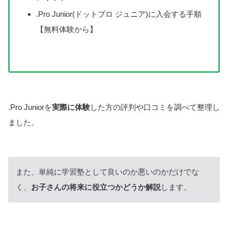
.Pro Junior(ドットプロ ジュニア)に入会する手順
【無料体験から】
.Pro Juniorを
実際に体験
した方の評判や口コミを調べて整理し
ました。
また、単純に学習塾として良いのか悪いのかだけでな
く、
お子さんの将来に役立つかどうか解説
します。